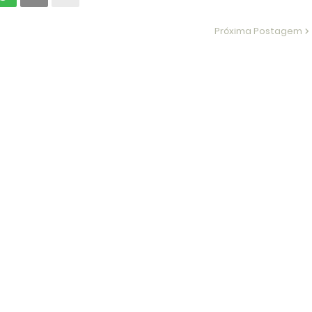
Próxima Postagem