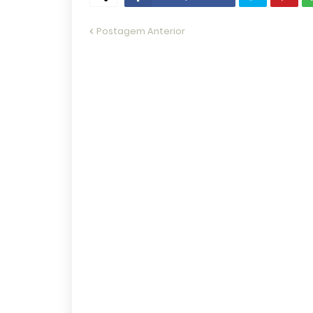
Postagem Anterior