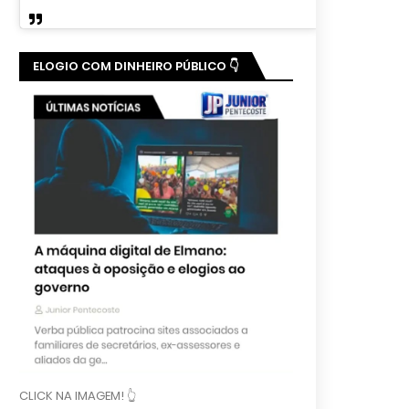
ELOGIO COM DINHEIRO PÚBLICO 👇
CLICK NA IMAGEM! 👆