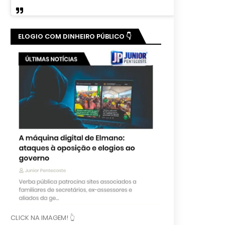
ELOGIO COM DINHEIRO PÚBLICO 👇
CLICK NA IMAGEM! 👆