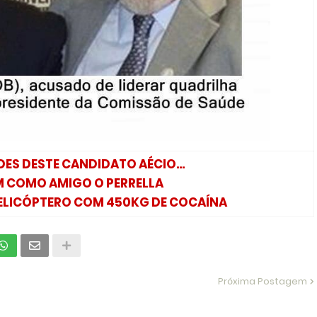
ES DESTE CANDIDATO AÉCIO...
 COMO AMIGO O PERRELLA
ELICÓPTERO COM 450KG DE COCAÍNA
Próxima Postagem