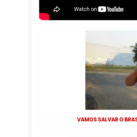
VAMOS SALVAR O BRASI