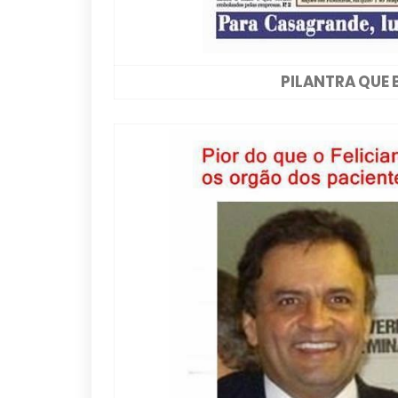
PILANTRA QUE 