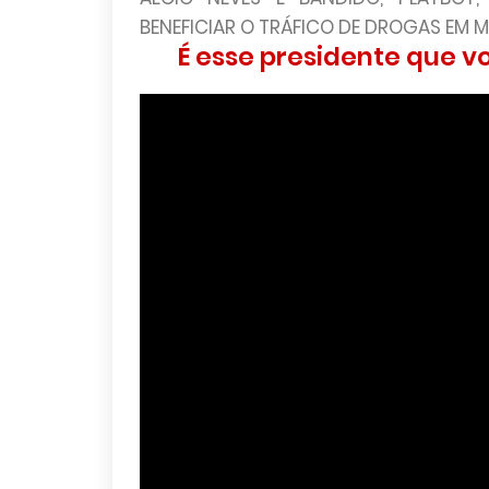
BENEFICIAR O TRÁFICO DE DROGAS EM MG
É esse presidente que vo