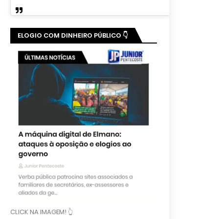
ELOGIO COM DINHEIRO PÚBLICO 👇
CLICK NA IMAGEM! 👆