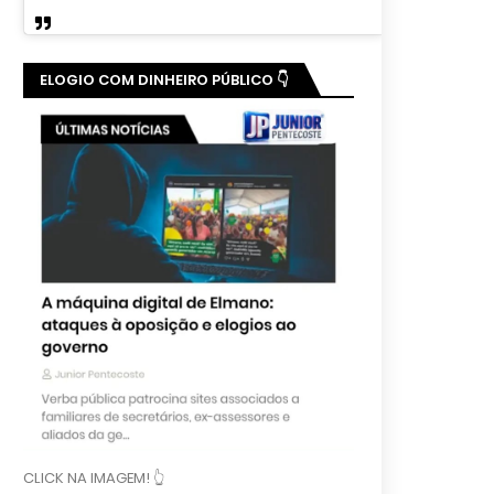
ELOGIO COM DINHEIRO PÚBLICO 👇
CLICK NA IMAGEM! 👆