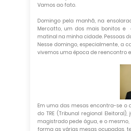
Vamos ao fato.
Domingo pela manhã, na ensolarad
Mercatto, um dos mais bonitos e
matinal na minha cidade. Pessoas da
Nesse domingo, especialmente, a ca
vivemos uma época de reencontro e 
Em uma das mesas encontra-se o d
do TRE (Tribunal regional Eleitoral
magistrado pede água, e o mesmo, 
forma as várias mesas ocupadas, te