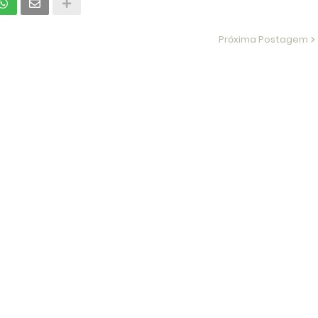
Próxima Postagem