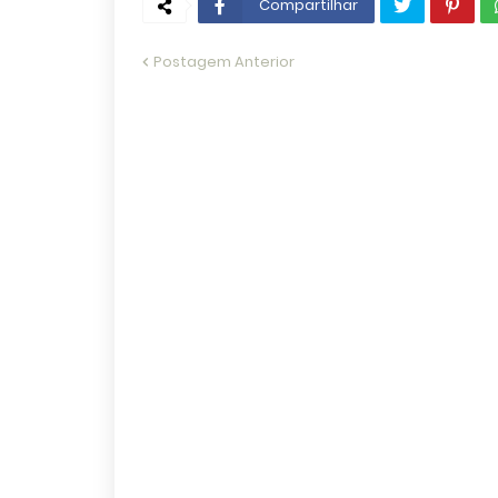
Compartilhar
Postagem Anterior