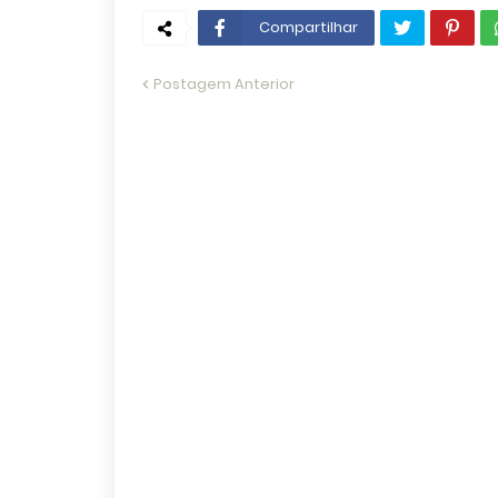
Compartilhar
Postagem Anterior