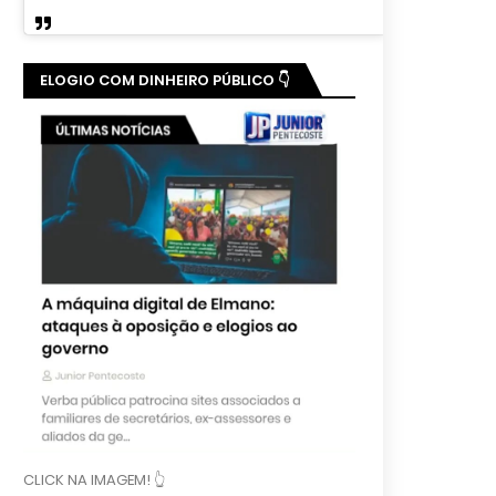
ELOGIO COM DINHEIRO PÚBLICO 👇
CLICK NA IMAGEM! 👆