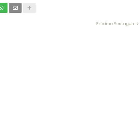
Próxima Postagem