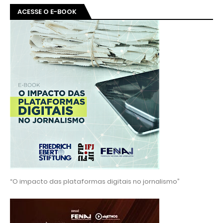
ACESSE O E-BOOK
“O impacto das plataformas digitais no jornalismo”