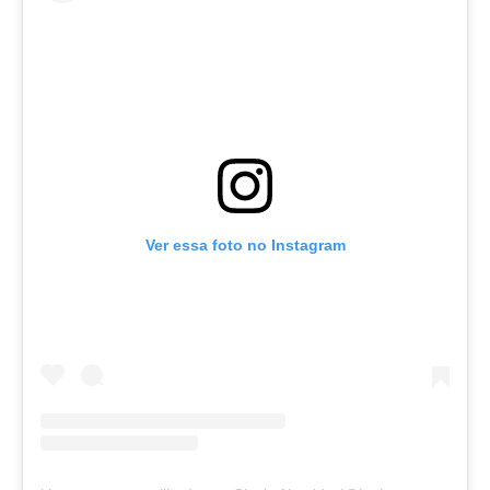
Ver essa foto no Instagram