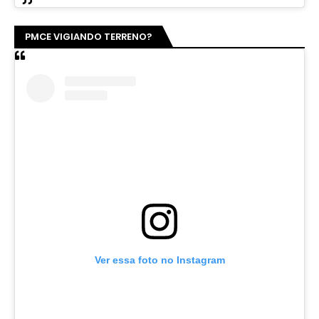
PMCE VIGIANDO TERRENO?
Ver essa foto no Instagram