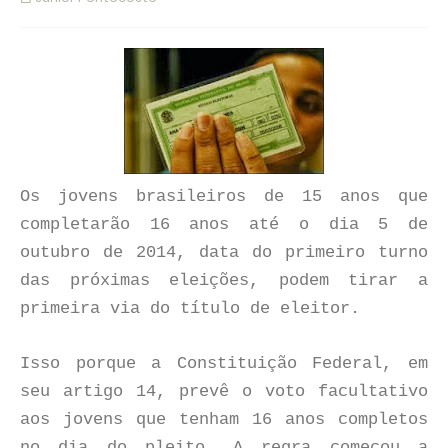
Os jovens brasileiros de 15 anos que
completarão 16 anos até o dia 5 de
outubro de 2014, data do primeiro turno
das próximas eleições, podem tirar a
primeira via do título de eleitor.
Isso porque a Constituição Federal, em
seu artigo 14, prevê o voto facultativo
aos jovens que tenham 16 anos completos
no dia do pleito. A regra começou a