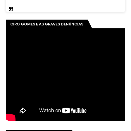
CIRO GOMES E AS GRAVES DENÚNCIAS