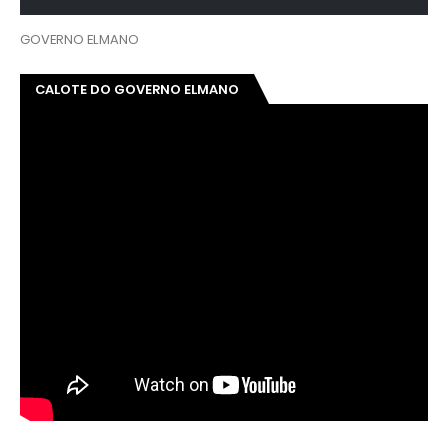
GOVERNO ELMANO
CALOTE DO GOVERNO ELMANO