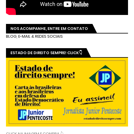
NOS ACOMPANHE, ENTRE EM CONTATO
BLOG, E-MAIL & REDES SOCIAIS
ESTADO DE DIREITO SEMPRE! CLICK👇
CLICK NA IMAGEM E CONFIRA 👆