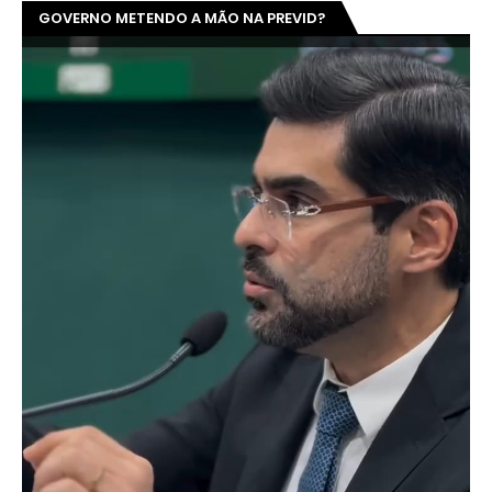
GOVERNO METENDO A MÃO NA PREVID?