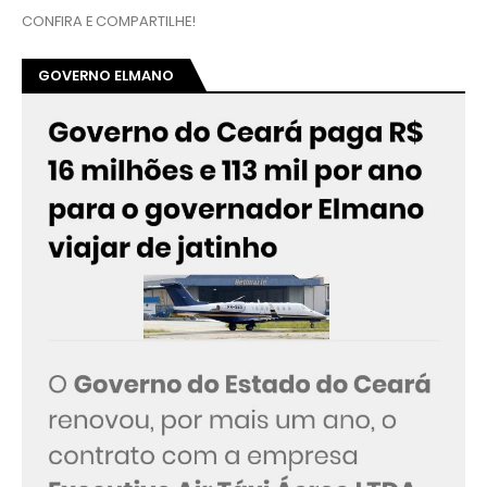
CONFIRA E COMPARTILHE!
GOVERNO ELMANO