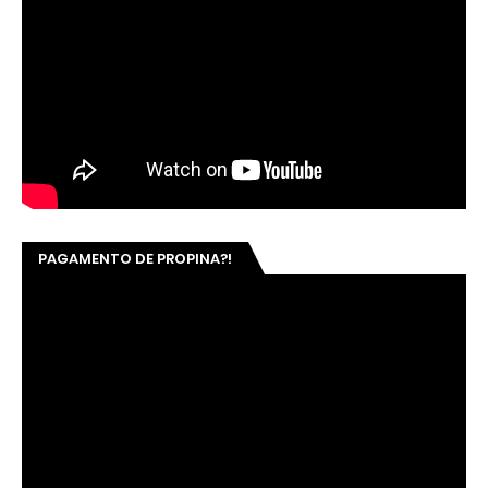
PAGAMENTO DE PROPINA?!