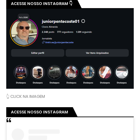
ACESSE NOSSO INSTAGRAM 👇
👆 CLICK NA IMAGEM
ACESSE NOSSO INSTAGRAM