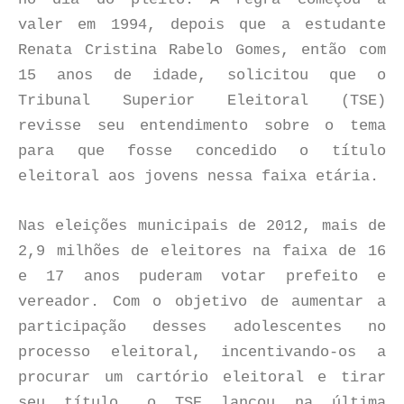
valer em 1994, depois que a estudante
Renata Cristina Rabelo Gomes, então com
15 anos de idade, solicitou que o
Tribunal Superior Eleitoral (TSE)
revisse seu entendimento sobre o tema
para que fosse concedido o título
eleitoral aos jovens nessa faixa etária.
Nas eleições municipais de 2012, mais de
2,9 milhões de eleitores na faixa de 16
e 17 anos puderam votar prefeito e
vereador. Com o objetivo de aumentar a
participação desses adolescentes no
processo eleitoral, incentivando-os a
procurar um cartório eleitoral e tirar
seu título, o TSE lançou na última