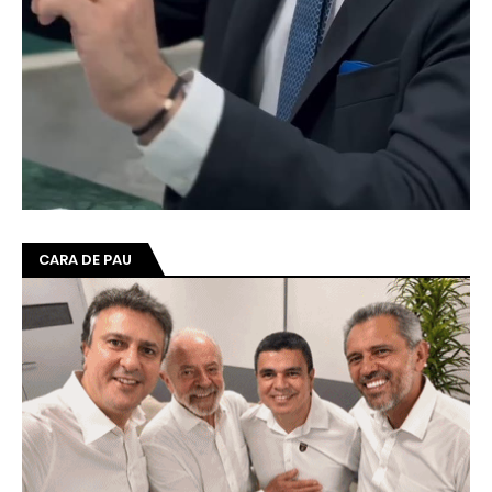
CARA DE PAU