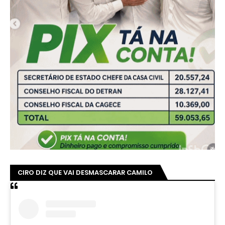
CIRO DIZ QUE VAI DESMASCARAR CAMILO