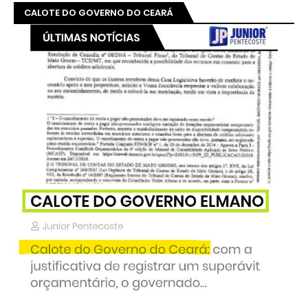
CALOTE DO GOVERNO DO CEARÁ