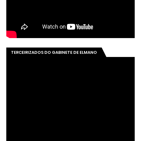
TERCEIRIZADOS DO GABINETE DE ELMANO