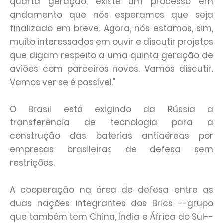
quarta geração, existe um processo em
andamento que nós esperamos que seja
finalizado em breve. Agora, nós estamos, sim,
muito interessados em ouvir e discutir projetos
que digam respeito a uma quinta geração de
aviões com parceiros novos. Vamos discutir.
Vamos ver se é possível."
O Brasil está exigindo da Rússia a
transferência de tecnologia para a
construção das baterias antiaéreas por
empresas brasileiras de defesa sem
restrições.
A cooperação na área de defesa entre as
duas nações integrantes dos Brics --grupo
que também tem China, Índia e África do Sul--