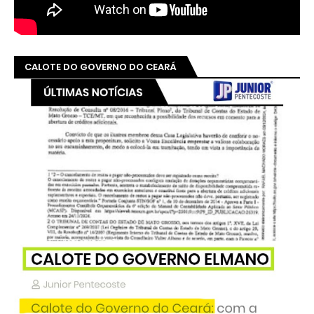
CALOTE DO GOVERNO DO CEARÁ