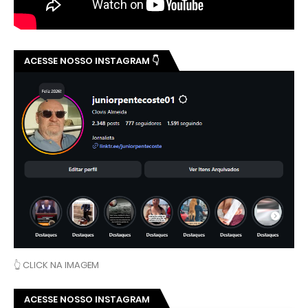
ACESSE NOSSO INSTAGRAM 👇
👆 CLICK NA IMAGEM
ACESSE NOSSO INSTAGRAM