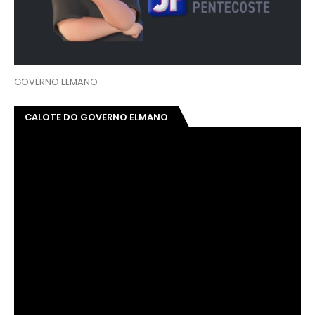
GOVERNO ELMANO
CALOTE DO GOVERNO ELMANO