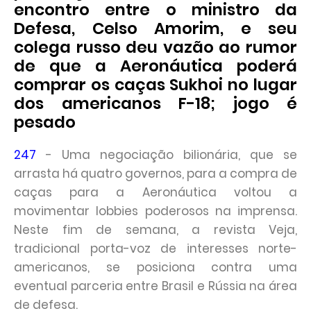
encontro entre o ministro da
Defesa, Celso Amorim, e seu
colega russo deu vazão ao rumor
de que a Aeronáutica poderá
comprar os caças Sukhoi no lugar
dos americanos F-18; jogo é
pesado
247
- Uma negociação bilionária, que se
arrasta há quatro governos, para a compra de
caças para a Aeronáutica voltou a
movimentar lobbies poderosos na imprensa.
Neste fim de semana, a revista Veja,
tradicional porta-voz de interesses norte-
americanos, se posiciona contra uma
eventual parceria entre Brasil e Rússia na área
de defesa.