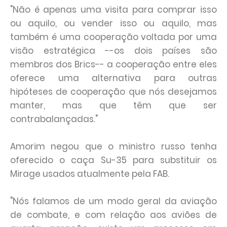
"Não é apenas uma visita para comprar isso
ou aquilo, ou vender isso ou aquilo, mas
também é uma cooperação voltada por uma
visão estratégica --os dois países são
membros dos Brics-- a cooperação entre eles
oferece uma alternativa para outras
hipóteses de cooperação que nós desejamos
manter, mas que têm que ser
contrabalançadas."
Amorim negou que o ministro russo tenha
oferecido o caça Su-35 para substituir os
Mirage usados atualmente pela FAB.
"Nós falamos de um modo geral da aviação
de combate, e com relação aos aviões de