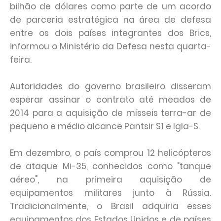
bilhão de dólares como parte de um acordo
de parceria estratégica na área de defesa
entre os dois países integrantes dos Brics,
informou o Ministério da Defesa nesta quarta-
feira.
Autoridades do governo brasileiro disseram
esperar assinar o contrato até meados de
2014 para a aquisição de mísseis terra-ar de
pequeno e médio alcance Pantsir S1 e Igla-S.
Em dezembro, o país comprou 12 helicópteros
de ataque Mi-35, conhecidos como "tanque
aéreo", na primeira aquisição de
equipamentos militares junto à Rússia.
Tradicionalmente, o Brasil adquiria esses
equipamentos dos Estados Unidos e de países