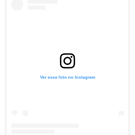
Ver essa foto no Instagram