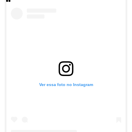
Ver essa foto no Instagram