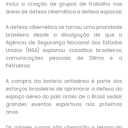
inclui a criação de grupos de trabalho nas
áreas de defesa cibernética e defesa espacial.
A defesa cibernética se tornou uma prioridade
brasileira desde a divulgação de que a
Agência de Segurança Nacional dos Estados
Unidos (NSA) espionou cidadãos brasileiros,
comunicações pessoais de Dilma e a
Petrobras.
A compra da bateria antiaérea é parte dos
esforços brasileiros de aprimorar a defesa do
espaço aéreo do país antes de o Brasil sediar
grandes eventos esportivos nos próximos
anos.
Os mísseis russos não chegarão a tempo da