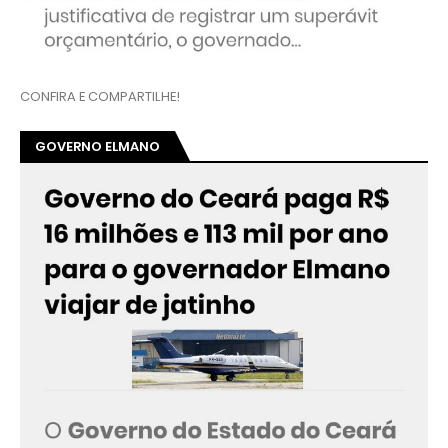
CONFIRA E COMPARTILHE!
GOVERNO ELMANO