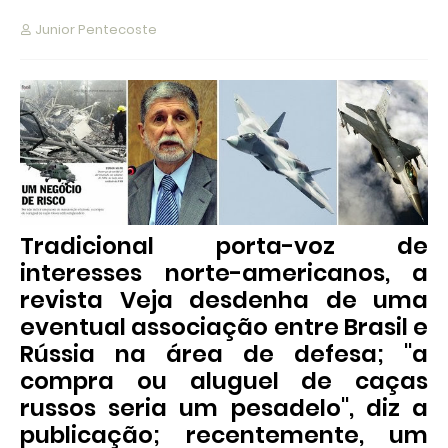
Junior Pentecoste
Tradicional porta-voz de
interesses norte-americanos, a
revista Veja desdenha de uma
eventual associação entre Brasil e
Rússia na área de defesa; "a
compra ou aluguel de caças
russos seria um pesadelo", diz a
publicação; recentemente, um