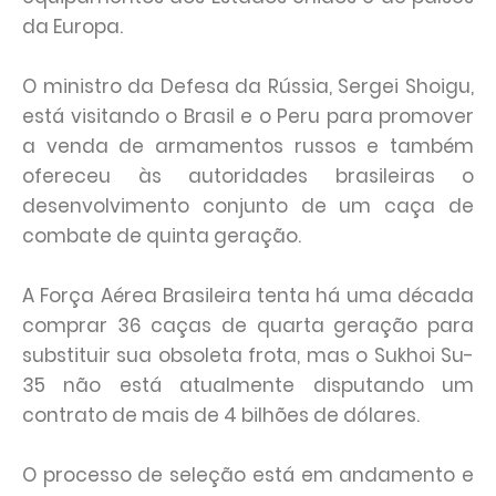
da Europa.
O ministro da Defesa da Rússia, Sergei Shoigu,
está visitando o Brasil e o Peru para promover
a venda de armamentos russos e também
ofereceu às autoridades brasileiras o
desenvolvimento conjunto de um caça de
combate de quinta geração.
A Força Aérea Brasileira tenta há uma década
comprar 36 caças de quarta geração para
substituir sua obsoleta frota, mas o Sukhoi Su-
35 não está atualmente disputando um
contrato de mais de 4 bilhões de dólares.
O processo de seleção está em andamento e