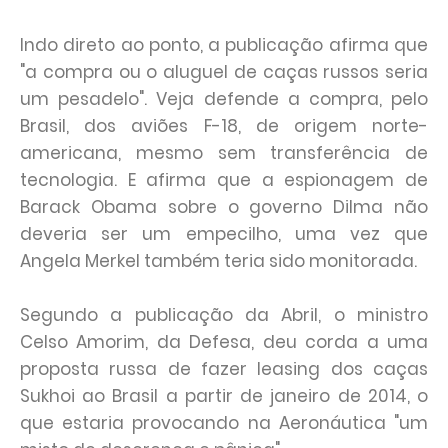
Indo direto ao ponto, a publicação afirma que
"a compra ou o aluguel de caças russos seria
um pesadelo". Veja defende a compra, pelo
Brasil, dos aviões F-18, de origem norte-
americana, mesmo sem transferência de
tecnologia. E afirma que a espionagem de
Barack Obama sobre o governo Dilma não
deveria ser um empecilho, uma vez que
Angela Merkel também teria sido monitorada.
Segundo a publicação da Abril, o ministro
Celso Amorim, da Defesa, deu corda a uma
proposta russa de fazer leasing dos caças
Sukhoi ao Brasil a partir de janeiro de 2014, o
que estaria provocando na Aeronáutica "um