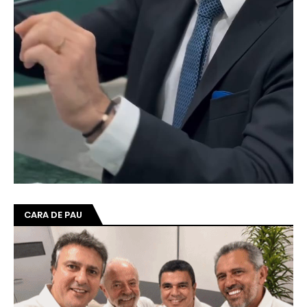
CARA DE PAU