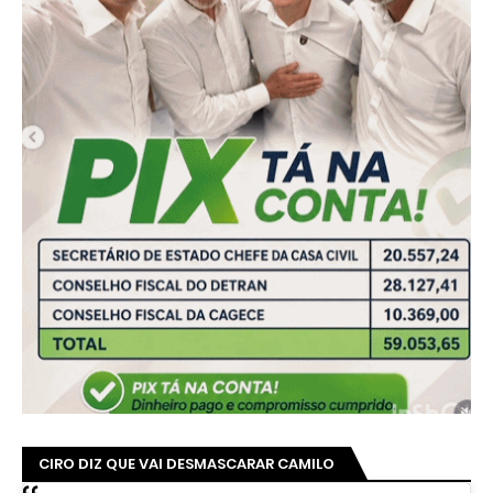
CIRO DIZ QUE VAI DESMASCARAR CAMILO