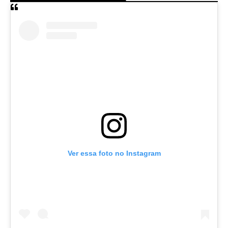
Ver essa foto no Instagram