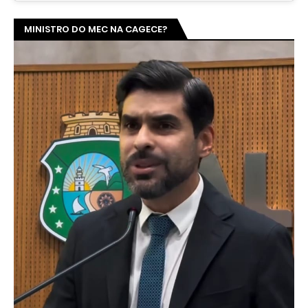
MINISTRO DO MEC NA CAGECE?