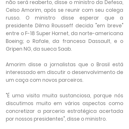
não será reaberto, disse o ministro da Defesa,
Celso Amorim, após se reunir com seu colega
russo. O ministro disse esperar que a
presidente Dilma Rousseff decida "em breve"
entre o F-18 Super Hornet, da norte-americana
Boeing; o Rafale, da francesa Dassault, e o
Gripen NG, da sueca Saab.
Amorim disse a jornalistas que o Brasil está
interessado em discutir o desenvolvimento de
um caça com novos parceiros.
"É uma visita muita sustanciosa, porque nós
discutimos muito em vários aspectos como
concretizar a parceria estratégica acertada
por nossos presidentes", disse o ministro.