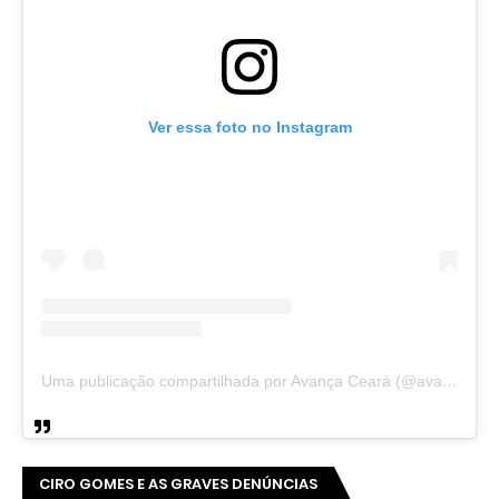
Ver essa foto no Instagram
Uma publicação compartilhada por Avança Ceará (@avancaceara)
CIRO GOMES E AS GRAVES DENÚNCIAS