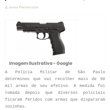
Junior Pentecoste
Imagem Ilustrativa - Google
A Polícia Militar de São Paulo
determinou que vai recolher mais de 98
mil armas de seu efetivo. A medida foi
tomada depois que diversos policiais
ficaram feridos com armas que dispararam
sozinhas.