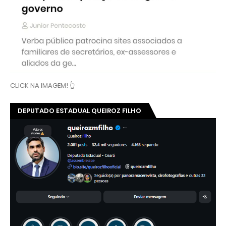
CLICK NA IMAGEM! 👆
DEPUTADO ESTADUAL QUEIROZ FILHO