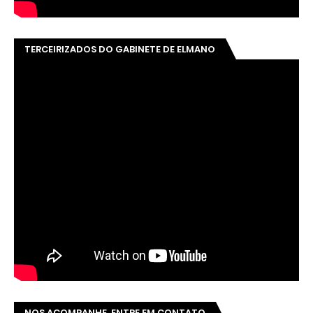
TERCEIRIZADOS DO GABINETE DE ELMANO
NOS ACOMPANHE, ENTRE EM CONTATO