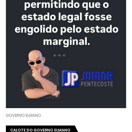
GOVERNO ELMANO
CALOTE DO GOVERNO ELMANO