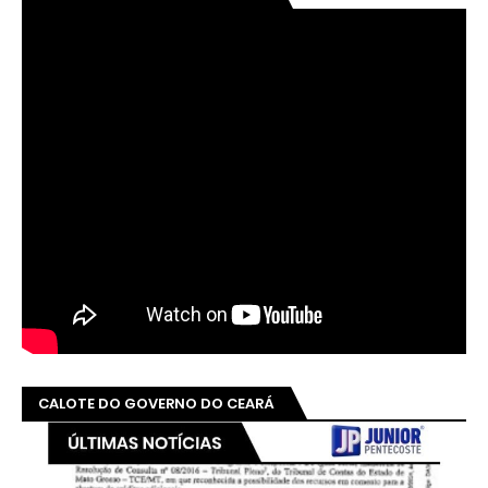
CALOTE DO GOVERNO DO CEARÁ