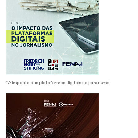
“O impacto das plataformas digitais no jornalismo”