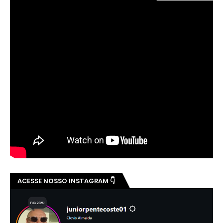
ACESSE NOSSO INSTAGRAM 👇