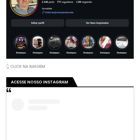
👆 CLICK NA IMAGEM
ACESSE NOSSO INSTAGRAM