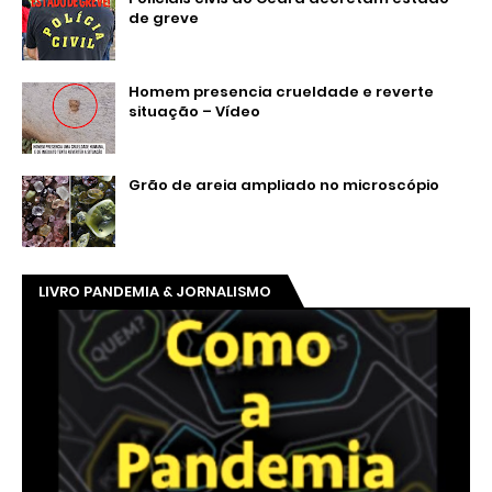
de greve
Homem presencia crueldade e reverte
situação – Vídeo
Grão de areia ampliado no microscópio
LIVRO PANDEMIA & JORNALISMO