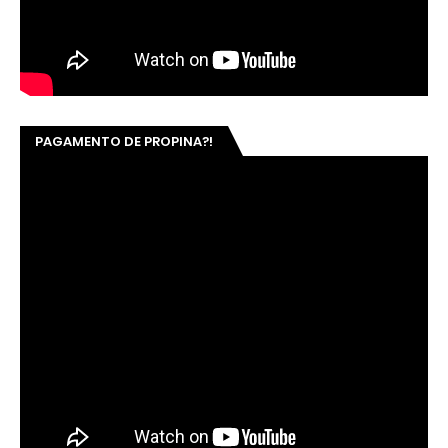
PAGAMENTO DE PROPINA?!