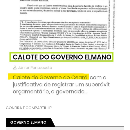
CONFIRA E COMPARTILHE!
GOVERNO ELMANO