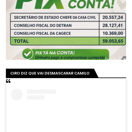
CIRO DIZ QUE VAI DESMASCARAR CAMILO