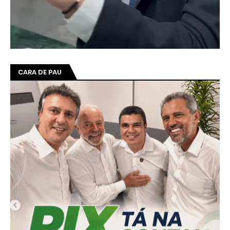
CARA DE PAU