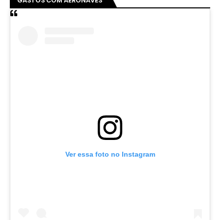
GASTOS COM AERONAVES
Ver essa foto no Instagram