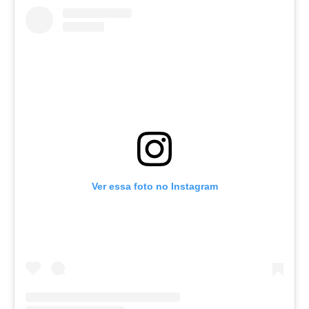
Ver essa foto no Instagram