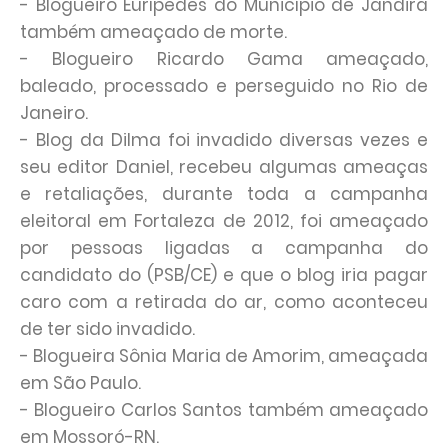
- Blogueiro Eurípedes do Município de Jandira
também ameaçado de morte.
- Blogueiro Ricardo Gama ameaçado,
baleado, processado e perseguido no Rio de
Janeiro.
- Blog da Dilma foi invadido diversas vezes e
seu editor Daniel, recebeu algumas ameaças
e retaliações, durante toda a campanha
eleitoral em Fortaleza de 2012, foi ameaçado
por pessoas ligadas a campanha do
candidato do (PSB/CE) e que o blog iria pagar
caro com a retirada do ar, como aconteceu
de ter sido invadido.
- Blogueira Sônia Maria de Amorim, ameaçada
em São Paulo.
- Blogueiro Carlos Santos também ameaçado
em Mossoró-RN.