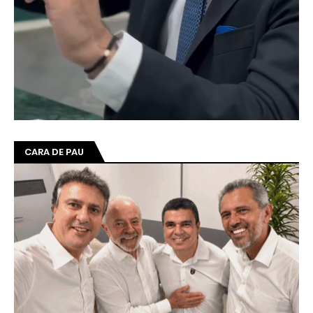
CARA DE PAU