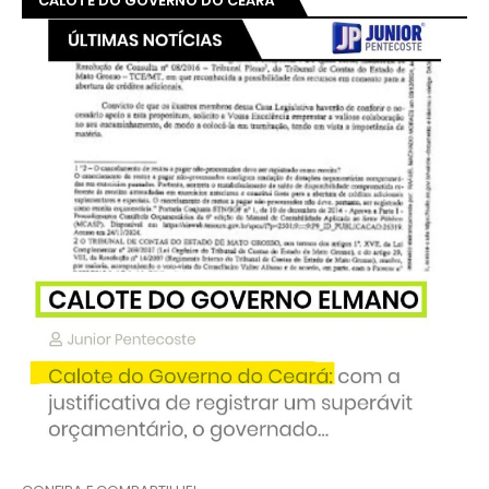
CALOTE DO GOVERNO DO CEARÁ