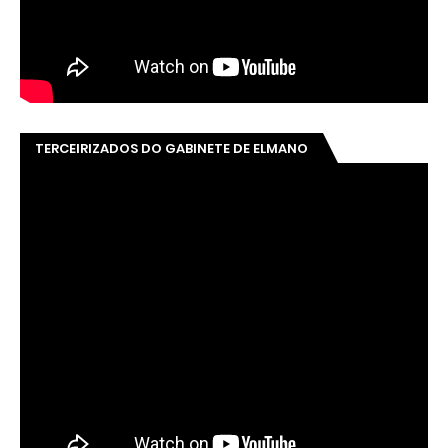
TERCEIRIZADOS DO GABINETE DE ELMANO