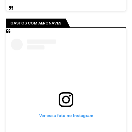
GASTOS COM AERONAVES
Ver essa foto no Instagram