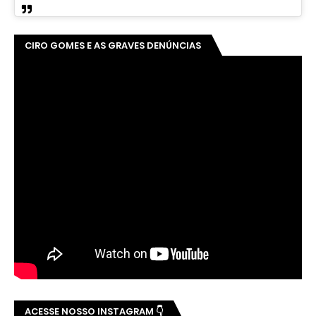
CIRO GOMES E AS GRAVES DENÚNCIAS
ACESSE NOSSO INSTAGRAM 👇