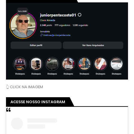
👆 CLICK NA IMAGEM
ACESSE NOSSO INSTAGRAM