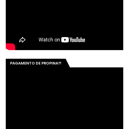
PAGAMENTO DE PROPINA?!