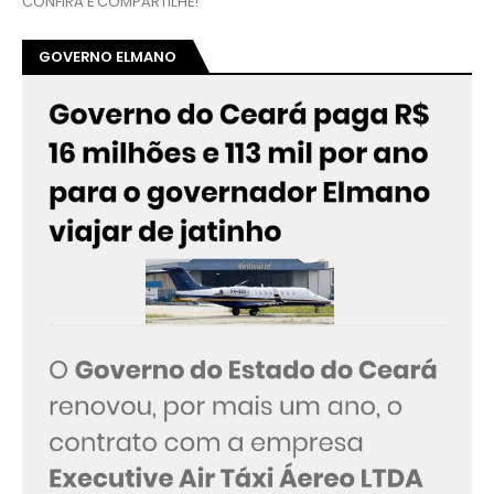
CONFIRA E COMPARTILHE!
GOVERNO ELMANO