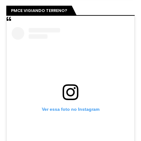
PMCE VIGIANDO TERRENO?
Ver essa foto no Instagram