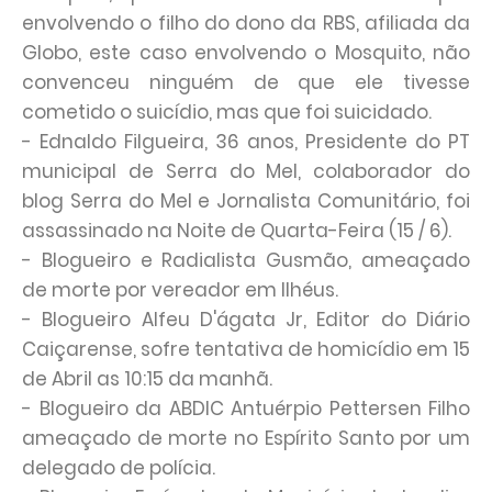
envolvendo o filho do dono da RBS, afiliada da
Globo, este caso envolvendo o Mosquito, não
convenceu ninguém de que ele tivesse
cometido o suicídio, mas que foi suicidado.
- Ednaldo Filgueira, 36 anos, Presidente do PT
municipal de Serra do Mel, colaborador do
blog Serra do Mel e Jornalista Comunitário, foi
assassinado na Noite de Quarta-Feira (15 / 6).
- Blogueiro e Radialista Gusmão, ameaçado
de morte por vereador em Ilhéus.
- Blogueiro Alfeu D'ágata Jr, Editor do Diário
Caiçarense, sofre tentativa de homicídio em 15
de Abril as 10:15 da manhã.
- Blogueiro da ABDIC Antuérpio Pettersen Filho
ameaçado de morte no Espírito Santo por um
delegado de polícia.