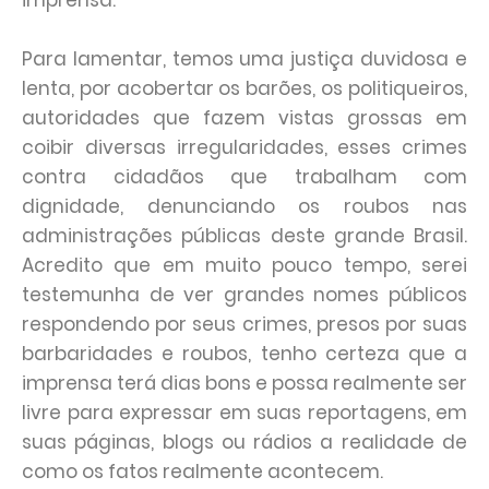
Para lamentar, temos uma justiça duvidosa e
lenta, por acobertar os barões, os politiqueiros,
autoridades que fazem vistas grossas em
coibir diversas irregularidades, esses crimes
contra cidadãos que trabalham com
dignidade, denunciando os roubos nas
administrações públicas deste grande Brasil.
Acredito que em muito pouco tempo, serei
testemunha de ver grandes nomes públicos
respondendo por seus crimes, presos por suas
barbaridades e roubos, tenho certeza que a
imprensa terá dias bons e possa realmente ser
livre para expressar em suas reportagens, em
suas páginas, blogs ou rádios a realidade de
como os fatos realmente acontecem.