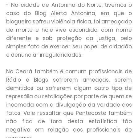
- Na cidade de Antonina do Norte, tivemos o
caso do Blog Alerta Antonina, em que o
blogueiro sofreu violência física, foi ameaçado
de morte e hoje vive escondido, com nome
diferente e sob proteção da justiça, pelo
simples fato de exercer seu papel de cidadão
e denunciar irregularidades.
No Ceará também é comum profissionais de
Rádio e Blogs sofrerem ameaças, serem
demitidos ou sofrerem algum outro tipo de
represália ou retaliações por parte de quem se
incomoda com a divulgação da verdade dos
fatos. Vale ressaltar que Pentecoste também
não fica de fora desta estatística tão
negativa em relação aos profissionais de
imprensa.