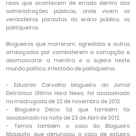
reais que acontecem de errado dentro das
administrações públicas, onde vivem os
verdadeiros parasitas do erário público, os
politiqueiros.
Blogueiros que morreram, agredidos e outros
ameaçados por combaterem a corrupção e
desmascarar a mentira e a sujeira neste
mundo político, infestado de politiqueiros.
- Eduardo Carvalho blogueiro do Jornal
Eletrônico Última Hora News, foi assassinado
na madrugada de 22 de novembro de 2012.
- Blogueiro Décio Sá que também foi
assassinado na noite de 23 de Abril de 2012.
- Temos também o caso do Blogueiro
Mosquito, que denunciou o caso de estupro