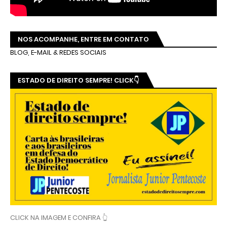
NOS ACOMPANHE, ENTRE EM CONTATO
BLOG, E-MAIL & REDES SOCIAIS
ESTADO DE DIREITO SEMPRE! CLICK👇
CLICK NA IMAGEM E CONFIRA 👆