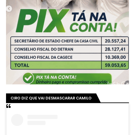
CIRO DIZ QUE VAI DESMASCARAR CAMILO