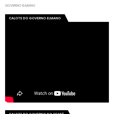
GOVERNO ELMANO
CALOTE DO GOVERNO ELMANO