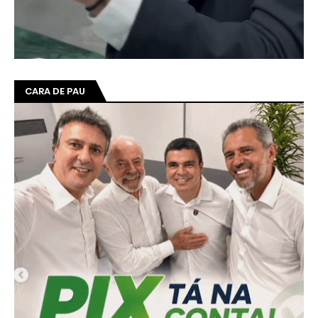
CARA DE PAU