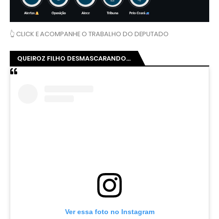
👆 CLICK E ACOMPANHE O TRABALHO DO DEPUTADO
QUEIROZ FILHO DESMASCARANDO...
Ver essa foto no Instagram