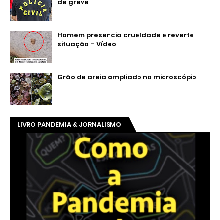
de greve
Homem presencia crueldade e reverte
situação – Vídeo
Grão de areia ampliado no microscópio
LIVRO PANDEMIA & JORNALISMO