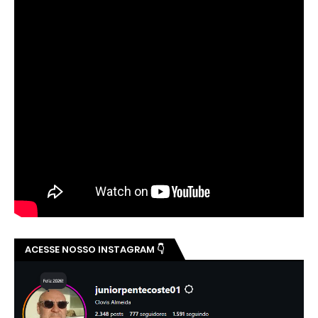
ACESSE NOSSO INSTAGRAM 👇