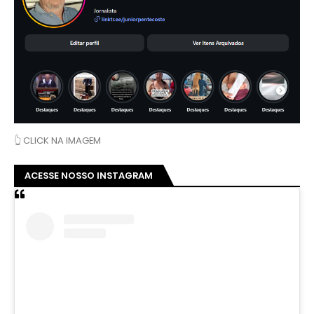
👆 CLICK NA IMAGEM
ACESSE NOSSO INSTAGRAM