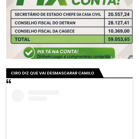
CIRO DIZ QUE VAI DESMASCARAR CAMILO