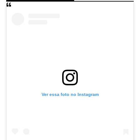
Ver essa foto no Instagram