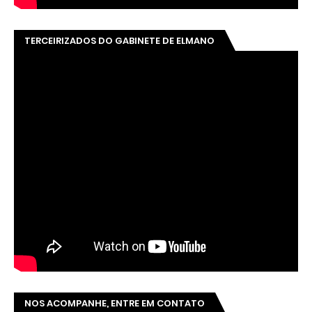
TERCEIRIZADOS DO GABINETE DE ELMANO
NOS ACOMPANHE, ENTRE EM CONTATO