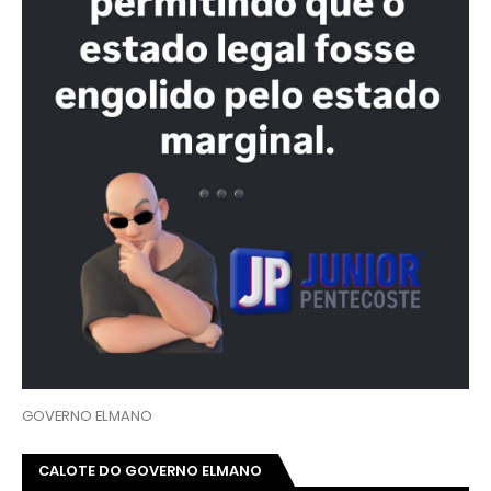
GOVERNO ELMANO
CALOTE DO GOVERNO ELMANO