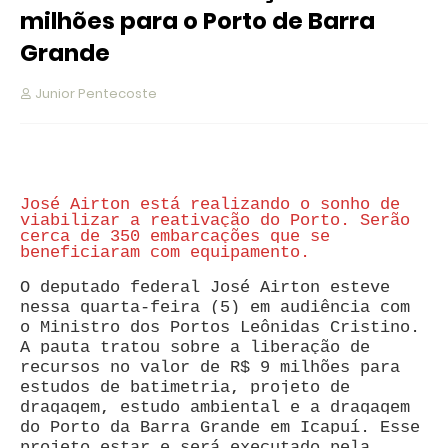
milhões para o Porto de Barra
Grande
Junior Pentecoste
José Airton está realizando o sonho de
viabilizar a reativação do Porto. Serão
cerca de 350 embarcações que se
beneficiaram com equipamento.
O deputado federal José Airton esteve
nessa quarta-feira (5) em audiência com
o Ministro dos Portos Leônidas Cristino.
A pauta tratou sobre a liberação de
recursos no valor de R$ 9 milhões para
estudos de batimetria, projeto de
dragagem, estudo ambiental e a dragagem
do Porto da Barra Grande em Icapuí. Esse
projeto estar e será executado pela