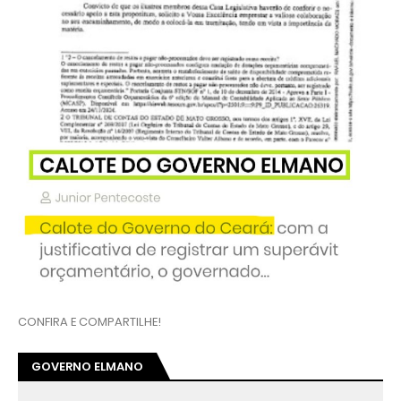
CONFIRA E COMPARTILHE!
GOVERNO ELMANO