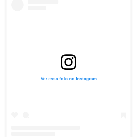
Ver essa foto no Instagram