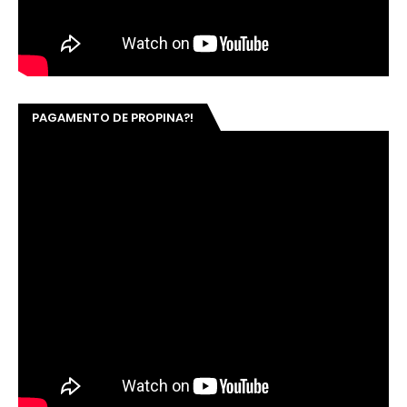
PAGAMENTO DE PROPINA?!