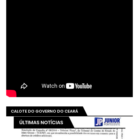
CALOTE DO GOVERNO DO CEARÁ