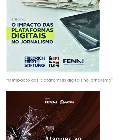
“O impacto das plataformas digitais no jornalismo”