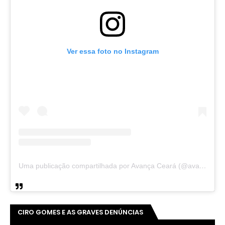
Ver essa foto no Instagram
Uma publicação compartilhada por Avança Ceará (@avancaceara)
CIRO GOMES E AS GRAVES DENÚNCIAS