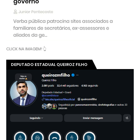
CLICK NA IMAGEM! 👆
DEPUTADO ESTADUAL QUEIROZ FILHO