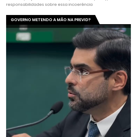
responsabilidades sobre essa incoerência
GOVERNO METENDO A MÃO NA PREVID?