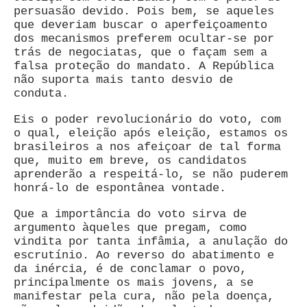
persuasão devido. Pois bem, se aqueles
que deveriam buscar o aperfeiçoamento
dos mecanismos preferem ocultar-se por
trás de negociatas, que o façam sem a
falsa proteção do mandato. A República
não suporta mais tanto desvio de
conduta.
Eis o poder revolucionário do voto, com
o qual, eleição após eleição, estamos os
brasileiros a nos afeiçoar de tal forma
que, muito em breve, os candidatos
aprenderão a respeitá-lo, se não puderem
honrá-lo de espontânea vontade.
Que a importância do voto sirva de
argumento àqueles que pregam, como
vindita por tanta infâmia, a anulação do
escrutínio. Ao reverso do abatimento e
da inércia, é de conclamar o povo,
principalmente os mais jovens, a se
manifestar pela cura, não pela doença,