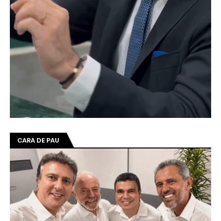
CARA DE PAU