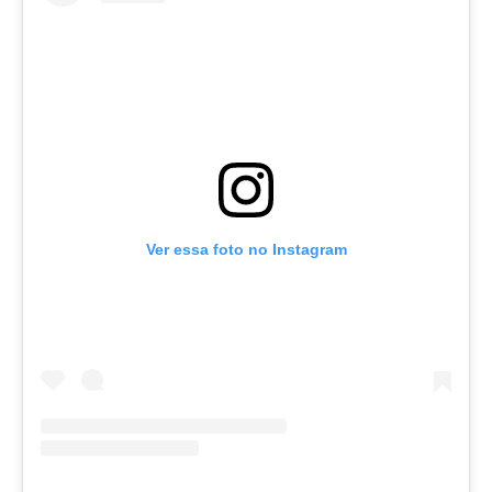
Ver essa foto no Instagram