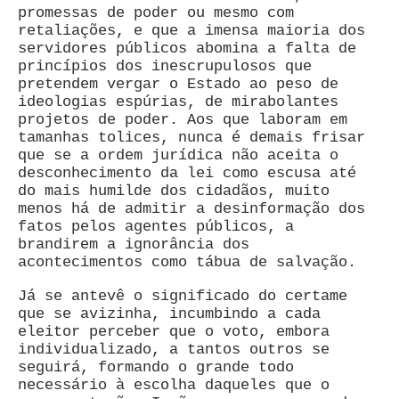
promessas de poder ou mesmo com
retaliações, e que a imensa maioria dos
servidores públicos abomina a falta de
princípios dos inescrupulosos que
pretendem vergar o Estado ao peso de
ideologias espúrias, de mirabolantes
projetos de poder. Aos que laboram em
tamanhas tolices, nunca é demais frisar
que se a ordem jurídica não aceita o
desconhecimento da lei como escusa até
do mais humilde dos cidadãos, muito
menos há de admitir a desinformação dos
fatos pelos agentes públicos, a
brandirem a ignorância dos
acontecimentos como tábua de salvação.
Já se antevê o significado do certame
que se avizinha, incumbindo a cada
eleitor perceber que o voto, embora
individualizado, a tantos outros se
seguirá, formando o grande todo
necessário à escolha daqueles que o