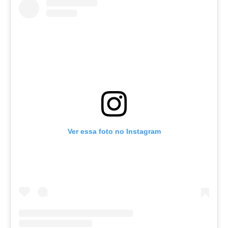
Ver essa foto no Instagram