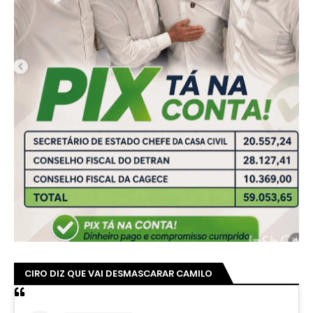
CIRO DIZ QUE VAI DESMASCARAR CAMILO