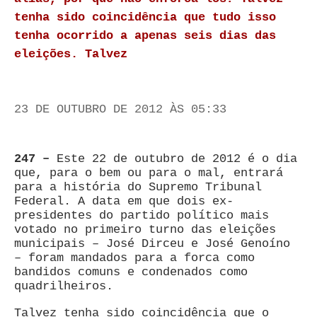
tenha sido coincidência que tudo isso
tenha ocorrido a apenas seis dias das
eleições. Talvez
23 DE OUTUBRO DE 2012 ÀS 05:33
247 –
Este 22 de outubro de 2012 é o dia
que, para o bem ou para o mal, entrará
para a história do Supremo Tribunal
Federal. A data em que dois ex-
presidentes do partido político mais
votado no primeiro turno das eleições
municipais – José Dirceu e José Genoíno
– foram mandados para a forca como
bandidos comuns e condenados como
quadrilheiros.
Talvez tenha sido coincidência que o