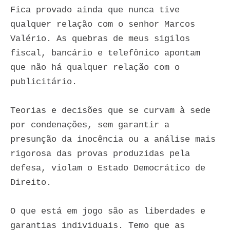
Fica provado ainda que nunca tive
qualquer relação com o senhor Marcos
Valério. As quebras de meus sigilos
fiscal, bancário e telefônico apontam
que não há qualquer relação com o
publicitário.
Teorias e decisões que se curvam à sede
por condenações, sem garantir a
presunção da inocência ou a análise mais
rigorosa das provas produzidas pela
defesa, violam o Estado Democrático de
Direito.
O que está em jogo são as liberdades e
garantias individuais. Temo que as