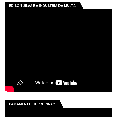
EDISON SILVA E A INDUSTRIA DA MULTA
PAGAMENTO DE PROPINA?!