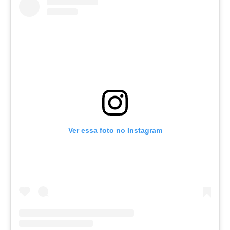
Ver essa foto no Instagram