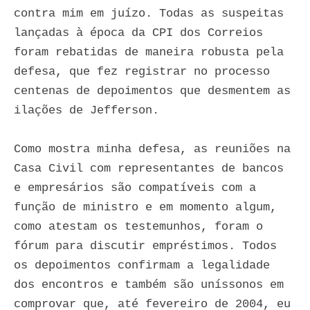
contra mim em juízo. Todas as suspeitas
lançadas à época da CPI dos Correios
foram rebatidas de maneira robusta pela
defesa, que fez registrar no processo
centenas de depoimentos que desmentem as
ilações de Jefferson.
Como mostra minha defesa, as reuniões na
Casa Civil com representantes de bancos
e empresários são compatíveis com a
função de ministro e em momento algum,
como atestam os testemunhos, foram o
fórum para discutir empréstimos. Todos
os depoimentos confirmam a legalidade
dos encontros e também são uníssonos em
comprovar que, até fevereiro de 2004, eu