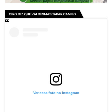
CIRO DIZ QUE VAI DESMASCARAR CAMILO
Ver essa foto no Instagram