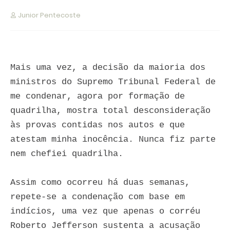
Junior Pentecoste
Mais uma vez, a decisão da maioria dos
ministros do Supremo Tribunal Federal de
me condenar, agora por formação de
quadrilha, mostra total desconsideração
às provas contidas nos autos e que
atestam minha inocência. Nunca fiz parte
nem chefiei quadrilha.
Assim como ocorreu há duas semanas,
repete-se a condenação com base em
indícios, uma vez que apenas o corréu
Roberto Jefferson sustenta a acusação