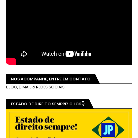
NOS ACOMPANHE, ENTRE EM CONTATO
BLOG, E-MAIL & REDES SOCIAIS
ESTADO DE DIREITO SEMPRE! CLICK👇