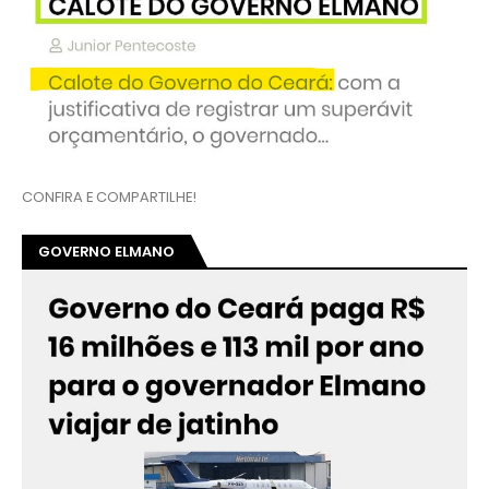
CONFIRA E COMPARTILHE!
GOVERNO ELMANO