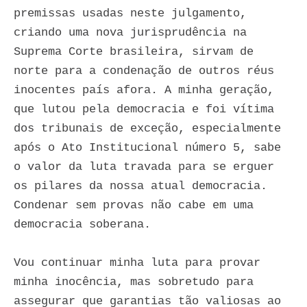
premissas usadas neste julgamento,
criando uma nova jurisprudência na
Suprema Corte brasileira, sirvam de
norte para a condenação de outros réus
inocentes país afora. A minha geração,
que lutou pela democracia e foi vítima
dos tribunais de exceção, especialmente
após o Ato Institucional número 5, sabe
o valor da luta travada para se erguer
os pilares da nossa atual democracia.
Condenar sem provas não cabe em uma
democracia soberana.
Vou continuar minha luta para provar
minha inocência, mas sobretudo para
assegurar que garantias tão valiosas ao