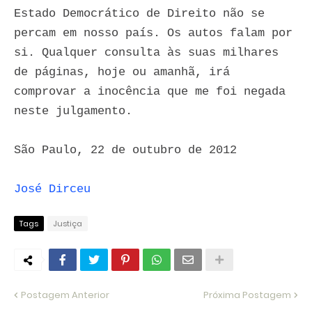
Estado Democrático de Direito não se
percam em nosso país. Os autos falam por
si. Qualquer consulta às suas milhares
de páginas, hoje ou amanhã, irá
comprovar a inocência que me foi negada
neste julgamento.
São Paulo, 22 de outubro de 2012
José Dirceu
Tags
Justiça
Postagem Anterior
Próxima Postagem