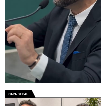
CARA DE PAU