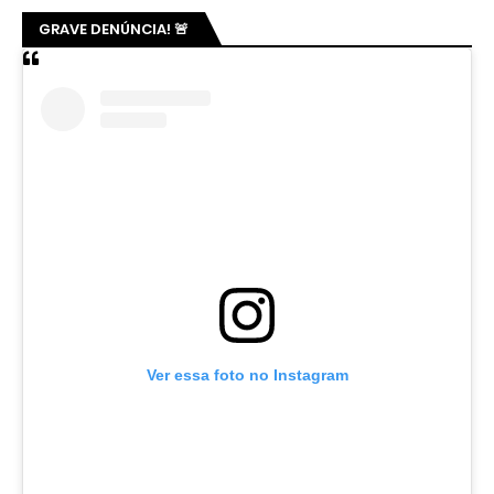
GRAVE DENÚNCIA! 🚨
Ver essa foto no Instagram