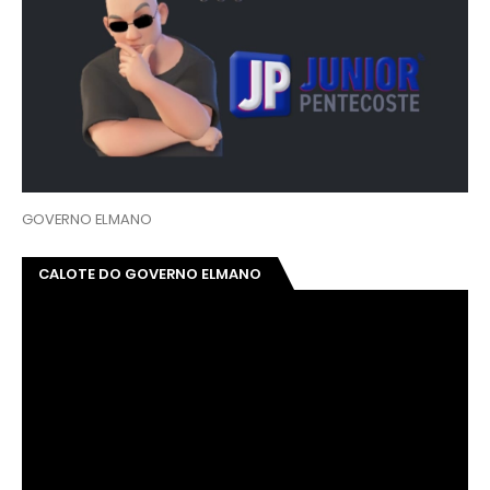
GOVERNO ELMANO
CALOTE DO GOVERNO ELMANO