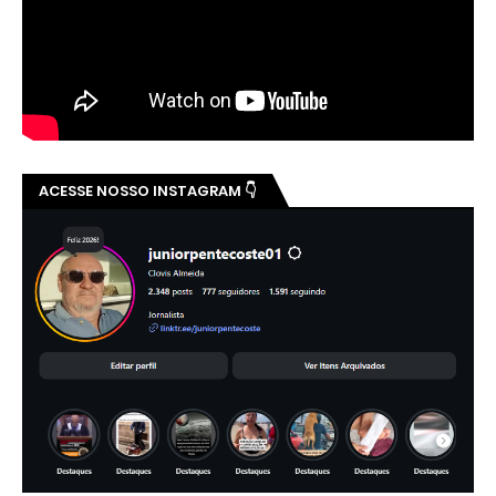
ACESSE NOSSO INSTAGRAM 👇