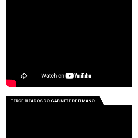
TERCEIRIZADOS DO GABINETE DE ELMANO