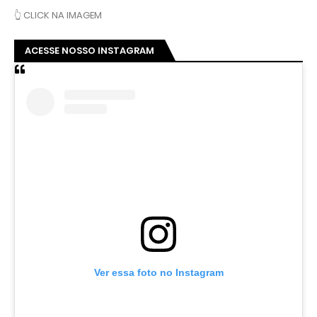
👆 CLICK NA IMAGEM
ACESSE NOSSO INSTAGRAM
Ver essa foto no Instagram