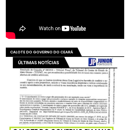
CALOTE DO GOVERNO DO CEARÁ