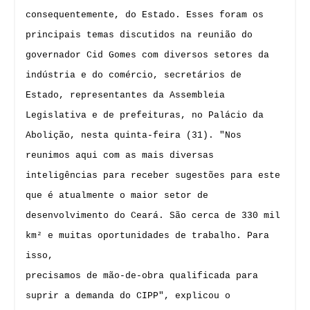
consequentemente, do Estado. Esses foram os
principais temas discutidos na reunião do
governador Cid Gomes com diversos setores da
indústria e do comércio, secretários de
Estado, representantes da Assembleia
Legislativa e de prefeituras, no Palácio da
Abolição, nesta quinta-feira (31). "Nos
reunimos aqui com as mais diversas
inteligências para receber sugestões para este
que é atualmente o maior setor de
desenvolvimento do Ceará. São cerca de 330 mil
km² e muitas oportunidades de trabalho. Para
isso,
precisamos de mão-de-obra qualificada para
suprir a demanda do CIPP", explicou o