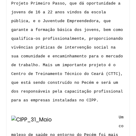
Projeto Primeiro Passo, que dá oportunidade a
jovens de 16 a 22 anos vindos da escola
pública, e o Juventude Empreendedora, que
garante a formação básica dos jovens, bem como
qualifica-os profissionalmente, proporcionando
vivências práticas de intervenção social na
sua comunidade e encaminhamento para o mercado
de trabalho. Mais um importante projeto é o
Centro de Treinamento Técnico do Ceará (CTTC),
que está sendo construído no Pecém e será um
dos responsáveis pela capacitação profissional
para as empresas instaladas no CIPP.
Um
co
mplexo de saúde no entorno do Pecém foi mais