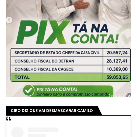
CIRO DIZ QUE VAI DESMASCARAR CAMILO