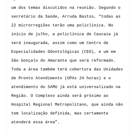
um dos temas discutidos na reunião. Segundo o
secretário da Saúde, Arruda Bastos, “todas as
22 microrregiões terão uma policlínica. No
início de julho, a policlínica de Caucaia já
será inaugurada, assim como um Centro de
Especialidades Odontológicas (CEO), e um em
São Gonçalo do Amarante que será reformado.
Toda a área também terá cobertura das Unidades
de Pronto Atendimento (UPAs 24 horas) e o
atendimento do SAMU já está universalizado na
Região. O Complexo ainda será próximo ao
Hospital Regional Metropolitano, que ainda não
tem localização definida, mas certamente
atenderá essa área”.