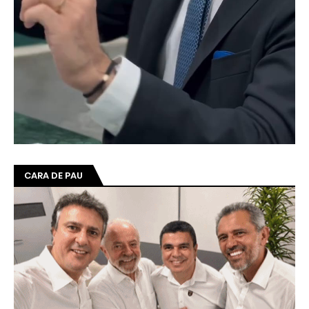
CARA DE PAU