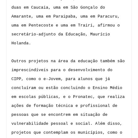
duas em Caucaia, uma em São Gonçalo do
Amarante, uma em Paraipaba, uma em Paracuru,
uma em Pentecoste e uma em Trairi, afirmou o
secretário-adjunto da Educação, Maurício
Holanda.
Outros projetos na área da educação também são
imprescindíveis para o desenvolvimento do
CIPP, como o e-Jovem, para alunos que já
concluíram ou estão concluindo o Ensino Médio
em escolas públicas, e o Pronatec, que realiza
ações de formação técnica e profissional de
pessoas que se encontrem em situação de
vulnerabilidade pessoal e social. Além disso,
projetos que contemplam os municípios, como o