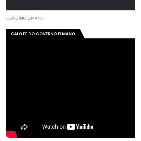
GOVERNO ELMANO
CALOTE DO GOVERNO ELMANO