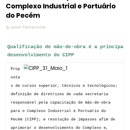
Complexo Industrial e Portuário
do Pecém
Junior Pentecoste
Qualificação de mão-de-obra é a principal 
desenvolvimento do CIPP
Prop
osta
s de cursos superior, técnicos e tecnológicos;
definição de diretrizes de cada secretaria
responsável pela capacitação de mão-de-obra
para o Complexo Industrial e Portuário do
Pecém (CIPP); e resolução de impasses afim de
aprimorar o desenvolvimento do Complexo e,