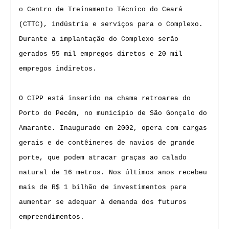
o Centro de Treinamento Técnico do Ceará
(CTTC), indústria e serviços para o Complexo.
Durante a implantação do Complexo serão
gerados 55 mil empregos diretos e 20 mil
empregos indiretos.
O CIPP está inserido na chama retroarea do
Porto do Pecém, no município de São Gonçalo do
Amarante. Inaugurado em 2002, opera com cargas
gerais e de contêineres de navios de grande
porte, que podem atracar graças ao calado
natural de 16 metros. Nos últimos anos recebeu
mais de R$ 1 bilhão de investimentos para
aumentar se adequar à demanda dos futuros
empreendimentos.