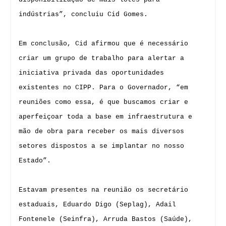
indústrias”, concluiu Cid Gomes.
Em conclusão, Cid afirmou que é necessário
criar um grupo de trabalho para alertar a
iniciativa privada das oportunidades
existentes no CIPP. Para o Governador, “em
reuniões como essa, é que buscamos criar e
aperfeiçoar toda a base em infraestrutura e
mão de obra para receber os mais diversos
setores dispostos a se implantar no nosso
Estado”.
Estavam presentes na reunião os secretário
estaduais, Eduardo Digo (Seplag), Adail
Fontenele (Seinfra), Arruda Bastos (Saúde),