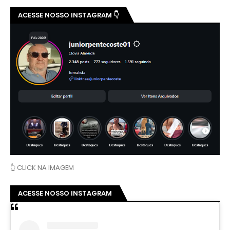
ACESSE NOSSO INSTAGRAM 👇
👆 CLICK NA IMAGEM
ACESSE NOSSO INSTAGRAM