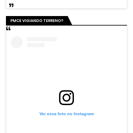
PMCE VIGIANDO TERRENO?
Ver essa foto no Instagram