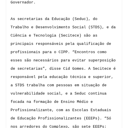
Governador.
As secretarias da Educação (Seduc), do
Trabalho e Desenvolvimento Social (STDS), e da
Ciência e Tecnologia (Secitece) são as
principais responsáveis pela qualificação de
profissionais para o CIPP. “Encontros como
esses são necessários para evitar superposição
de secretarias”, disse Cid Gomes. A Secitece é
responsável pela educação técnica e superior,
a STDS trabalha com pessoas em situação de
vulnerabilidade social, e a Seduc continua
focada na formação de Ensino Médio e
Profissionalizante, com as Escolas Estaduais
de Educação Profissionalizantes (EEEPs). “Só
nos arredores do Complexo, são sete EEEPs: