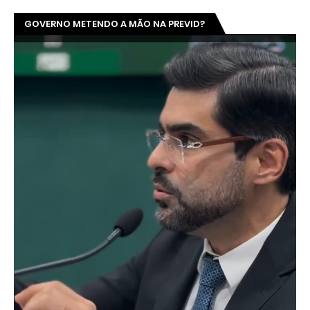
GOVERNO METENDO A MÃO NA PREVID?