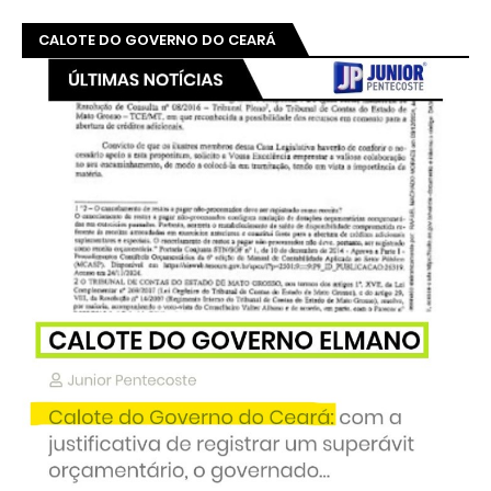
CALOTE DO GOVERNO DO CEARÁ