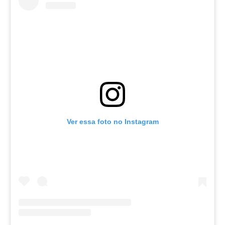
Ver essa foto no Instagram