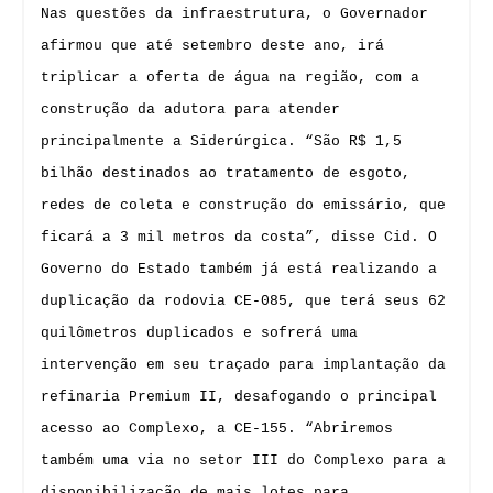
Nas questões da infraestrutura, o Governador
afirmou que até setembro deste ano, irá
triplicar a oferta de água na região, com a
construção da adutora para atender
principalmente a Siderúrgica. “São R$ 1,5
bilhão destinados ao tratamento de esgoto,
redes de coleta e construção do emissário, que
ficará a 3 mil metros da costa”, disse Cid. O
Governo do Estado também já está realizando a
duplicação da rodovia CE-085, que terá seus 62
quilômetros duplicados e sofrerá uma
intervenção em seu traçado para implantação da
refinaria Premium II, desafogando o principal
acesso ao Complexo, a CE-155. “Abriremos
também uma via no setor III do Complexo para a
disponibilização de mais lotes para