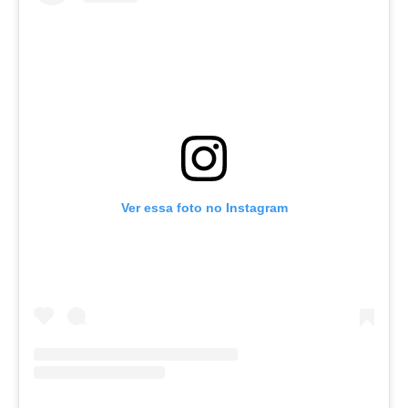
Ver essa foto no Instagram