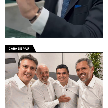
CARA DE PAU