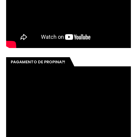
PAGAMENTO DE PROPINA?!