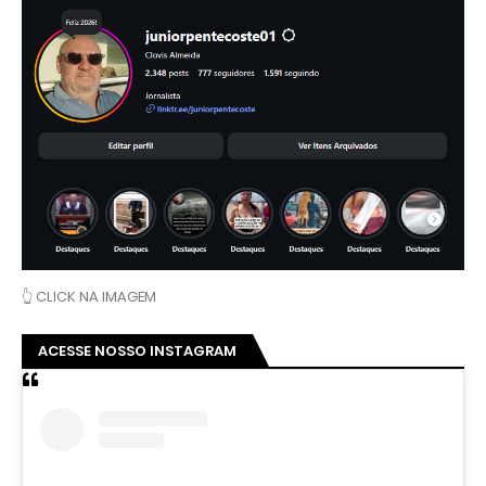
👆 CLICK NA IMAGEM
ACESSE NOSSO INSTAGRAM