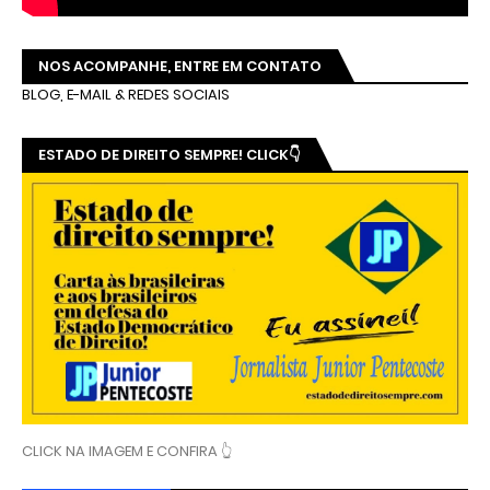
NOS ACOMPANHE, ENTRE EM CONTATO
BLOG, E-MAIL & REDES SOCIAIS
ESTADO DE DIREITO SEMPRE! CLICK👇
CLICK NA IMAGEM E CONFIRA 👆