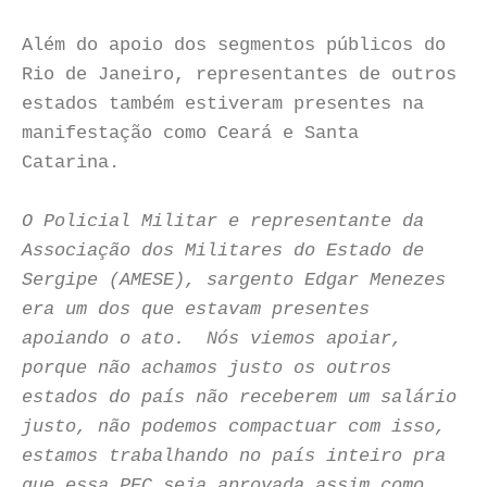
Além do apoio dos segmentos públicos do
Rio de Janeiro, representantes de outros
estados também estiveram presentes na
manifestação como Ceará e Santa
Catarina.
O Policial Militar e representante da
Associação dos Militares do Estado de
Sergipe (AMESE), sargento Edgar Menezes
era um dos que estavam presentes
apoiando o ato. Nós viemos apoiar,
porque não achamos justo os outros
estados do país não receberem um salário
justo, não podemos compactuar com isso,
estamos trabalhando no país inteiro pra
que essa PEC seja aprovada assim como