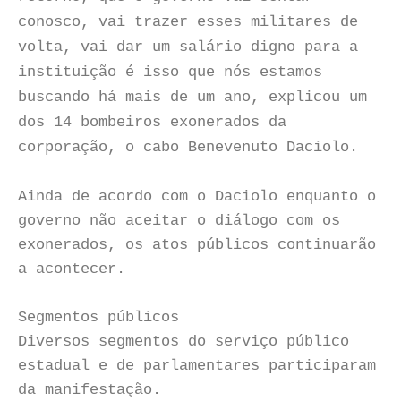
conosco, vai trazer esses militares de
volta, vai dar um salário digno para a
instituição é isso que nós estamos
buscando há mais de um ano, explicou um
dos 14 bombeiros exonerados da
corporação, o cabo Benevenuto Daciolo.
Ainda de acordo com o Daciolo enquanto o
governo não aceitar o diálogo com os
exonerados, os atos públicos continuarão
a acontecer.
Segmentos públicos
Diversos segmentos do serviço público
estadual e de parlamentares participaram
da manifestação.