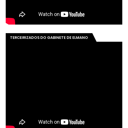
TERCEIRIZADOS DO GABINETE DE ELMANO