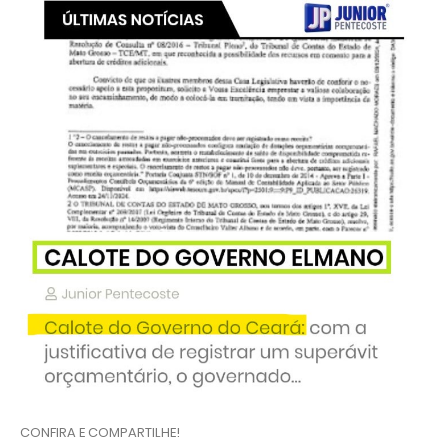
CONFIRA E COMPARTILHE!