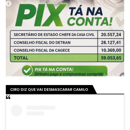
CIRO DIZ QUE VAI DESMASCARAR CAMILO