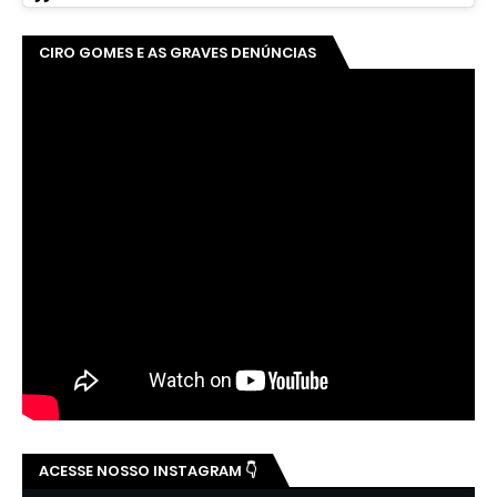
CIRO GOMES E AS GRAVES DENÚNCIAS
ACESSE NOSSO INSTAGRAM 👇