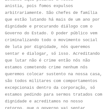
anistia,
pois fomos expulsos
arbitrariamente. São chefes de família
que estão lutando há mais de um ano por
dignidade e procurando diálogo com o
Governo do Estado. O poder público vem
criminalizando todo o movimento social
de luta por dignidade, nós queremos
sentar e dialogar, só isso. Acreditando
que lutar não é crime então nós não
estamos cometendo crime nenhum nós
queremos colocar sustento na nossa casa,
são todos militares com comportamentos
excepcionais dentro da corporação, só
estamos pedindo para sermos tratados com
dignidade e acreditamos no nosso
retorno, que o governo vai sentar