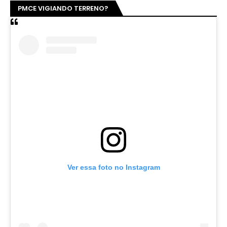
PMCE VIGIANDO TERRENO?
Ver essa foto no Instagram