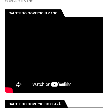
GOVERNO ELMANO
CALOTE DO GOVERNO ELMANO
CALOTE DO GOVERNO DO CEARÁ