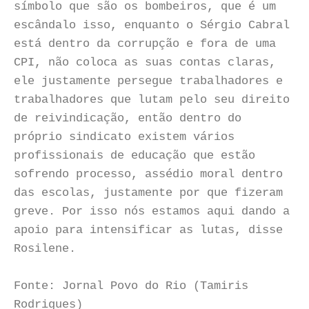
símbolo que são os bombeiros, que é um
escândalo isso, enquanto o Sérgio Cabral
está dentro da corrupção e fora de uma
CPI, não coloca as suas contas claras,
ele justamente persegue trabalhadores e
trabalhadores que lutam pelo seu direito
de reivindicação, então dentro do
próprio sindicato existem vários
profissionais de educação que estão
sofrendo processo, assédio moral dentro
das escolas, justamente por que fizeram
greve. Por isso nós estamos aqui dando a
apoio para intensificar as lutas, disse
Rosilene.
Fonte: Jornal Povo do Rio (Tamiris
Rodrigues)