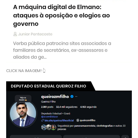
CLICK NA IMAGEM! 👆
DEPUTADO ESTADUAL QUEIROZ FILHO