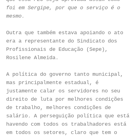
foi em Sergipe, por que o serviço é o
mesmo.
Outra que também estava apoiando o ato
era a representante do Sindicato dos
Profissionais de Educação (Sepe),
Rosilene Almeida.
A política do governo tanto municipal,
mas principalmente estadual, é
justamente calar os servidores no seu
direito de luta por melhores condições
de trabalho, melhores condições de
salário. A perseguição política que está
havendo com todos os trabalhadores está
em todos os setores, claro que tem o