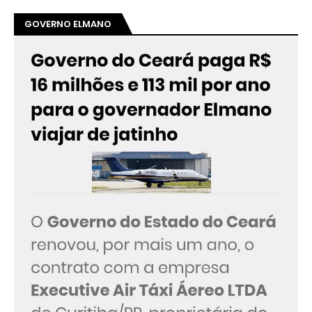
GOVERNO ELMANO