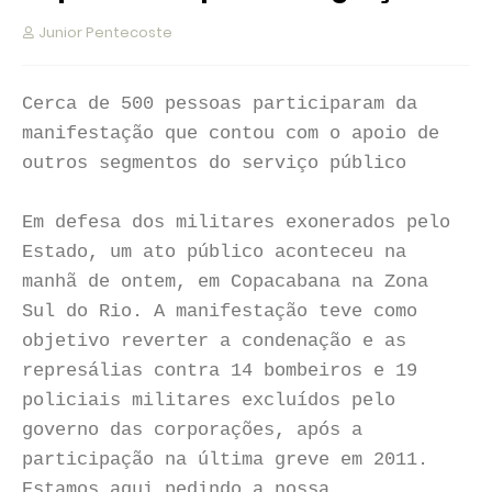
Junior Pentecoste
Cerca de 500 pessoas participaram da
manifestação que contou com o apoio de
outros segmentos do serviço público
Em defesa dos militares exonerados pelo
Estado, um ato público aconteceu na
manhã de ontem, em Copacabana na Zona
Sul do Rio. A manifestação teve como
objetivo reverter a condenação e as
represálias contra 14 bombeiros e 19
policiais militares excluídos pelo
governo das corporações, após a
participação na última greve em 2011.
Estamos aqui pedindo a nossa