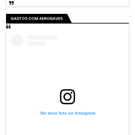
GASTOS COM AERONAVES
Ver essa foto no Instagram