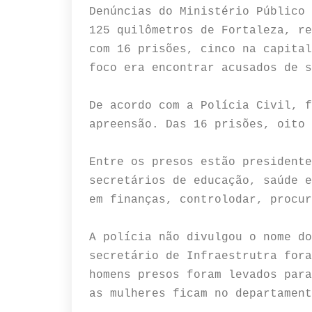
Denúncias do Ministério Público 
125 quilômetros de Fortaleza, re
com 16 prisões, cinco na capital
foco era encontrar acusados de s
De acordo com a Polícia Civil, f
apreensão. Das 16 prisões, oito 
Entre os presos estão presidente
secretários de educação, saúde e
em finanças, controlodar, procur
A polícia não divulgou o nome do
secretário de Infraestrutra fora
homens presos foram levados para
as mulheres ficam no departament