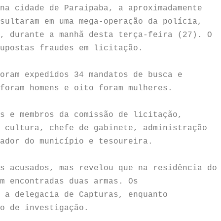
na cidade de Paraipaba, a aproximadamente
sultaram em uma mega-operação da polícia,
, durante a manhã desta terça-feira (27). O
upostas fraudes em licitação.
oram expedidos 34 mandatos de busca e
foram homens e oito foram mulheres.
s e membros da comissão de licitação,
 cultura, chefe de gabinete, administração
ador do município e tesoureira.
s acusados, mas revelou que na residência do
m encontradas duas armas. Os
 a delegacia de Capturas, enquanto
o de investigação.