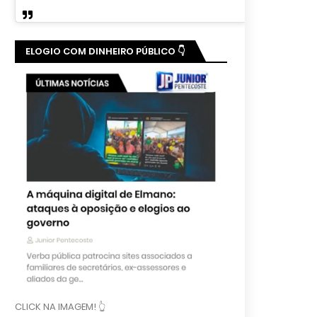
ELOGIO COM DINHEIRO PÚBLICO 👇
CLICK NA IMAGEM! 👆