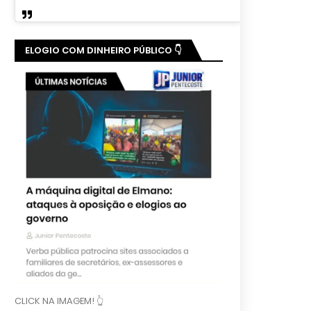
ELOGIO COM DINHEIRO PÚBLICO 👇
CLICK NA IMAGEM! 👆