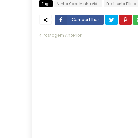
Tags
Minha Casa Minha Vida
Presidenta Dilma
Compartilhar
Postagem Anterior