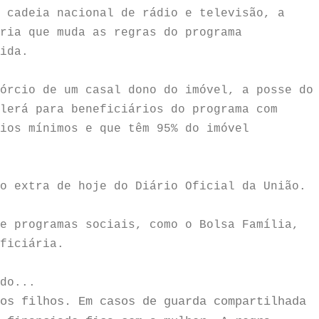
 cadeia nacional de rádio e televisão, a
ria que muda as regras do programa
ida.
órcio de um casal dono do imóvel, a posse do
lerá para beneficiários do programa com
ios mínimos e que têm 95% do imóvel
o extra de hoje do Diário Oficial da União.
e programas sociais, como o Bolsa Família,
ficiária.
do...
os filhos. Em casos de guarda compartilhada