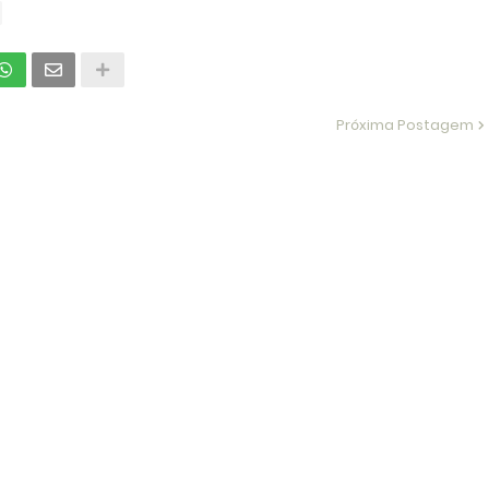
Próxima Postagem