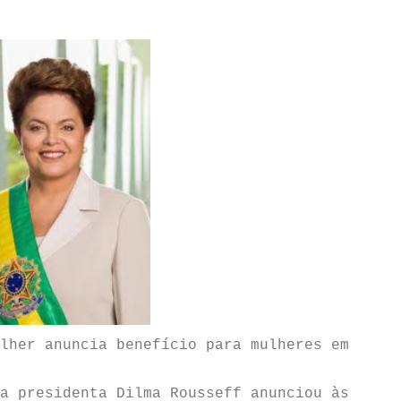
lher anuncia benefício para mulheres em
a presidenta Dilma Rousseff anunciou às