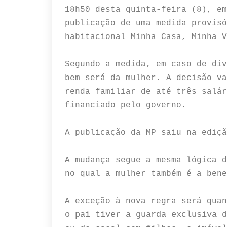
18h50 desta quinta-feira (8), em
publicação de uma medida provisó
habitacional Minha Casa, Minha V
Segundo a medida, em caso de div
bem será da mulher. A decisão va
renda familiar de até três salár
financiado pelo governo.
A publicação da MP saiu na ediçã
A mudança segue a mesma lógica d
no qual a mulher também é a bene
A exceção à nova regra será quan
o pai tiver a guarda exclusiva d