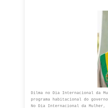
Dilma no Dia Internacional da Mu
programa habitacional do governo
No Dia Internacional da Mulher, 