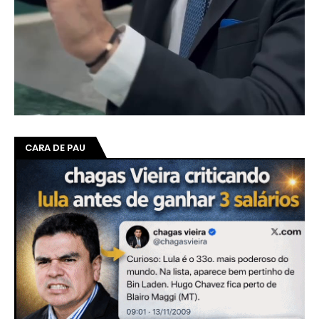
CARA DE PAU