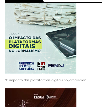
“O impacto das plataformas digitais no jornalismo”