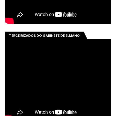
TERCEIRIZADOS DO GABINETE DE ELMANO