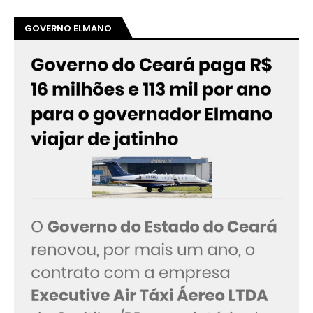
GOVERNO ELMANO