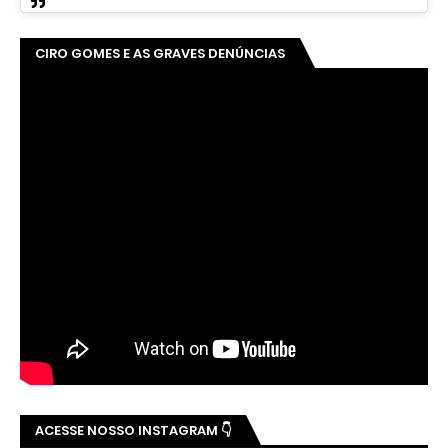
CIRO GOMES E AS GRAVES DENÚNCIAS
ACESSE NOSSO INSTAGRAM 👇