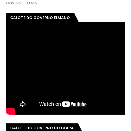
GOVERNO ELMANO
CALOTE DO GOVERNO ELMANO
CALOTE DO GOVERNO DO CEARÁ