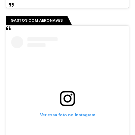
GASTOS COM AERONAVES
Ver essa foto no Instagram