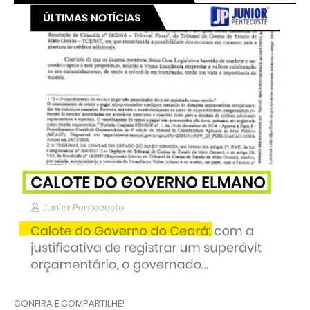
CONFIRA E COMPARTILHE!