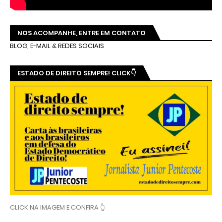
NOS ACOMPANHE, ENTRE EM CONTATO
BLOG, E-MAIL & REDES SOCIAIS
ESTADO DE DIREITO SEMPRE! CLICK👇
CLICK NA IMAGEM E CONFIRA 👆