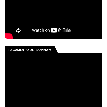
PAGAMENTO DE PROPINA?!