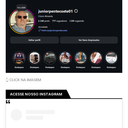
👆 CLICK NA IMAGEM
ACESSE NOSSO INSTAGRAM