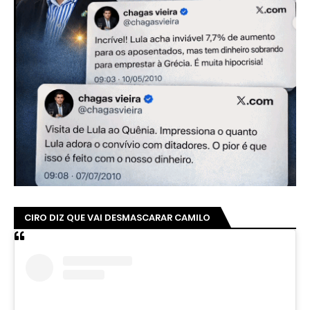
CIRO DIZ QUE VAI DESMASCARAR CAMILO