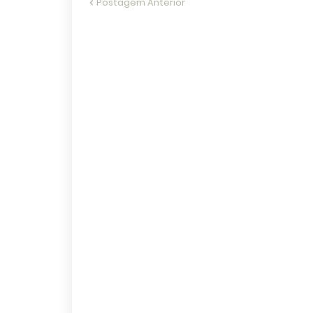
Postagem Anterior