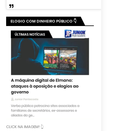
ELOGIO COM DINHEIRO PÚBLICO 👇
CLICK NA IMAGEM! 👆