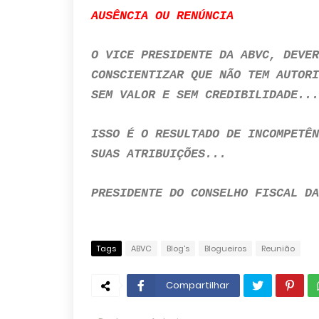
AUSÊNCIA OU RENÚNCIA
O VICE PRESIDENTE DA ABVC, DEVER
CONSCIENTIZAR QUE NÃO TEM AUTORI
SEM VALOR E SEM CREDIBILIDADE...
ISSO É O RESULTADO DE INCOMPETÊN
SUAS ATRIBUIÇÕES...
PRESIDENTE DO CONSELHO FISCAL DA
Tags
ABVC
Blog's
Blogueiros
Reunião
Compartilhar