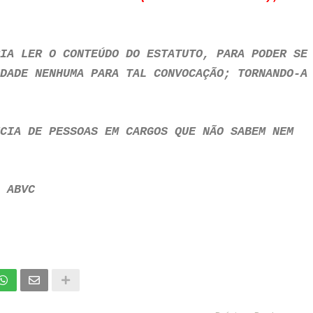
IA LER O CONTEÚDO DO ESTATUTO, PARA PODER SE
DADE NENHUMA PARA TAL CONVOCAÇÃO; TORNANDO-A
CIA DE PESSOAS EM CARGOS QUE NÃO SABEM NEM
 ABVC