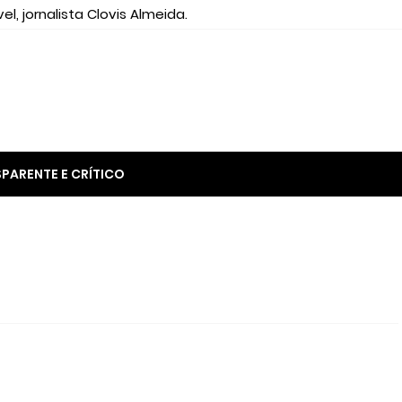
el, jornalista Clovis Almeida.
PARENTE E CRÍTICO