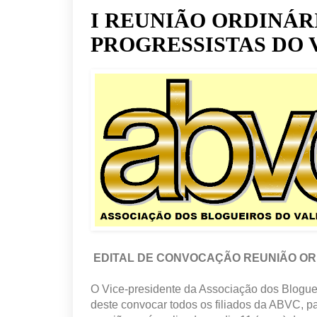
I REUNIÃO ORDINÁR
PROGRESSISTAS DO V
EDITAL DE CONVOCAÇÃO REUNIÃO OR
O Vice-presidente da Associação dos Blogue
deste convocar todos os filiados da ABVC, p