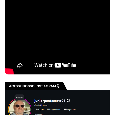
ACESSE NOSSO INSTAGRAM 👇