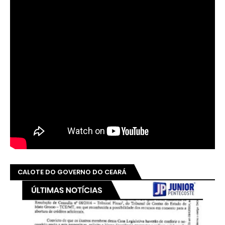
CALOTE DO GOVERNO DO CEARÁ