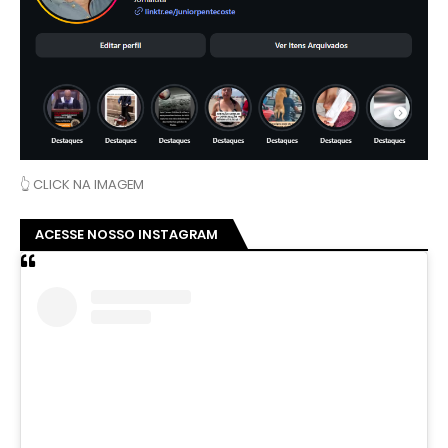
👆 CLICK NA IMAGEM
ACESSE NOSSO INSTAGRAM