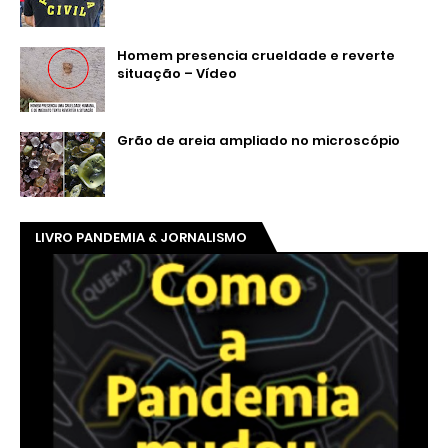
Homem presencia crueldade e reverte
situação – Vídeo
Grão de areia ampliado no microscópio
LIVRO PANDEMIA & JORNALISMO