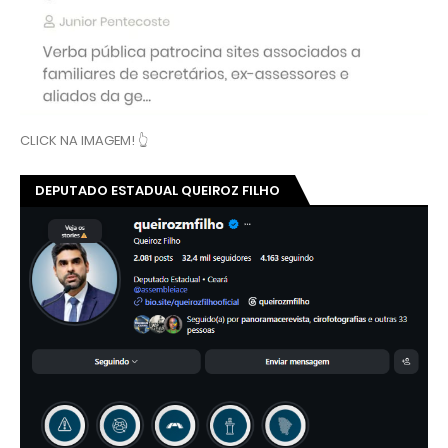
CLICK NA IMAGEM! 👆
DEPUTADO ESTADUAL QUEIROZ FILHO