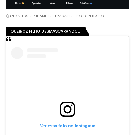
👆 CLICK E ACOMPANHE O TRABALHO DO DEPUTADO
QUEIROZ FILHO DESMASCARANDO...
Ver essa foto no Instagram