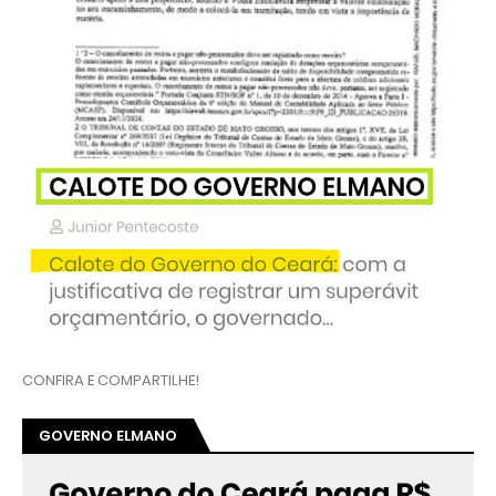
CONFIRA E COMPARTILHE!
GOVERNO ELMANO