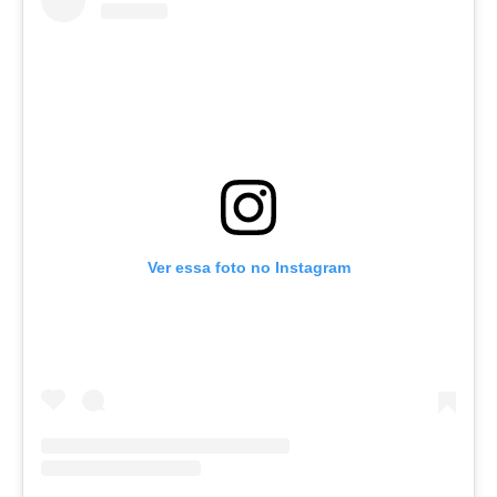
Ver essa foto no Instagram