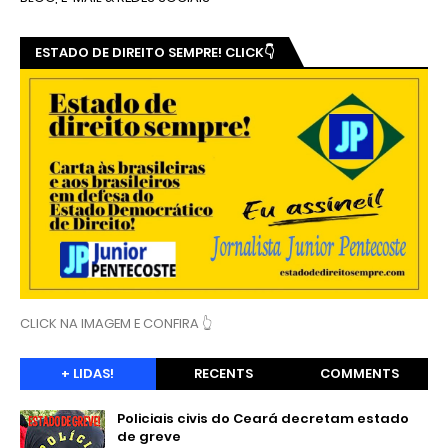
ESTADO DE DIREITO SEMPRE! CLICK👇
CLICK NA IMAGEM E CONFIRA 👆
+ LIDAS!
RECENTS
COMMENTS
Policiais civis do Ceará decretam estado
de greve