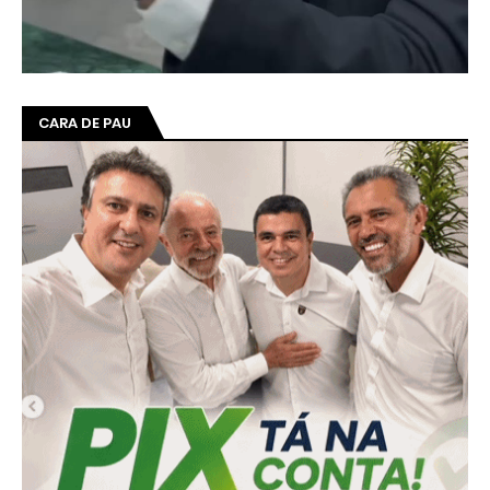
CARA DE PAU