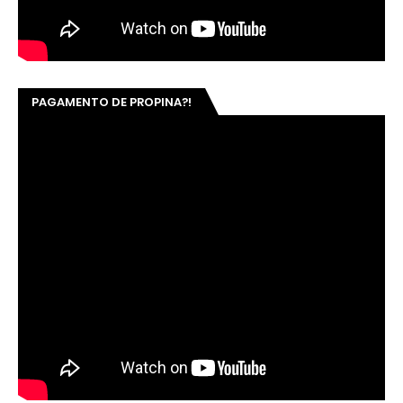
PAGAMENTO DE PROPINA?!