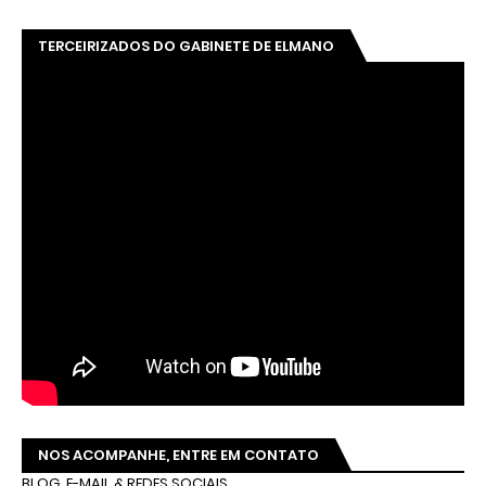
TERCEIRIZADOS DO GABINETE DE ELMANO
NOS ACOMPANHE, ENTRE EM CONTATO
BLOG, E-MAIL & REDES SOCIAIS