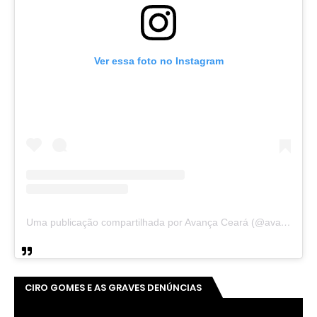
Ver essa foto no Instagram
Uma publicação compartilhada por Avança Ceará (@avancaceara)
CIRO GOMES E AS GRAVES DENÚNCIAS