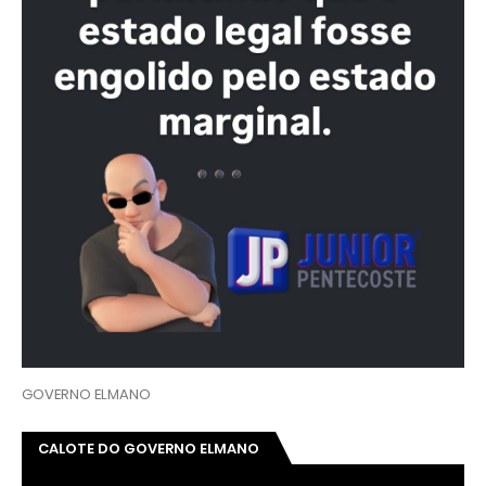
GOVERNO ELMANO
CALOTE DO GOVERNO ELMANO