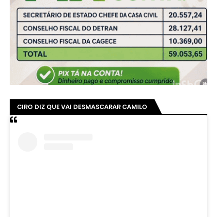
CIRO DIZ QUE VAI DESMASCARAR CAMILO