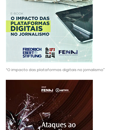
“O impacto das plataformas digitais no jornalismo”