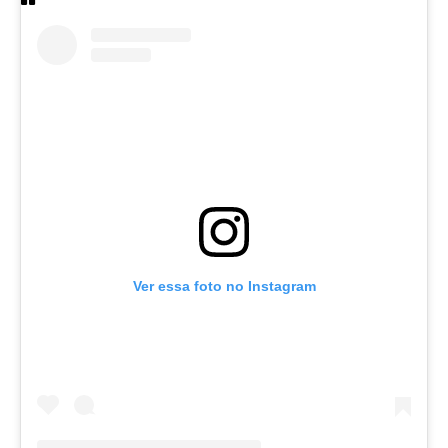
Ver essa foto no Instagram