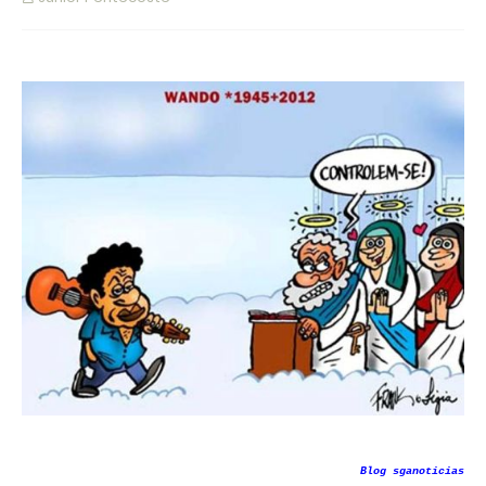
Blog sganoticias