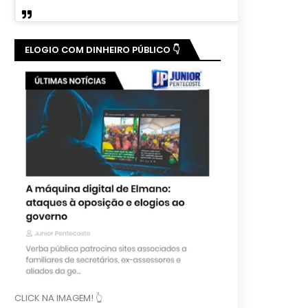
ELOGIO COM DINHEIRO PÚBLICO 👇
CLICK NA IMAGEM! 👆