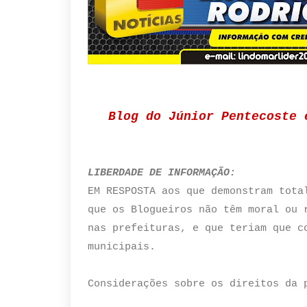
Blog do Júnior Pentecoste 
LIBERDADE DE INFORMAÇÃO:
EM RESPOSTA aos que demonstram tota
que os Blogueiros não têm moral ou 
nas prefeituras, e que teriam que c
municipais.
Considerações sobre os direitos da 