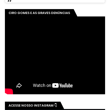
CIRO GOMES E AS GRAVES DENÚNCIAS
ACESSE NOSSO INSTAGRAM 👇