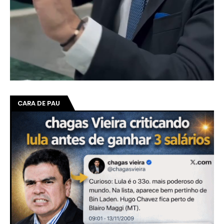
CARA DE PAU