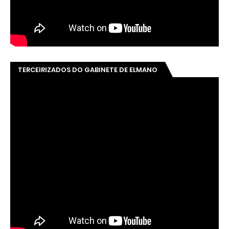
TERCEIRIZADOS DO GABINETE DE ELMANO