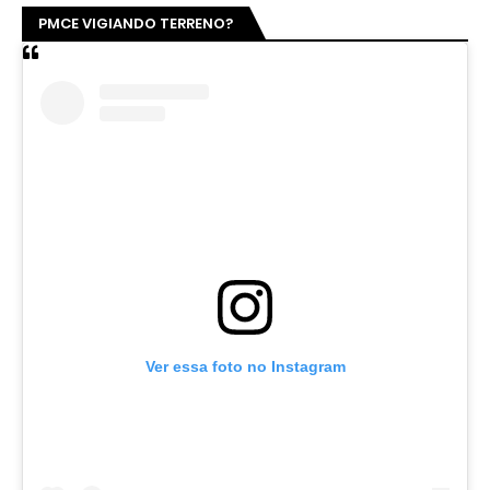
PMCE VIGIANDO TERRENO?
Ver essa foto no Instagram