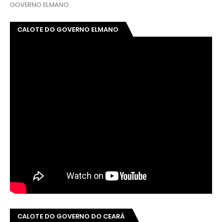
GOVERNO ELMANO
CALOTE DO GOVERNO ELMANO
CALOTE DO GOVERNO DO CEARÁ