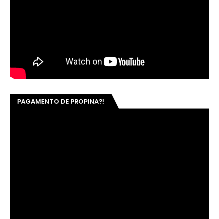
PAGAMENTO DE PROPINA?!