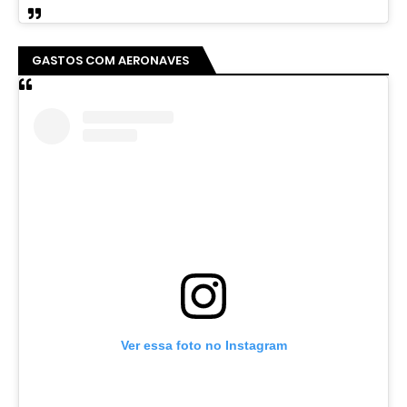
GASTOS COM AERONAVES
Ver essa foto no Instagram