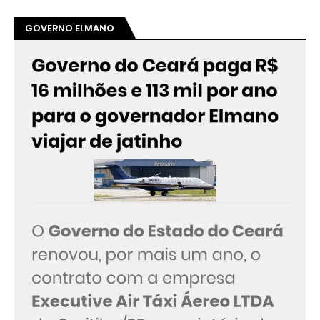
GOVERNO ELMANO