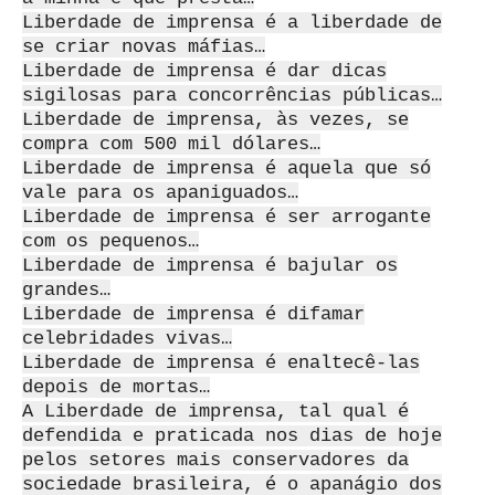
Liberdade de imprensa é a liberdade de
se criar novas máfias…
Liberdade de imprensa é dar dicas
sigilosas para concorrências públicas…
Liberdade de imprensa, às vezes, se
compra com 500 mil dólares…
Liberdade de imprensa é aquela que só
vale para os apaniguados…
Liberdade de imprensa é ser arrogante
com os pequenos…
Liberdade de imprensa é bajular os
grandes…
Liberdade de imprensa é difamar
celebridades vivas…
Liberdade de imprensa é enaltecê-las
depois de mortas…
A Liberdade de imprensa, tal qual é
defendida e praticada nos dias de hoje
pelos setores mais conservadores da
sociedade brasileira, é o apanágio dos