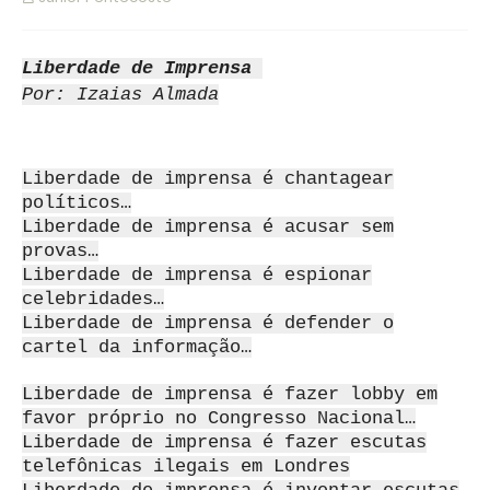
Liberdade de Imprensa
Por: Izaias Almada
Liberdade de imprensa é chantagear
políticos…
Liberdade de imprensa é acusar sem
provas…
Liberdade de imprensa é espionar
celebridades…
Liberdade de imprensa é defender o
cartel da informação…
Liberdade de imprensa é fazer lobby em
favor próprio no Congresso Nacional…
Liberdade de imprensa é fazer escutas
telefônicas ilegais em Londres