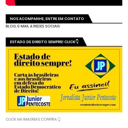
NOS ACOMPANHE, ENTRE EM CONTATO
BLOG, E-MAIL & REDES SOCIAIS
ESTADO DE DIREITO SEMPRE! CLICK👇
CLICK NA IMAGEM E CONFIRA 👆