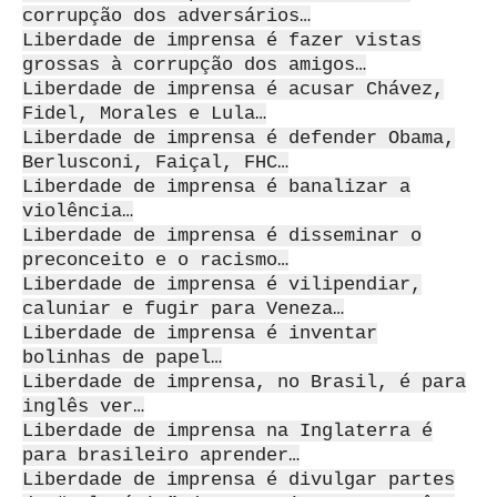
corrupção dos adversários…
Liberdade de imprensa é fazer vistas
grossas à corrupção dos amigos…
Liberdade de imprensa é acusar Chávez,
Fidel, Morales e Lula…
Liberdade de imprensa é defender Obama,
Berlusconi, Faiçal, FHC…
Liberdade de imprensa é banalizar a
violência…
Liberdade de imprensa é disseminar o
preconceito e o racismo…
Liberdade de imprensa é vilipendiar,
caluniar e fugir para Veneza…
Liberdade de imprensa é inventar
bolinhas de papel…
Liberdade de imprensa, no Brasil, é para
inglês ver…
Liberdade de imprensa na Inglaterra é
para brasileiro aprender…
Liberdade de imprensa é divulgar partes