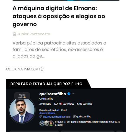
CLICK NA IMAGEM! 👆
DEPUTADO ESTADUAL QUEIROZ FILHO