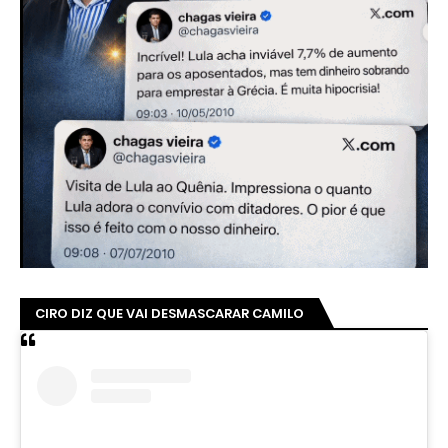
CIRO DIZ QUE VAI DESMASCARAR CAMILO