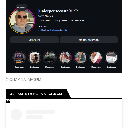
👆 CLICK NA IMAGEM
ACESSE NOSSO INSTAGRAM