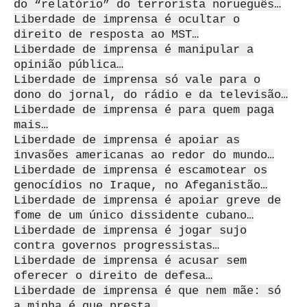
do “relatório” do terrorista norueguês…
Liberdade de imprensa é ocultar o
direito de resposta ao MST…
Liberdade de imprensa é manipular a
opinião pública…
Liberdade de imprensa só vale para o
dono do jornal, do rádio e da televisão…
Liberdade de imprensa é para quem paga
mais…
Liberdade de imprensa é apoiar as
invasões americanas ao redor do mundo…
Liberdade de imprensa é escamotear os
genocídios no Iraque, no Afeganistão…
Liberdade de imprensa é apoiar greve de
fome de um único dissidente cubano…
Liberdade de imprensa é jogar sujo
contra governos progressistas…
Liberdade de imprensa é acusar sem
oferecer o direito de defesa…
Liberdade de imprensa é que nem mãe: só
a minha é que presta…