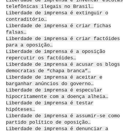
Liberdade de imprensa é inventar escutas
telefônicas ilegais no Brasil…
Liberdade de imprensa é extinguir o
contraditório…
Liberdade de imprensa é criar fichas
falsas…
Liberdade de imprensa é criar factóides
para a oposição…
Liberdade de imprensa é a oposição
repercutir os factóides…
Liberdade de imprensa é acusar os blogs
democratas de “chapa branca”…
Liberdade de imprensa é aceitar e
barganhar anúncios do governo…
Liberdade de imprensa é especular
hipocritamente com a doença alheia…
Liberdade de imprensa é testar
hipóteses…
Liberdade de imprensa é assumir-se como
partido político de oposição…
Liberdade de imprensa é denunciar a