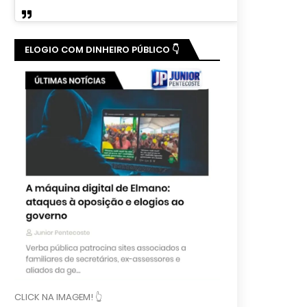
ELOGIO COM DINHEIRO PÚBLICO 👇
CLICK NA IMAGEM! 👆