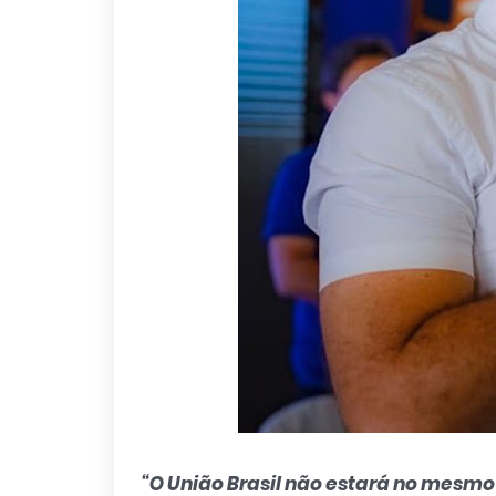
“O União Brasil não estará no mesm