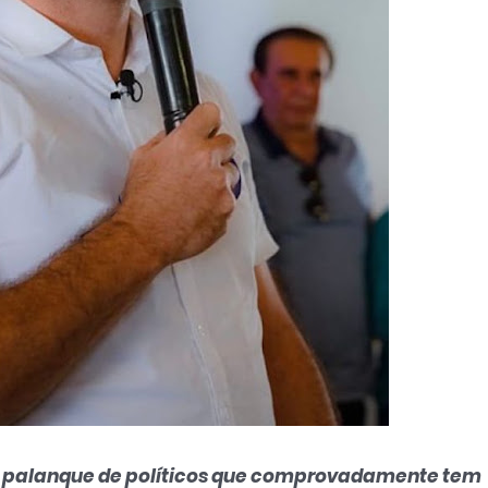
o palanque de políticos que comprovadamente tem