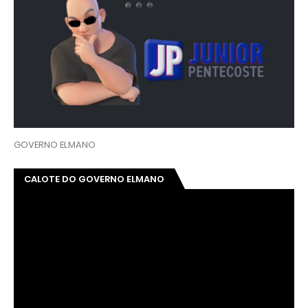
GOVERNO ELMANO
CALOTE DO GOVERNO ELMANO