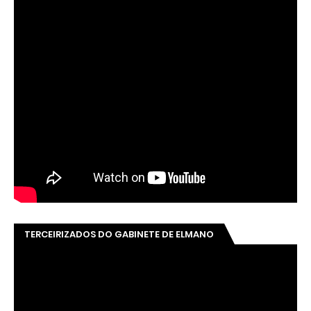
TERCEIRIZADOS DO GABINETE DE ELMANO