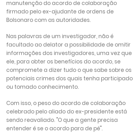
manutenção do acordo de colaboração
firmado pelo ex-ajudante de ordens de
Bolsonaro com as autoridades.
Nas palavras de um investigador, não é
facultado ao delator a possibilidade de omitir
informações dos investigadores, uma vez que
ele, para obter os benefícios do acordo, se
compromete a dizer tudo o que sabe sobre os
potenciais crimes dos quais tenha participado
ou tomado conhecimento.
Com isso, o peso do acordo de colaboração
celebrado pelo aliado do ex-presidente está
sendo reavaliado. "O que a gente precisa
entender é se o acordo para de pé".