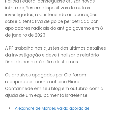
Polícia Federal conseguisse cruzar novas
informações em dispositivos de outros
investigados, robustecendo as apurações
sobre a tentativa de golpe perpetrada por
apoiadores radicais do antigo governo em 8
de janeiro de 2023.
A PF trabalha nos ajustes dos últimos detalhes
da investigação e deve finalizar o relatório
final do caso até o fim deste mês.
Os arquivos apagados por Cid foram
recuperados, como noticiou Eliane
Cantanhêde em seu blog em outubro, com a
ajuda de um equipamento israelense.
Alexandre de Moraes valida acordo de