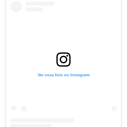
Ver essa foto no Instagram