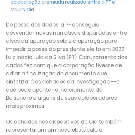
colaboração premiada realizado entre a PF e
Mauro Cid
De posse dos dados, a PF conseguiu
desvendar novas narrativas disparadas entre
alvos da apuração sobre a operação para
impedir a posse do presidente eleito em 2022,
Luiz Inácio Lula da Silva (PT). O cruzamento dos
dados fez com que a corporação tivesse de
adiar a finalização do documento que
sintetizará os achados da investigação --e
que pode apontar o indiciamento de
Bolsonaro e alguns de seus colaboradores
mais próximos.
Os achados nos dispositivos de Cid também
representaram um novo obstáculo à