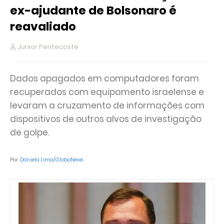
ex-ajudante de Bolsonaro é
reavaliado
Junior Pentecoste
Dados apagados em computadores foram
recuperados com equipamento israelense e
levaram a cruzamento de informações com
dispositivos de outros alvos de investigação
de golpe.
Por
Daniela Lima/GloboNews