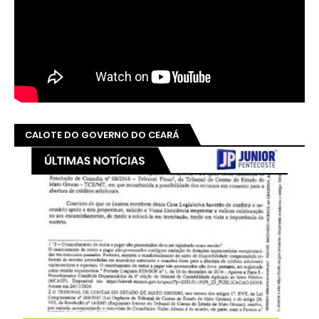
CALOTE DO GOVERNO DO CEARÁ