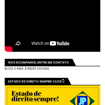
NOS ACOMPANHE, ENTRE EM CONTATO
BLOG, E-MAIL & REDES SOCIAIS
ESTADO DE DIREITO SEMPRE! CLICK👇