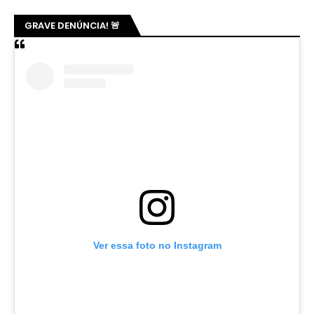
GRAVE DENÚNCIA! 🚨
Ver essa foto no Instagram