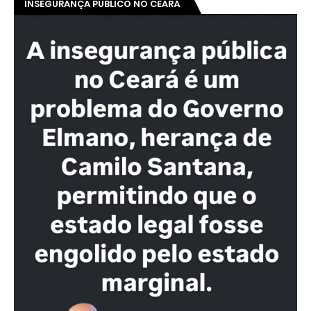
INSEGURANÇA PÚBLICO NO CEARÁ