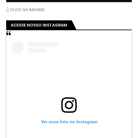
👆 CLICK NA IMAGEM
ACESSE NOSSO INSTAGRAM
Ver essa foto no Instagram