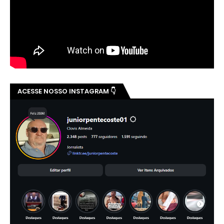
ACESSE NOSSO INSTAGRAM 👇