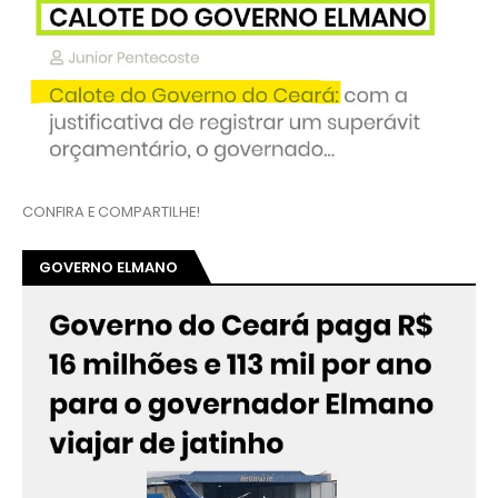
CONFIRA E COMPARTILHE!
GOVERNO ELMANO