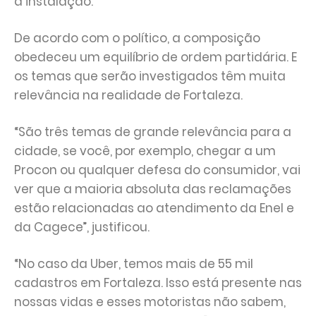
a instalação.
De acordo com o político, a composição
obedeceu um equilíbrio de ordem partidária. E
os temas que serão investigados têm muita
relevância na realidade de Fortaleza.
“São três temas de grande relevância para a
cidade, se você, por exemplo, chegar a um
Procon ou qualquer defesa do consumidor, vai
ver que a maioria absoluta das reclamações
estão relacionadas ao atendimento da Enel e
da Cagece”, justificou.
“No caso da Uber, temos mais de 55 mil
cadastros em Fortaleza. Isso está presente nas
nossas vidas e esses motoristas não sabem,