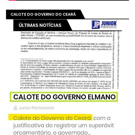
CALOTE DO GOVERNO DO CEARÁ