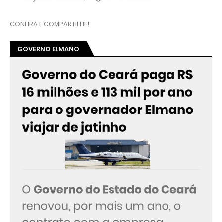
CONFIRA E COMPARTILHE!
GOVERNO ELMANO