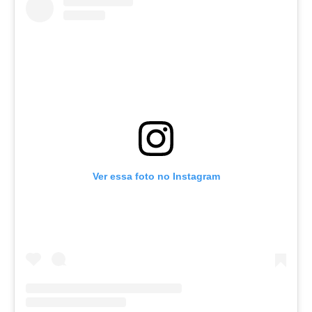
Ver essa foto no Instagram