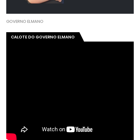
GOVERNO ELMANO
CALOTE DO GOVERNO ELMANO