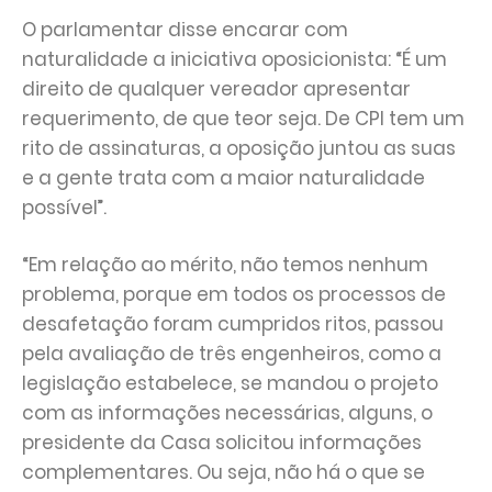
O parlamentar disse encarar com
naturalidade a iniciativa oposicionista: “É um
direito de qualquer vereador apresentar
requerimento, de que teor seja. De CPI tem um
rito de assinaturas, a oposição juntou as suas
e a gente trata com a maior naturalidade
possível”.
“Em relação ao mérito, não temos nenhum
problema, porque em todos os processos de
desafetação foram cumpridos ritos, passou
pela avaliação de três engenheiros, como a
legislação estabelece, se mandou o projeto
com as informações necessárias, alguns, o
presidente da Casa solicitou informações
complementares. Ou seja, não há o que se