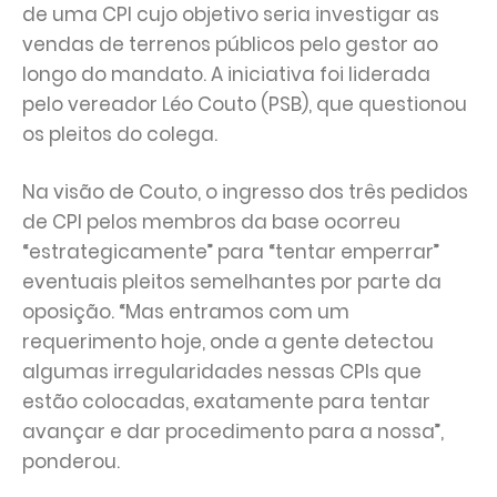
de uma CPI cujo objetivo seria investigar as
vendas de terrenos públicos pelo gestor ao
longo do mandato. A iniciativa foi liderada
pelo vereador Léo Couto (PSB), que questionou
os pleitos do colega.
Na visão de Couto, o ingresso dos três pedidos
de CPI pelos membros da base ocorreu
“estrategicamente” para “tentar emperrar”
eventuais pleitos semelhantes por parte da
oposição. “Mas entramos com um
requerimento hoje, onde a gente detectou
algumas irregularidades nessas CPIs que
estão colocadas, exatamente para tentar
avançar e dar procedimento para a nossa”,
ponderou.