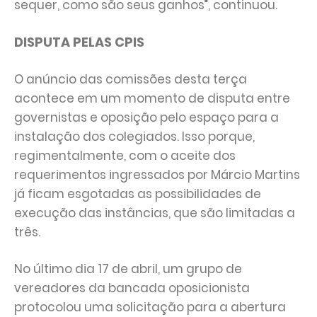
sequer, como são seus ganhos”, continuou.
DISPUTA PELAS CPIS
O anúncio das comissões desta terça
acontece em um momento de disputa entre
governistas e oposição pelo espaço para a
instalação dos colegiados. Isso porque,
regimentalmente, com o aceite dos
requerimentos ingressados por Márcio Martins
já ficam esgotadas as possibilidades de
execução das instâncias, que são limitadas a
três.
No último dia 17 de abril, um grupo de
vereadores da bancada oposicionista
protocolou uma solicitação para a abertura