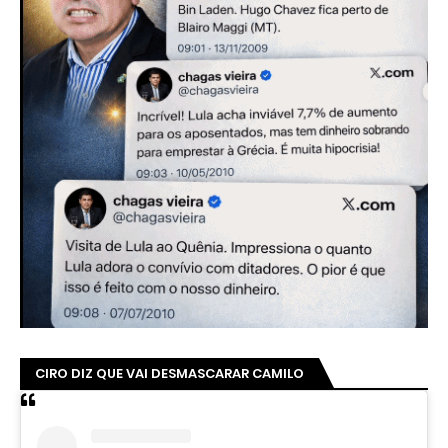
CIRO DIZ QUE VAI DESMASCARAR CAMILO