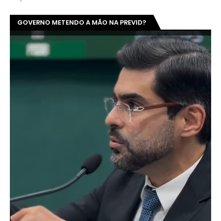
GOVERNO METENDO A MÃO NA PREVID?