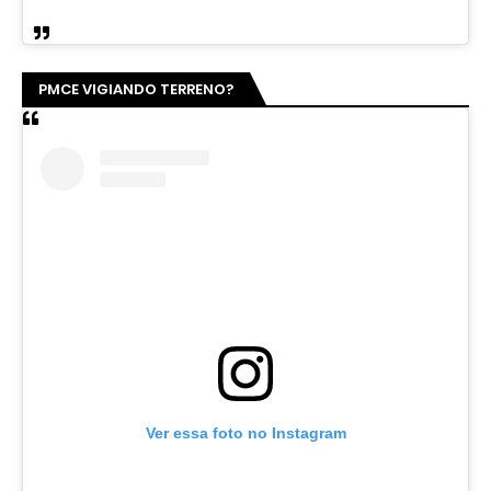
PMCE VIGIANDO TERRENO?
Ver essa foto no Instagram