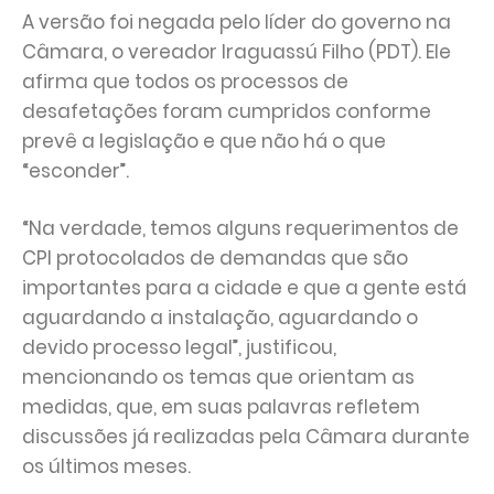
A versão foi negada pelo líder do governo na
Câmara, o vereador Iraguassú Filho (PDT). Ele
afirma que todos os processos de
desafetações foram cumpridos conforme
prevê a legislação e que não há o que
“esconder”.
“Na verdade, temos alguns requerimentos de
CPI protocolados de demandas que são
importantes para a cidade e que a gente está
aguardando a instalação, aguardando o
devido processo legal”, justificou,
mencionando os temas que orientam as
medidas, que, em suas palavras refletem
discussões já realizadas pela Câmara durante
os últimos meses.