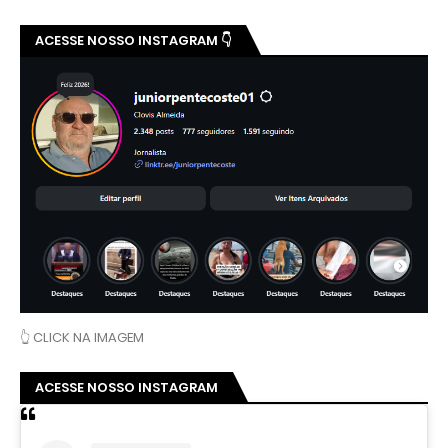
ACESSE NOSSO INSTAGRAM 👇
👆 CLICK NA IMAGEM
ACESSE NOSSO INSTAGRAM