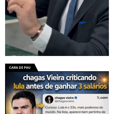
CARA DE PAU