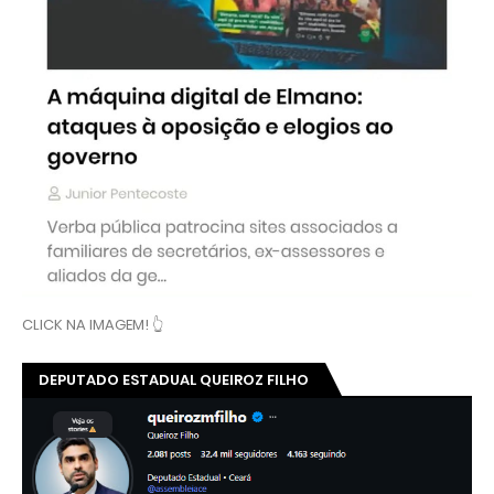
CLICK NA IMAGEM! 👆
DEPUTADO ESTADUAL QUEIROZ FILHO