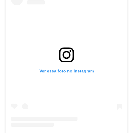
Ver essa foto no Instagram