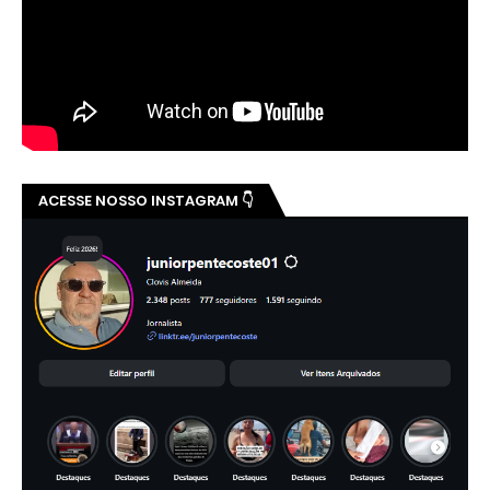
ACESSE NOSSO INSTAGRAM 👇