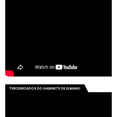
TERCEIRIZADOS DO GABINETE DE ELMANO