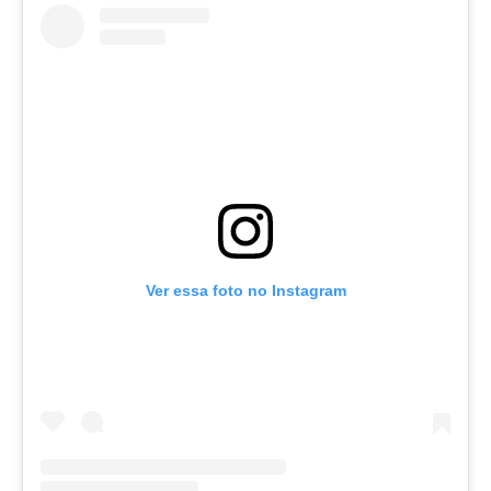
Ver essa foto no Instagram