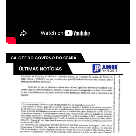
CALOTE DO GOVERNO DO CEARÁ