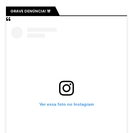
GRAVE DENÚNCIA! 🚨
Ver essa foto no Instagram