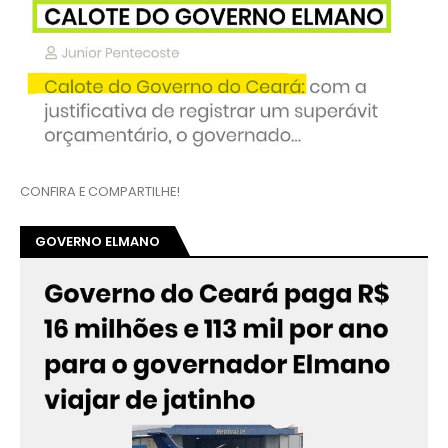
CONFIRA E COMPARTILHE!
GOVERNO ELMANO