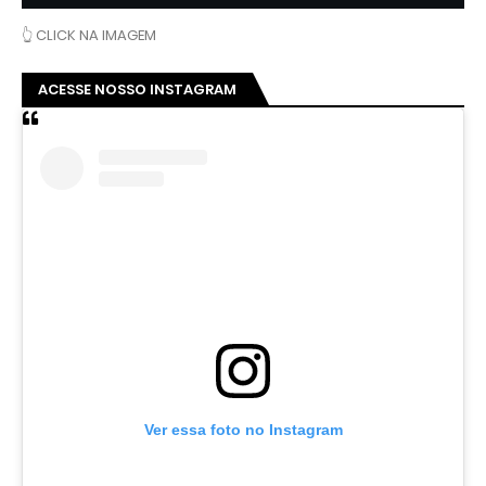
👆 CLICK NA IMAGEM
ACESSE NOSSO INSTAGRAM
Ver essa foto no Instagram