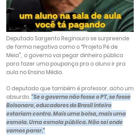
Deputado Sargento Reginauro se surpreende
de forma negativa como o “Projeto Pé de
Meia", o governo vai pegar dinheiro público
para fazer uma poupança pra o aluno ir pra
aula no Ensino Médio.
O deputado que também é professor, acho um
absurdo.
"Se o governo não fosse o PT, se fosse
Bolsonaro, educadores do Brasil inteiro
estariam contra. Mais uma bolsa, mais uma
esmola. Uma esmola pública. Não sei onde
vamos parar."