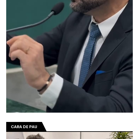
CARA DE PAU