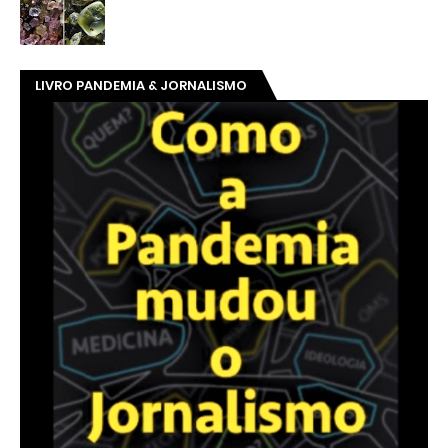
LIVRO PANDEMIA & JORNALISMO