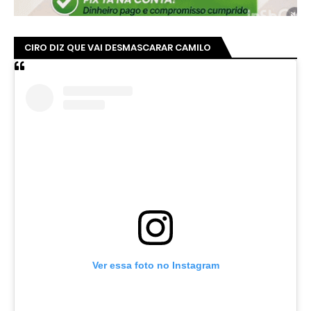
CIRO DIZ QUE VAI DESMASCARAR CAMILO
Ver essa foto no Instagram