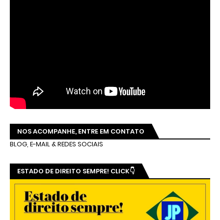
NOS ACOMPANHE, ENTRE EM CONTATO
BLOG, E-MAIL & REDES SOCIAIS
ESTADO DE DIREITO SEMPRE! CLICK👇