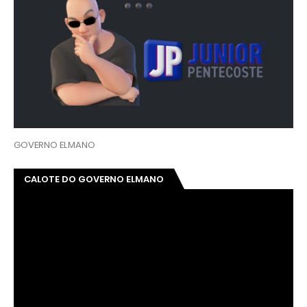
GOVERNO ELMANO
CALOTE DO GOVERNO ELMANO