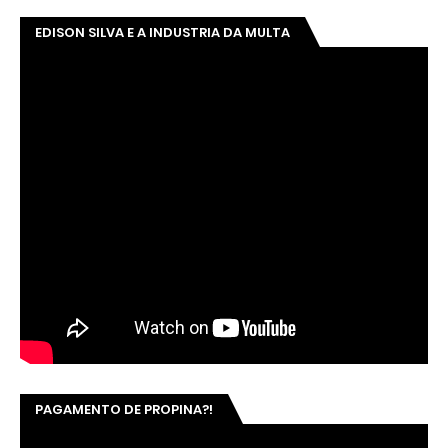
EDISON SILVA E A INDUSTRIA DA MULTA
PAGAMENTO DE PROPINA?!