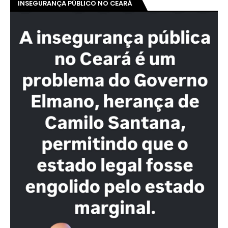
INSEGURANÇA PÚBLICO NO CEARÁ