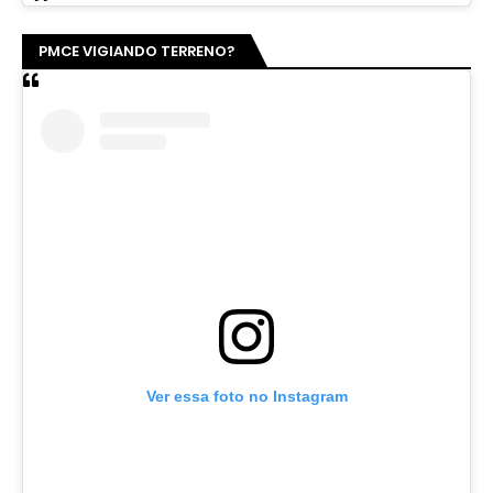
PMCE VIGIANDO TERRENO?
Ver essa foto no Instagram