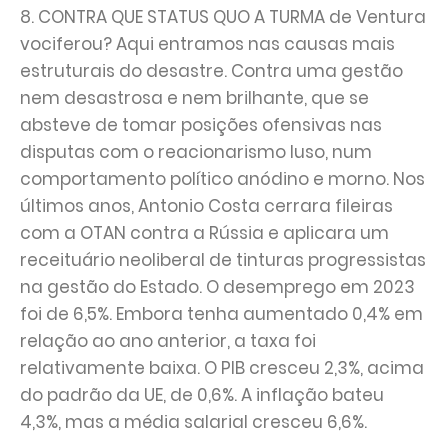
8. CONTRA QUE STATUS QUO A TURMA de Ventura
vociferou? Aqui entramos nas causas mais
estruturais do desastre. Contra uma gestão
nem desastrosa e nem brilhante, que se
absteve de tomar posições ofensivas nas
disputas com o reacionarismo luso, num
comportamento político anódino e morno. Nos
últimos anos, Antonio Costa cerrara fileiras
com a OTAN contra a Rússia e aplicara um
receituário neoliberal de tinturas progressistas
na gestão do Estado. O desemprego em 2023
foi de 6,5%. Embora tenha aumentado 0,4% em
relação ao ano anterior, a taxa foi
relativamente baixa. O PIB cresceu 2,3%, acima
do padrão da UE, de 0,6%. A inflação bateu
4,3%, mas a média salarial cresceu 6,6%.