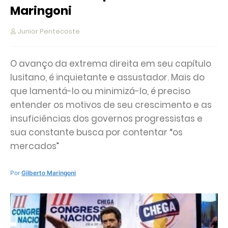
Maringoni
Junior Pentecoste
O avanço da extrema direita em seu capítulo
lusitano, é inquietante e assustador. Mais do
que lamentá-lo ou minimizá-lo, é preciso
entender os motivos de seu crescimento e as
insuficiências dos governos progressistas e
sua constante busca por contentar “os
mercados”
Por
Gilberto Maringoni