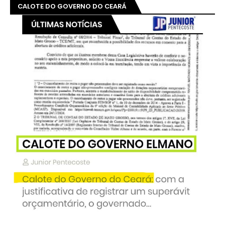
CALOTE DO GOVERNO DO CEARÁ