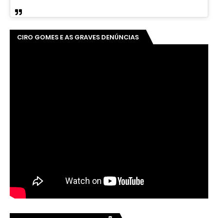
CIRO GOMES E AS GRAVES DENÚNCIAS