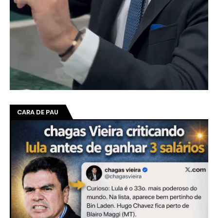
CARA DE PAU