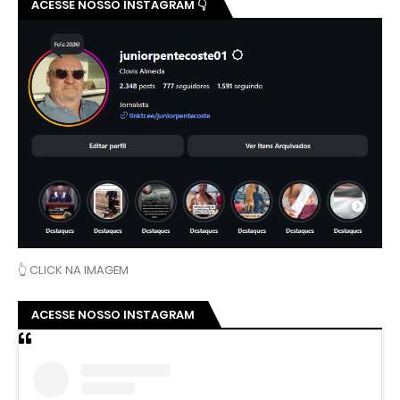
ACESSE NOSSO INSTAGRAM 👇
👆 CLICK NA IMAGEM
ACESSE NOSSO INSTAGRAM