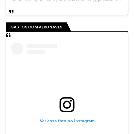
GASTOS COM AERONAVES
Ver essa foto no Instagram