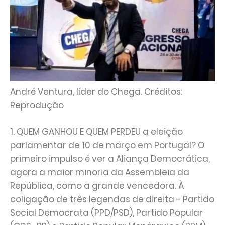
André Ventura, líder do Chega. Créditos:
Reprodução
1. QUEM GANHOU E QUEM PERDEU a eleição
parlamentar de 10 de março em Portugal? O
primeiro impulso é ver a Aliança Democrática,
agora a maior minoria da Assembleia da
República, como a grande vencedora. À
coligação de três legendas de direita - Partido
Social Democrata (PPD/PSD), Partido Popular