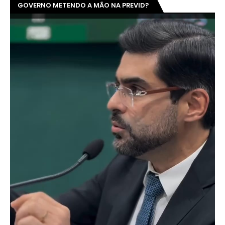
GOVERNO METENDO A MÃO NA PREVID?