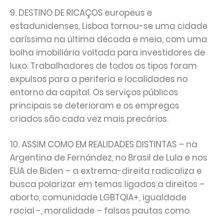
9. DESTINO DE RICAÇOS europeus e
estadunidenses, Lisboa tornou-se uma cidade
caríssima na última década e meia, com uma
bolha imobiliária voltada para investidores de
luxo. Trabalhadores de todos os tipos foram
expulsos para a periferia e localidades no
entorno da capital. Os serviços públicos
principais se deterioram e os empregos
criados são cada vez mais precários.
10. ASSIM COMO EM REALIDADES DISTINTAS – na
Argentina de Fernández, no Brasil de Lula e nos
EUA de Biden – a extrema-direita radicaliza e
busca polarizar em temas ligados a direitos –
aborto, comunidade LGBTQIA+, igualdade
racial -, moralidade – falsas pautas como