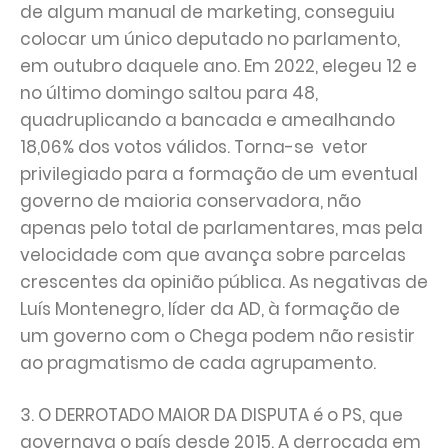
de algum manual de marketing, conseguiu
colocar um único deputado no parlamento,
em outubro daquele ano. Em 2022, elegeu 12 e
no último domingo saltou para 48,
quadruplicando a bancada e amealhando
18,06% dos votos válidos. Torna-se vetor
privilegiado para a formação de um eventual
governo de maioria conservadora, não
apenas pelo total de parlamentares, mas pela
velocidade com que avança sobre parcelas
crescentes da opinião pública. As negativas de
Luís Montenegro, líder da AD, à formação de
um governo com o Chega podem não resistir
ao pragmatismo de cada agrupamento.
3. O DERROTADO MAIOR DA DISPUTA é o PS, que
governava o país desde 2015. A derrocada em