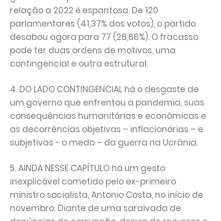
relação a 2022 é espantosa. De 120
parlamentares (41,37% dos votos), o partido
desabou agora para 77 (28,66%). O fracasso
pode ter duas ordens de motivos, uma
contingencial e outra estrutural.
4. DO LADO CONTINGENCIAL há o desgaste de
um governo que enfrentou a pandemia, suas
consequências humanitárias e econômicas e
as decorrências objetivas – inflacionárias – e
subjetivas - o medo – da guerra na Ucrânia.
5. AINDA NESSE CAPÍTULO há um gesto
inexplicável cometido pelo ex-primeiro
ministro socialista, Antonio Costa, no início de
novembro. Diante de uma saraivada de