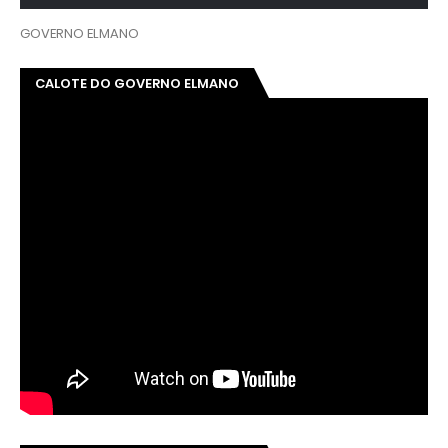
GOVERNO ELMANO
CALOTE DO GOVERNO ELMANO