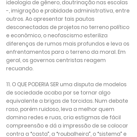
ideologia de gênero, doutrinação nas escolas
-, imigração e probidade administrativa, entre
outros. Ao apresentar tais pautas
desconectadas de projetos no terreno político
e econômico, o neofascismo esteriliza
diferenças de rumos mais profundos e leva os
enfrentamentos para o terreno da moral. Em
geral, os governos centristas reagem
recuando.
11. O QUE PODERIA SER uma disputa de modelos
de sociedade acaba por se tornar algo
equivalente a brigas de torcidas. Num debate
raso, porém ruidoso, leva a melhor quem
domina redes e ruas, cria estigmas de fácil
compreensão e dá a impressão de se colocar
contra a “casta”, a “roubalheira”, o “sistema” e