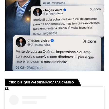
CIRO DIZ QUE VAI DESMASCARAR CAMILO