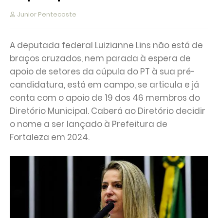
Junior Pentecoste
A deputada federal Luizianne Lins não está de
braços cruzados, nem parada à espera de
apoio de setores da cúpula do PT à sua pré-
candidatura, está em campo, se articula e já
conta com o apoio de 19 dos 46 membros do
Diretório Municipal. Caberá ao Diretório decidir
o nome a ser lançado à Prefeitura de
Fortaleza em 2024.