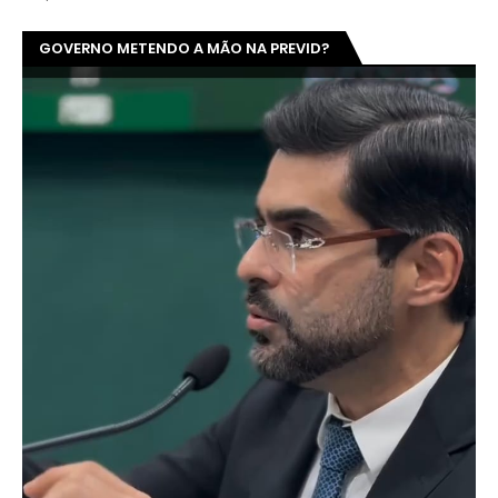
GOVERNO METENDO A MÃO NA PREVID?