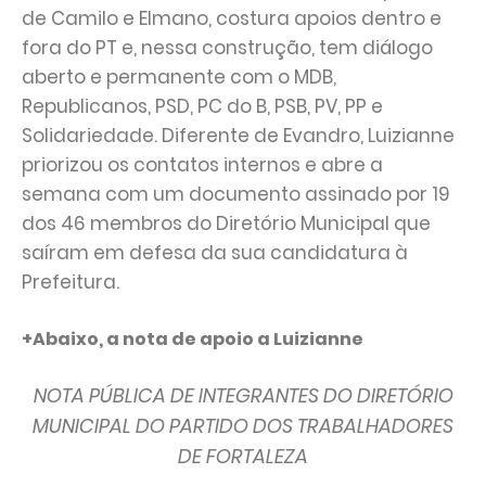
de Camilo e Elmano, costura apoios dentro e
fora do PT e, nessa construção, tem diálogo
aberto e permanente com o MDB,
Republicanos, PSD, PC do B, PSB, PV, PP e
Solidariedade. Diferente de Evandro, Luizianne
priorizou os contatos internos e abre a
semana com um documento assinado por 19
dos 46 membros do Diretório Municipal que
saíram em defesa da sua candidatura à
Prefeitura.
+Abaixo, a nota de apoio a Luizianne
NOTA PÚBLICA DE INTEGRANTES DO DIRETÓRIO
MUNICIPAL DO PARTIDO DOS TRABALHADORES
DE FORTALEZA