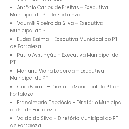
Antônio Carlos de Freitas – Executiva
Municipal do PT de Fortaleza
Vaumik Ribeiro da Silva – Executiva
Municipal do PT
Eudes Baima – Executiva Municipal do PT
de Fortaleza
Paulo Assunção – Executiva Municipal do
PT
Mariana Vieira Lacerda – Executiva
Municipal do PT
Caio Baima – Diretório Municipal do PT de
Fortaleza
Francimarie Teodósio – Diretório Municipal
do PT de Fortaleza
Valda da Silva – Diretório Municipal do PT
de Fortaleza