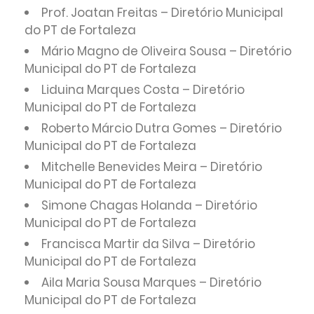
Prof. Joatan Freitas – Diretório Municipal
do PT de Fortaleza
Mário Magno de Oliveira Sousa – Diretório
Municipal do PT de Fortaleza
Liduina Marques Costa – Diretório
Municipal do PT de Fortaleza
Roberto Márcio Dutra Gomes – Diretório
Municipal do PT de Fortaleza
Mitchelle Benevides Meira – Diretório
Municipal do PT de Fortaleza
Simone Chagas Holanda – Diretório
Municipal do PT de Fortaleza
Francisca Martir da Silva – Diretório
Municipal do PT de Fortaleza
Aila Maria Sousa Marques – Diretório
Municipal do PT de Fortaleza