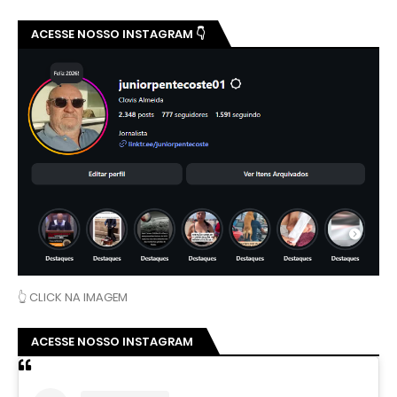
ACESSE NOSSO INSTAGRAM 👇
👆 CLICK NA IMAGEM
ACESSE NOSSO INSTAGRAM