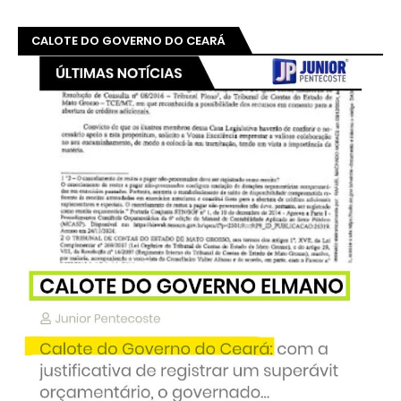
CALOTE DO GOVERNO DO CEARÁ