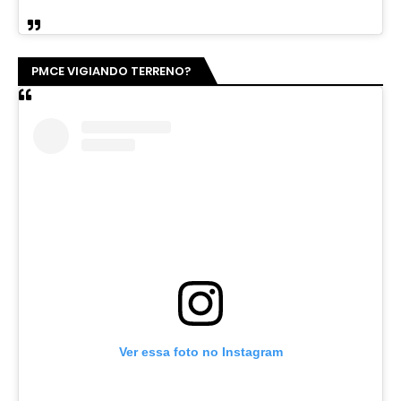
PMCE VIGIANDO TERRENO?
Ver essa foto no Instagram