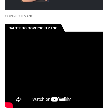
GOVERNO ELMANO
CALOTE DO GOVERNO ELMANO