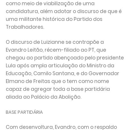
como meio de viabilização de uma
candidatura, além adotar o discurso de que é
uma militante histórica do Partido dos
Trabalhadores.
O discurso de Luizianne se contrapõe a
Evandro Leitão, récem-filiado ao PT, que
chegou ao partido abençoado pelo presidente
Lula após ampla articulação do Ministro da
Educação, Camilo Santana, e do Governador
Elmano de Freitas que o tem como nome
capaz de agregar toda a base partidária
aliada ao Palácio da Abolição.
BASE PARTIDÁRIA
Com desenvoltura, Evandro, com o respaldo