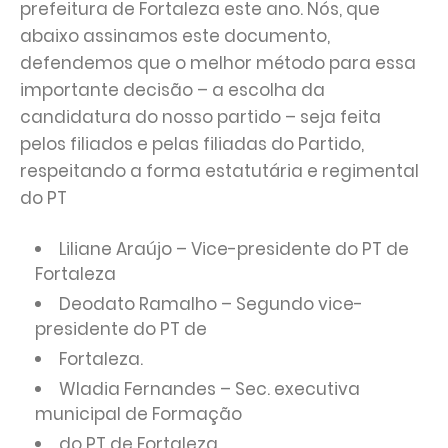
prefeitura de Fortaleza este ano. Nós, que
abaixo assinamos este documento,
defendemos que o melhor método para essa
importante decisão – a escolha da
candidatura do nosso partido – seja feita
pelos filiados e pelas filiadas do Partido,
respeitando a forma estatutária e regimental
do PT
Liliane Araújo – Vice-presidente do PT de
Fortaleza
Deodato Ramalho – Segundo vice-
presidente do PT de
Fortaleza.
Wladia Fernandes – Sec. executiva
municipal de Formação
do PT de Fortaleza