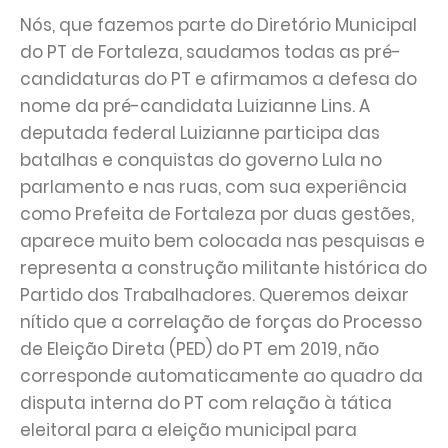
Nós, que fazemos parte do Diretório Municipal
do PT de Fortaleza, saudamos todas as pré-
candidaturas do PT e afirmamos a defesa do
nome da pré-candidata Luizianne Lins. A
deputada federal Luizianne participa das
batalhas e conquistas do governo Lula no
parlamento e nas ruas, com sua experiência
como Prefeita de Fortaleza por duas gestões,
aparece muito bem colocada nas pesquisas e
representa a construção militante histórica do
Partido dos Trabalhadores. Queremos deixar
nítido que a correlação de forças do Processo
de Eleição Direta (PED) do PT em 2019, não
corresponde automaticamente ao quadro da
disputa interna do PT com relação à tática
eleitoral para a eleição municipal para