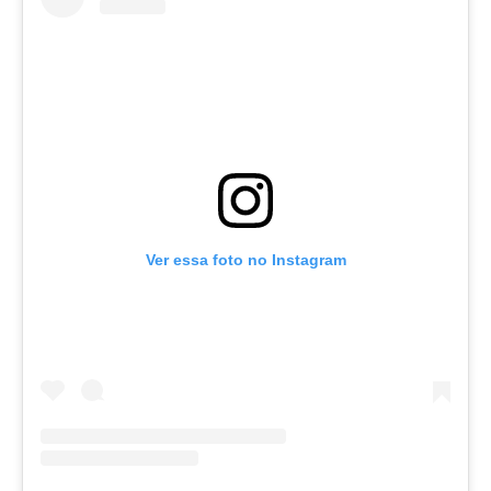
Ver essa foto no Instagram