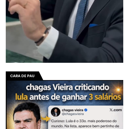
CARA DE PAU