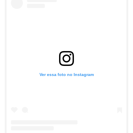
Ver essa foto no Instagram