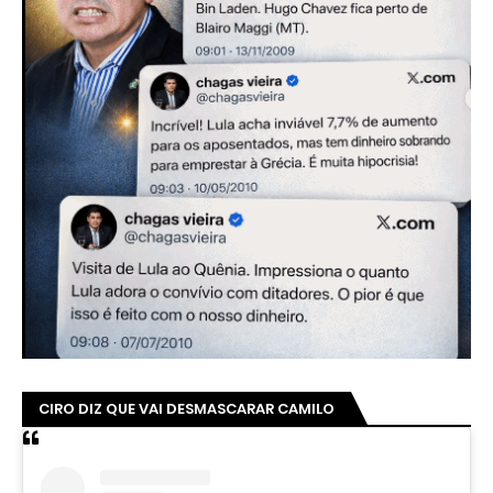
CIRO DIZ QUE VAI DESMASCARAR CAMILO