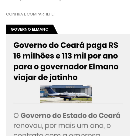
CONFIRA E COMPARTILHE!
GOVERNO ELMANO