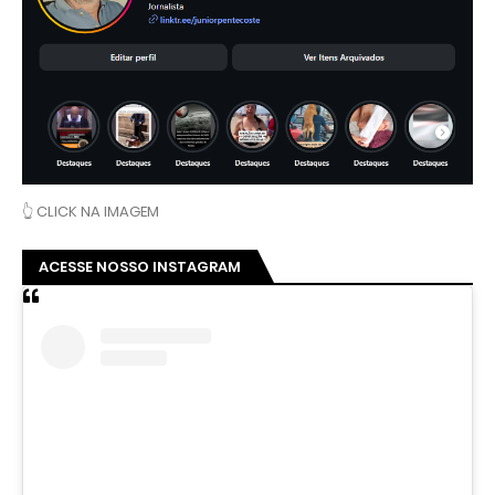
👆 CLICK NA IMAGEM
ACESSE NOSSO INSTAGRAM