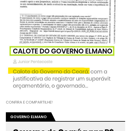
CONFIRA E COMPARTILHE!
GOVERNO ELMANO