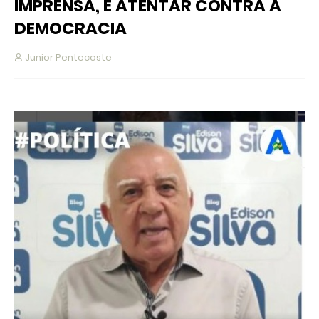
IMPRENSA, É ATENTAR CONTRA A
DEMOCRACIA
Junior Pentecoste