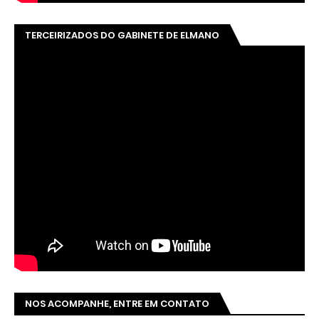
TERCEIRIZADOS DO GABINETE DE ELMANO
NOS ACOMPANHE, ENTRE EM CONTATO