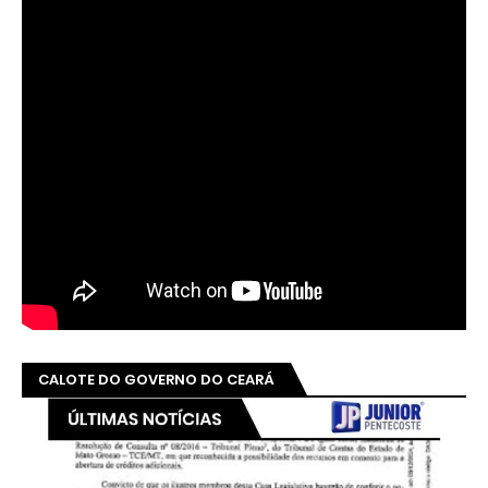
CALOTE DO GOVERNO DO CEARÁ