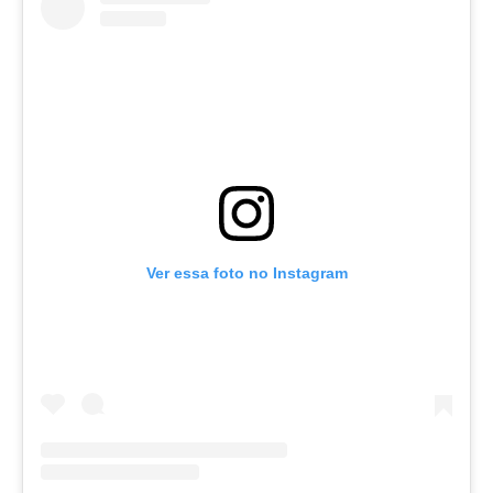
Ver essa foto no Instagram