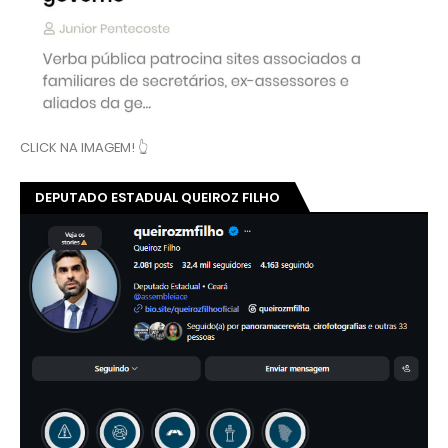
CLICK NA IMAGEM! 👆
DEPUTADO ESTADUAL QUEIROZ FILHO