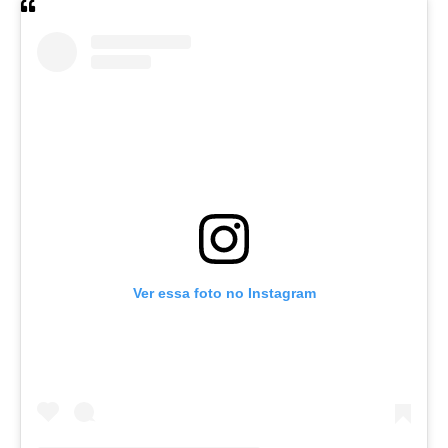
Ver essa foto no Instagram