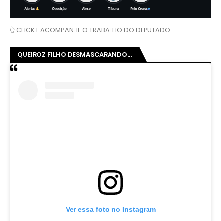
👆 CLICK E ACOMPANHE O TRABALHO DO DEPUTADO
QUEIROZ FILHO DESMASCARANDO...
Ver essa foto no Instagram