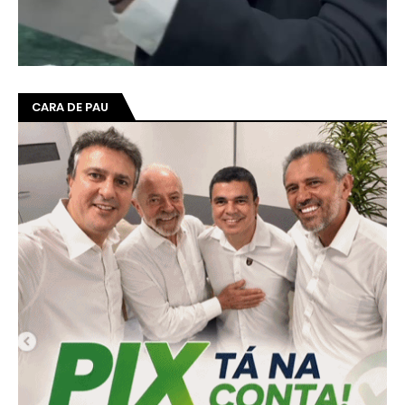
CARA DE PAU