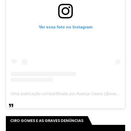
Ver essa foto no Instagram
Uma publicação compartilhada por Avança Ceará (@avancaceara)
CIRO GOMES E AS GRAVES DENÚNCIAS