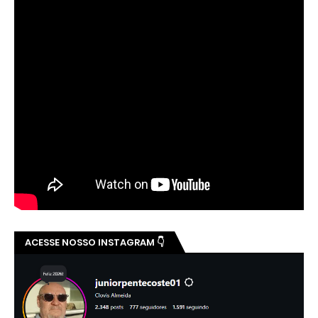
ACESSE NOSSO INSTAGRAM 👇