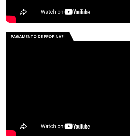
PAGAMENTO DE PROPINA?!