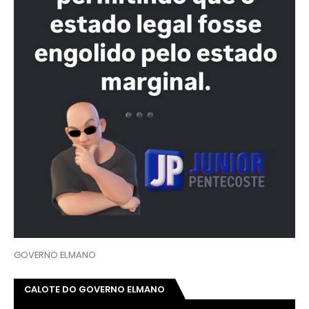
GOVERNO ELMANO
CALOTE DO GOVERNO ELMANO