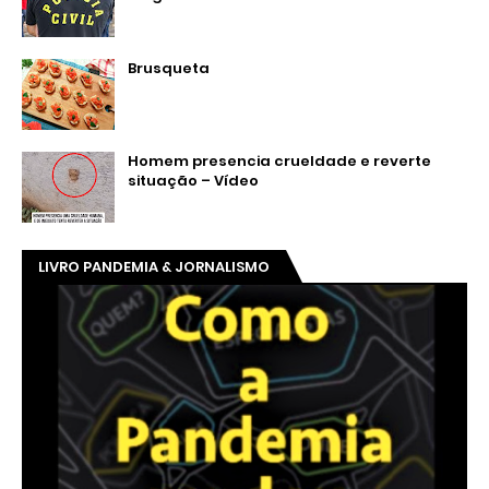
Brusqueta
Homem presencia crueldade e reverte
situação – Vídeo
LIVRO PANDEMIA & JORNALISMO