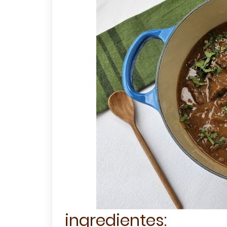
ingredientes: