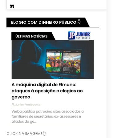
ELOGIO COM DINHEIRO PÚBLICO 👇
CLICK NA IMAGEM! 👆