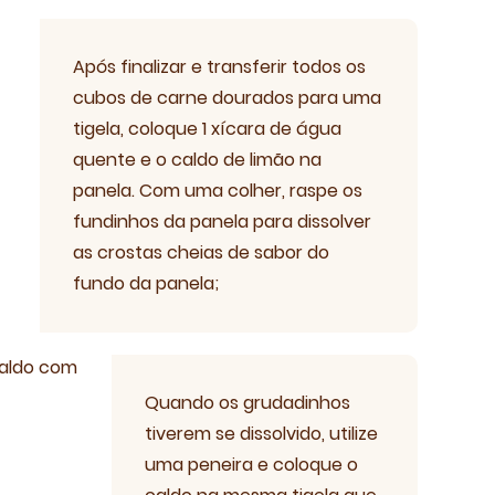
Após finalizar e transferir todos os
cubos de carne dourados para uma
tigela, coloque 1 xícara de água
quente e o caldo de limão na
panela. Com uma colher, raspe os
fundinhos da panela para dissolver
as crostas cheias de sabor do
fundo da panela;
ria
Quando os grudadinhos
tiverem se dissolvido, utilize
uma peneira e coloque o