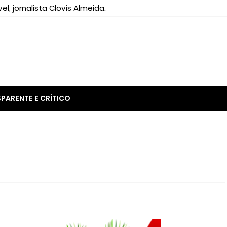
el, jornalista Clovis Almeida.
PARENTE E CRÍTICO