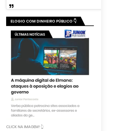
ELOGIO COM DINHEIRO PÚBLICO 👇
CLICK NA IMAGEM! 👆