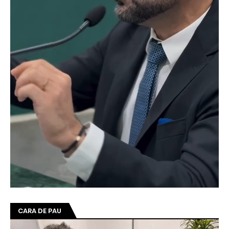
CARA DE PAU