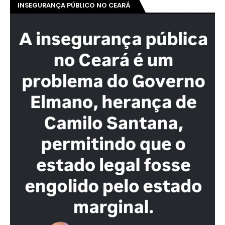
INSEGURANÇA PÚBLICO NO CEARÁ