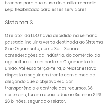
brechas para que o uso do auxílio-moradia
seja flexibilizado para esses servidores.
Sistema S
O relator da LDO havia decidido, na semana
passada, incluir a verba destinada ao Sistema
S no Orçamento, como Sesi, Senai e
confederações da indústria, do comércio, da
agricultura e transporte no Orçamento da
União. Até essa terça-feira, o relator estava
disposto a seguir em frente com a medida,
alegando que o objetivo era dar
transparência e controle aos recursos. Só
neste ano, foram repassados ao Sistema S R$
26 bilhões, segundo o relator.