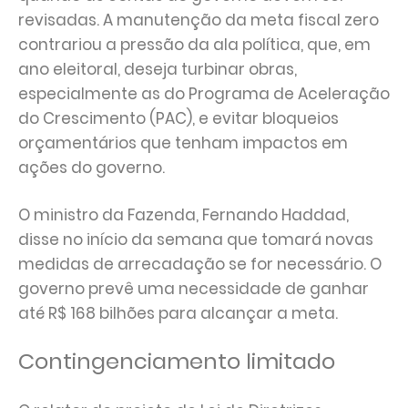
revisadas. A manutenção da meta fiscal zero
contrariou a pressão da ala política, que, em
ano eleitoral, deseja turbinar obras,
especialmente as do Programa de Aceleração
do Crescimento (PAC), e evitar bloqueios
orçamentários que tenham impactos em
ações do governo.
O ministro da Fazenda, Fernando Haddad,
disse no início da semana que tomará novas
medidas de arrecadação se for necessário. O
governo prevê uma necessidade de ganhar
até R$ 168 bilhões para alcançar a meta.
Contingenciamento limitado