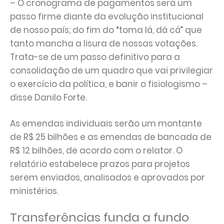
– O cronograma de pagamentos será um
passo firme diante da evolução institucional
de nosso país; do fim do “toma lá, dá cá” que
tanto mancha a lisura de nossas votações.
Trata-se de um passo definitivo para a
consolidação de um quadro que vai privilegiar
o exercício da política, e banir o fisiologismo –
disse Danilo Forte.
As emendas individuais serão um montante
de R$ 25 bilhões e as emendas de bancada de
R$ 12 bilhões, de acordo com o relator. O
relatório estabelece prazos para projetos
serem enviados, analisados e aprovados por
ministérios.
Transferências funda a fundo