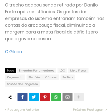
O trecho acabou sendo retirado por Danilo
Forte após resistências. Os gastos das
empresas do sistema entrariam também nas
contas do arcabouço fiscal, diminuindo a
margem para a meta fiscal de déficit zero
que o governo busca.
O Globo
Tags
Emendas Parlamentares
LDO
Meta Fiscal
Orçamento
Plenário da Câmara
Política
Sessão do Congresso
Postagem Anterior
Próxima Postagem