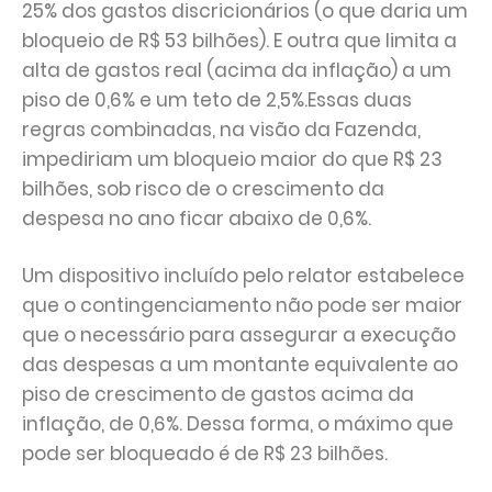
25% dos gastos discricionários (o que daria um
bloqueio de R$ 53 bilhões). E outra que limita a
alta de gastos real (acima da inflação) a um
piso de 0,6% e um teto de 2,5%.Essas duas
regras combinadas, na visão da Fazenda,
impediriam um bloqueio maior do que R$ 23
bilhões, sob risco de o crescimento da
despesa no ano ficar abaixo de 0,6%.
Um dispositivo incluído pelo relator estabelece
que o contingenciamento não pode ser maior
que o necessário para assegurar a execução
das despesas a um montante equivalente ao
piso de crescimento de gastos acima da
inflação, de 0,6%. Dessa forma, o máximo que
pode ser bloqueado é de R$ 23 bilhões.