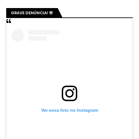
GRAVE DENÚNCIA! 🚨
Ver essa foto no Instagram