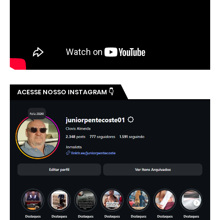
ACESSE NOSSO INSTAGRAM 👇