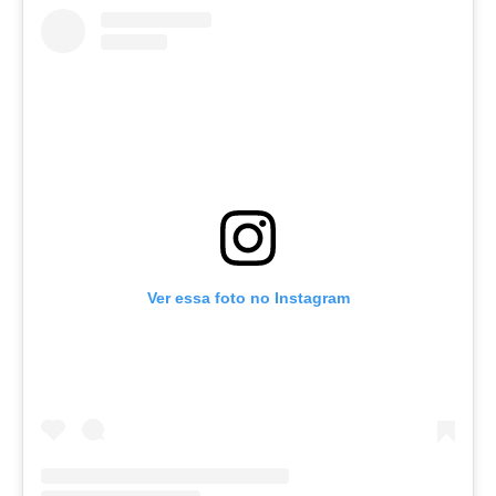
Ver essa foto no Instagram