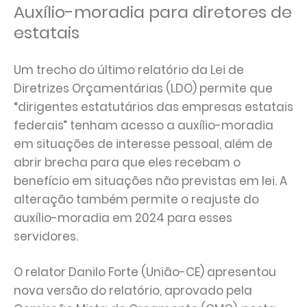
Auxílio-moradia para diretores de
estatais
Um trecho do último relatório da Lei de
Diretrizes Orçamentárias (LDO) permite que
“dirigentes estatutários das empresas estatais
federais” tenham acesso a auxílio-moradia
em situações de interesse pessoal, além de
abrir brecha para que eles recebam o
benefício em situações não previstas em lei. A
alteração também permite o reajuste do
auxílio-moradia em 2024 para esses
servidores.
O relator Danilo Forte (União-CE) apresentou
nova versão do relatório, aprovado pela