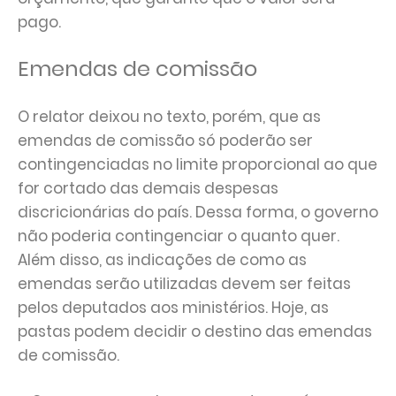
pago.
Emendas de comissão
O relator deixou no texto, porém, que as
emendas de comissão só poderão ser
contingenciadas no limite proporcional ao que
for cortado das demais despesas
discricionárias do país. Dessa forma, o governo
não poderia contingenciar o quanto quer.
Além disso, as indicações de como as
emendas serão utilizadas devem ser feitas
pelos deputados aos ministérios. Hoje, as
pastas podem decidir o destino das emendas
de comissão.