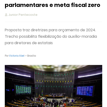
parlamentares e meta fiscal zero
Junior Pentecoste
Proposta traz diretrizes para orçamento de 2024.
Trecho possibilita flexibilização do auxílio-moradia
para diretores de estatais
Por
Victoria Abel
— Brasília