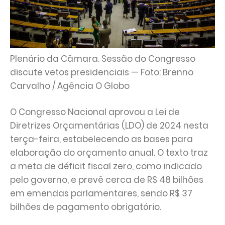
Plenário da Câmara. Sessão do Congresso
discute vetos presidenciais — Foto: Brenno
Carvalho / Agência O Globo
O Congresso Nacional aprovou a Lei de
Diretrizes Orçamentárias (LDO) de 2024 nesta
terça-feira, estabelecendo as bases para
elaboração do orçamento anual. O texto traz
a meta de déficit fiscal zero, como indicado
pelo governo, e prevê cerca de R$ 48 bilhões
em emendas parlamentares, sendo R$ 37
bilhões de pagamento obrigatório.