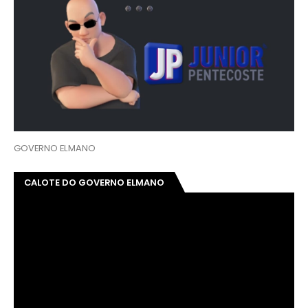
GOVERNO ELMANO
CALOTE DO GOVERNO ELMANO