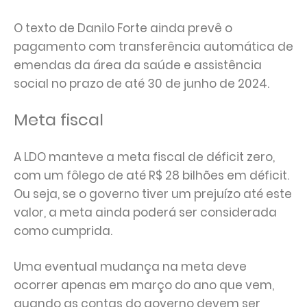
O texto de Danilo Forte ainda prevê o
pagamento com transferência automática de
emendas da área da saúde e assistência
social no prazo de até 30 de junho de 2024.
Meta fiscal
A LDO manteve a meta fiscal de déficit zero,
com um fôlego de até R$ 28 bilhões em déficit.
Ou seja, se o governo tiver um prejuízo até este
valor, a meta ainda poderá ser considerada
como cumprida.
Uma eventual mudança na meta deve
ocorrer apenas em março do ano que vem,
quando as contas do governo devem ser