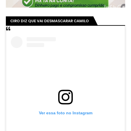
CIRO DIZ QUE VAI DESMASCARAR CAMILO
Ver essa foto no Instagram