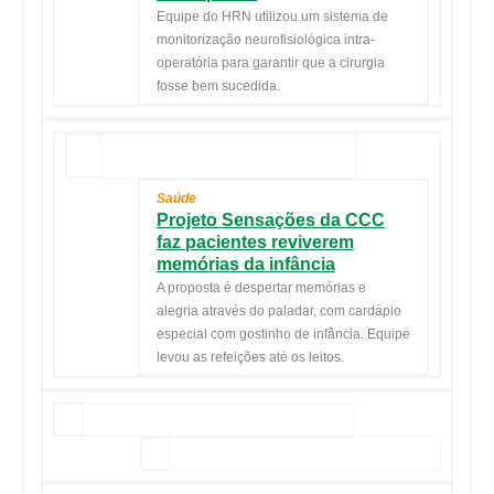
Equipe do HRN utilizou um sistema de
monitorização neurofisiológica intra-
operatória para garantir que a cirurgia
fosse bem sucedida.
Saúde
Projeto Sensações da CCC
faz pacientes reviverem
memórias da infância
A proposta é despertar memórias e
alegria através do paladar, com cardápio
especial com gostinho de infância. Equipe
levou as refeições até os leitos.