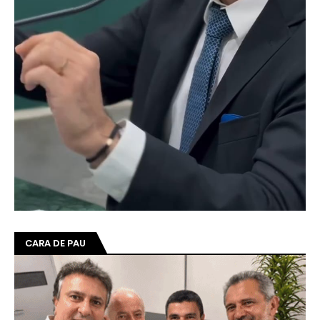
CARA DE PAU