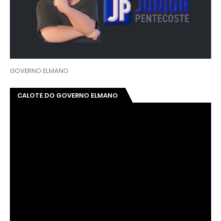
GOVERNO ELMANO
CALOTE DO GOVERNO ELMANO