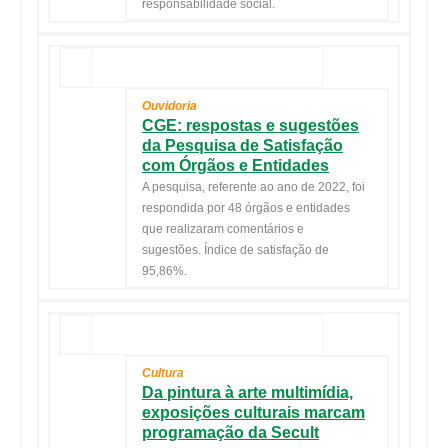
responsabilidade social.
Ouvidoria
CGE: respostas e sugestões
da Pesquisa de Satisfação
com Órgãos e Entidades
A pesquisa, referente ao ano de 2022, foi
respondida por 48 órgãos e entidades
que realizaram comentários e
sugestões. Índice de satisfação de
95,86%.
Cultura
Da pintura à arte multimídia,
exposições culturais marcam
programação da Secult