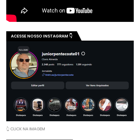
ACESSE NOSSO INSTAGRAM 👇
👆 CLICK NA IMAGEM