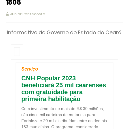
1808
Junior Pentecoste
Informativo do Governo do Estado do Ceará
Serviço
CNH Popular 2023
beneficiará 25 mil cearenses
com gratuidade para
primeira habilitação
Com investimento de mais de R$ 30 milhões,
são cinco mil carteiras de motorista para
Fortaleza e 20 mil distribuídas entre os demais
183 municípios. O programa, considerado