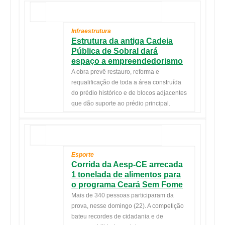
Infraestrutura
Estrutura da antiga Cadeia
Pública de Sobral dará
espaço a empreendedorismo
A obra prevê restauro, reforma e
requalificação de toda a área construída
do prédio histórico e de blocos adjacentes
que dão suporte ao prédio principal.
Esporte
Corrida da Aesp-CE arrecada
1 tonelada de alimentos para
o programa Ceará Sem Fome
Mais de 340 pessoas participaram da
prova, nesse domingo (22). A competição
bateu recordes de cidadania e de