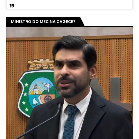
MINISTRO DO MEC NA CAGECE?