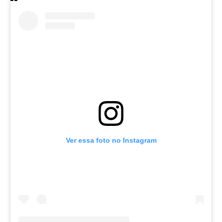
Ver essa foto no Instagram