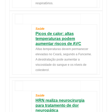
respiratórios.
Saúde
Picos de calor: altas
temperaturas podem
aumentar riscos de AVC
Altas temperaturas devem permanecer
elevadas no Ceará, segundo a Funceme.
A desidratação pode aumentar a
viscosidade do sangue e os níveis de
colesterol.
Saúde
HRN realiza neurocirurgia
para tratamento de dor
neuropática