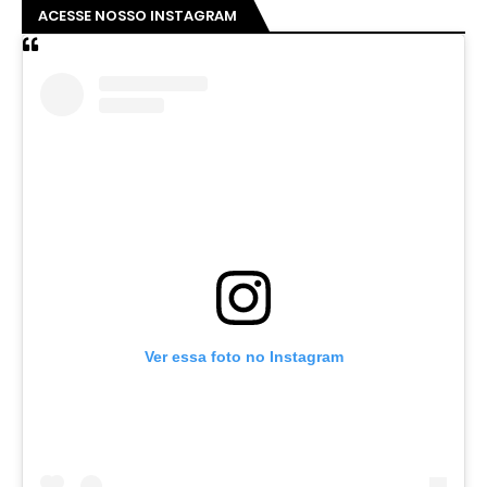
ACESSE NOSSO INSTAGRAM
Ver essa foto no Instagram