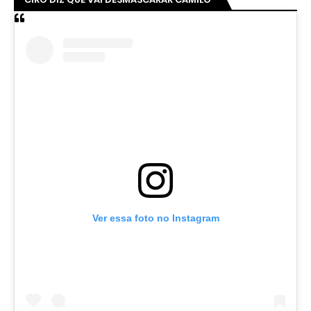
Ver essa foto no Instagram