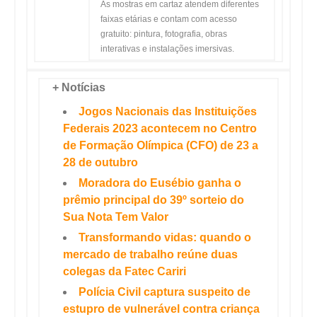
As mostras em cartaz atendem diferentes
faixas etárias e contam com acesso
gratuito: pintura, fotografia, obras
interativas e instalações imersivas.
+ Notícias
Jogos Nacionais das Instituições
Federais 2023 acontecem no Centro
de Formação Olímpica (CFO) de 23 a
28 de outubro
Moradora do Eusébio ganha o
prêmio principal do 39º sorteio do
Sua Nota Tem Valor
Transformando vidas: quando o
mercado de trabalho reúne duas
colegas da Fatec Cariri
Polícia Civil captura suspeito de
estupro de vulnerável contra criança