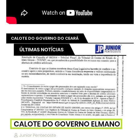
CALOTE DO GOVERNO DO CEARÁ