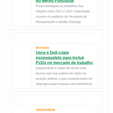
do Mérito Funcional
Foram entregues as medalhas das
edições entre 2017 e 2023. Solenidade
ocorreu no auditório da Secretaria de
Planejamento e Gestão (Seplag).
Inovação
Uece e Dell criam
exoesqueleto para incluir
PcDs no mercado de trabalho
Equipamento é capaz de deixar uma
pessoa que usa cadeira de rodas na
posição vertical, o que aumenta lastro de
empregos para Pessoas com Deficiência.
Oportunidade