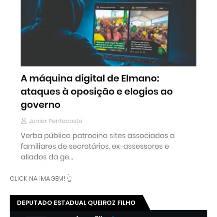
CLICK NA IMAGEM! 👆
DEPUTADO ESTADUAL QUEIROZ FILHO