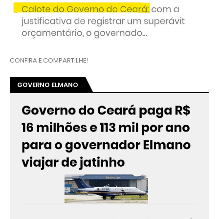
CONFIRA E COMPARTILHE!
GOVERNO ELMANO