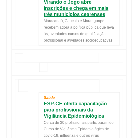
Virando o Jogo abre
inscrições e chega em mais
três municípios cearenses
Maracanaú, Caucaia e Maranguape
recebem agora a política pública que leva
às juventudes cursos de qualificação
profissional e atividades socioeducativas.
Saúde
ESP-CE oferta capacitação
para profissionais da
Vigilância Epidemiológica
Cerca de 30 profissionais participaram do
Curso de Vigilância Epidemiológica de
covid-19, influenza e outros vírus