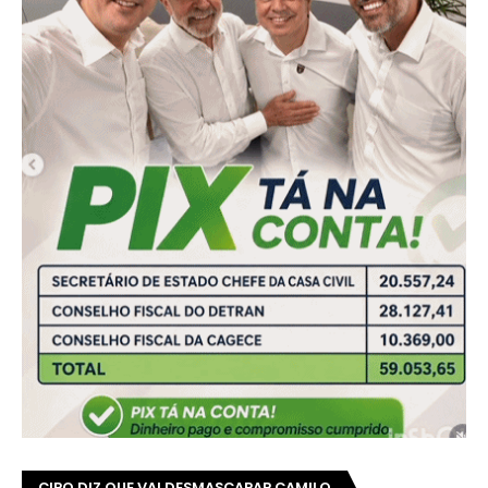
CIRO DIZ QUE VAI DESMASCARAR CAMILO