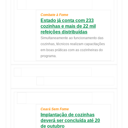
Combate à Fome
Estado já conta com 233
cozinhas e mais de 22 mil
refeições distribuídas
Simultaneamente ao funcionamento das
cozinhas, técnicos realizam capacitações
em boas práticas com as cozinheiras do
programa.
Ceará Sem Fome
Implantação de cozinhas
deverá ser concluída até 20
de outubro