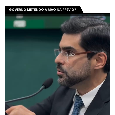
GOVERNO METENDO A MÃO NA PREVID?