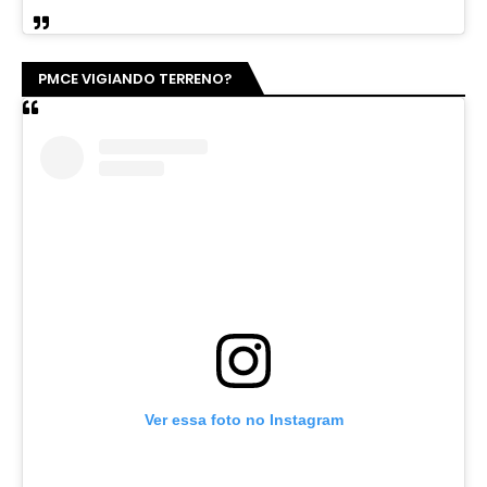
PMCE VIGIANDO TERRENO?
Ver essa foto no Instagram