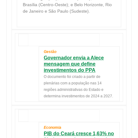
Brasília (Centro-Oeste); e Belo Horizonte, Rio
de Janeiro e São Paulo (Sudeste).
Gestão
Governador envia a Alece
mensagem que define
investimentos do PPA
O documento foi criado a partir de
plenárias com a população nas 14
regiões administrativas do Estado e
determina investimentos de 2024 a 2027.
Economia
PIB do Ceará cresce 1,63% no