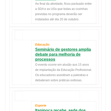
Ao final da atividade, ficou pactuado entre
a SDA e as UGs que todas as cozinhas
previstas no programa deverão ser
instaladas até dia 20 de outubro.
Educação
Seminário de gestores amplia
debate para melhoria de
processos
O evento ocorre em alusão aos 15 anos
de implantação da Educação Profissional.
Os educadores assistiram a palestras e
debateram sobre práticas exitosas.
Esporte
Itapipoca recebe, sede dos