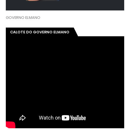
GOVERNO ELMANO
CALOTE DO GOVERNO ELMANO