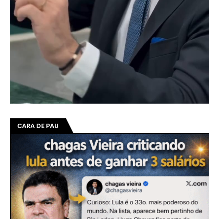
CARA DE PAU