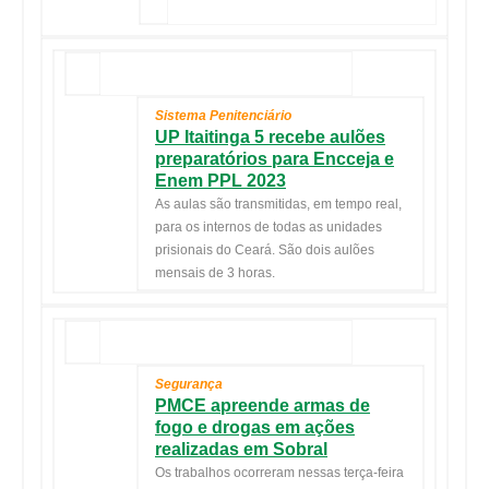
Sistema Penitenciário
UP Itaitinga 5 recebe aulões
preparatórios para Encceja e
Enem PPL 2023
As aulas são transmitidas, em tempo real,
para os internos de todas as unidades
prisionais do Ceará. São dois aulões
mensais de 3 horas.
Segurança
PMCE apreende armas de
fogo e drogas em ações
realizadas em Sobral
Os trabalhos ocorreram nessas terça-feira