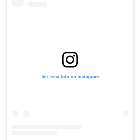
Ver essa foto no Instagram