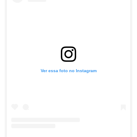
Ver essa foto no Instagram