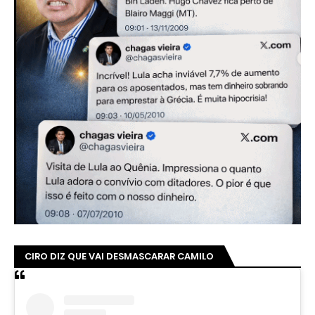
CIRO DIZ QUE VAI DESMASCARAR CAMILO