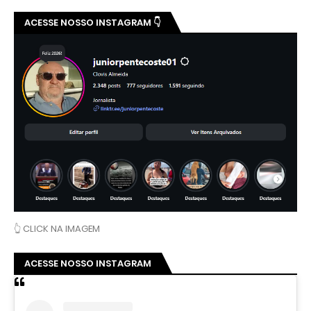
ACESSE NOSSO INSTAGRAM 👇
👆 CLICK NA IMAGEM
ACESSE NOSSO INSTAGRAM