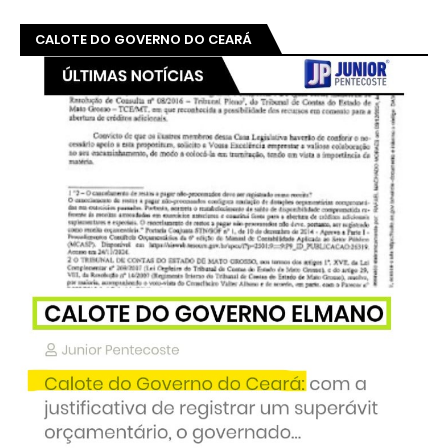
CALOTE DO GOVERNO DO CEARÁ