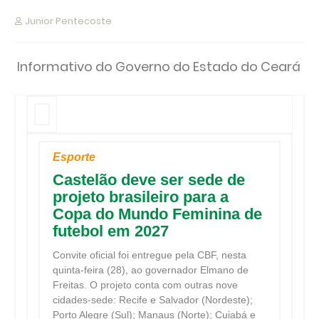
Junior Pentecoste
Informativo do Governo do Estado do Ceará
Esporte
Castelão deve ser sede de
projeto brasileiro para a
Copa do Mundo Feminina de
futebol em 2027
Convite oficial foi entregue pela CBF, nesta
quinta-feira (28), ao governador Elmano de
Freitas. O projeto conta com outras nove
cidades-sede: Recife e Salvador (Nordeste);
Porto Alegre (Sul); Manaus (Norte); Cuiabá e