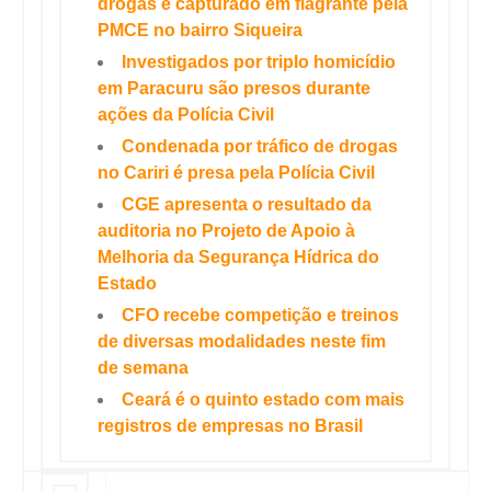
drogas é capturado em flagrante pela
PMCE no bairro Siqueira
Investigados por triplo homicídio
em Paracuru são presos durante
ações da Polícia Civil
Condenada por tráfico de drogas
no Cariri é presa pela Polícia Civil
CGE apresenta o resultado da
auditoria no Projeto de Apoio à
Melhoria da Segurança Hídrica do
Estado
CFO recebe competição e treinos
de diversas modalidades neste fim
de semana
Ceará é o quinto estado com mais
registros de empresas no Brasil