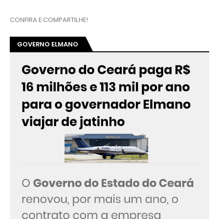
CONFIRA E COMPARTILHE!
GOVERNO ELMANO