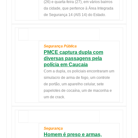
(26) e quarta-feira (27), em vários bairros
da cidade, que pertence à Área Integrada
de Segurança 14 (AIS 14) do Estado.
Segurança Pública
PMCE captura dupla com
diversas passagens pela
polícia em Caucaia
Com a dupla, os policiais encontraram um
simulacro de arma de fogo, um controle
de portão, um aparelho celular, sete
papelotes de cocaína, um de maconha e
um de crack.
Segurança
Homem é preso e armas,