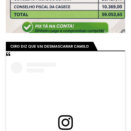
CIRO DIZ QUE VAI DESMASCARAR CAMILO