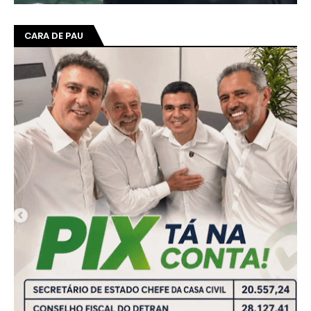
CARA DE PAU