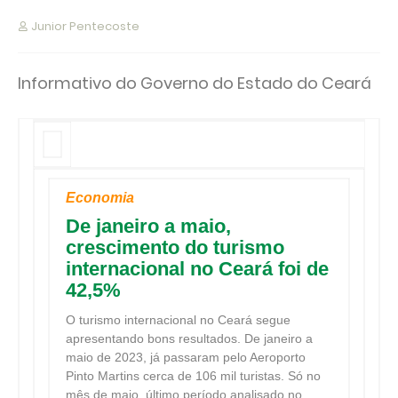
Junior Pentecoste
Informativo do Governo do Estado do Ceará
Economia
De janeiro a maio,
crescimento do turismo
internacional no Ceará foi de
42,5%
O turismo internacional no Ceará segue
apresentando bons resultados. De janeiro a
maio de 2023, já passaram pelo Aeroporto
Pinto Martins cerca de 106 mil turistas. Só no
mês de maio, último período analisado no