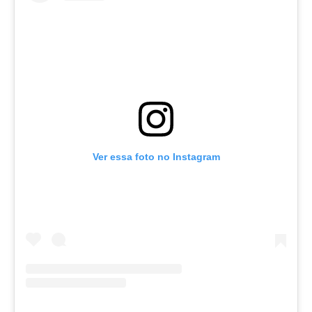
Ver essa foto no Instagram