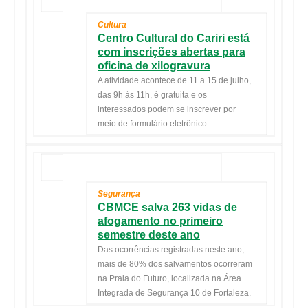
Cultura
Centro Cultural do Cariri está
com inscrições abertas para
oficina de xilogravura
A atividade acontece de 11 a 15 de julho,
das 9h às 11h, é gratuita e os
interessados podem se inscrever por
meio de formulário eletrônico.
Segurança
CBMCE salva 263 vidas de
afogamento no primeiro
semestre deste ano
Das ocorrências registradas neste ano,
mais de 80% dos salvamentos ocorreram
na Praia do Futuro, localizada na Área
Integrada de Segurança 10 de Fortaleza.