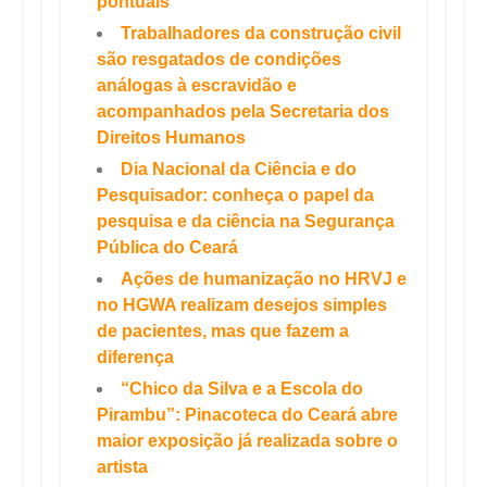
pontuais
Trabalhadores da construção civil
são resgatados de condições
análogas à escravidão e
acompanhados pela Secretaria dos
Direitos Humanos
Dia Nacional da Ciência e do
Pesquisador: conheça o papel da
pesquisa e da ciência na Segurança
Pública do Ceará
Ações de humanização no HRVJ e
no HGWA realizam desejos simples
de pacientes, mas que fazem a
diferença
“Chico da Silva e a Escola do
Pirambu”: Pinacoteca do Ceará abre
maior exposição já realizada sobre o
artista