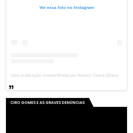
Ver essa foto no Instagram
Uma publicação compartilhada por Avança Ceará (@avancaceara)
CIRO GOMES E AS GRAVES DENÚNCIAS