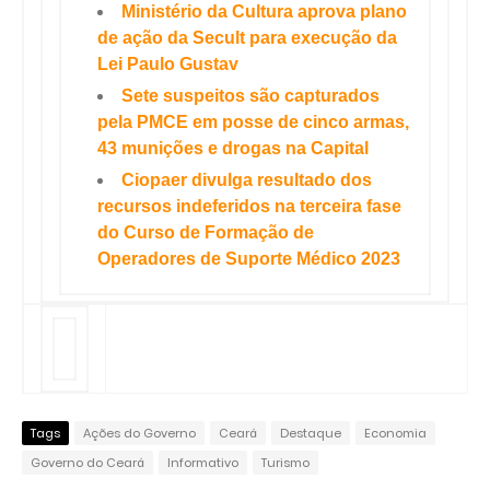
Ministério da Cultura aprova plano
de ação da Secult para execução da
Lei Paulo Gustav
Sete suspeitos são capturados
pela PMCE em posse de cinco armas,
43 munições e drogas na Capital
Ciopaer divulga resultado dos
recursos indeferidos na terceira fase
do Curso de Formação de
Operadores de Suporte Médico 2023
Tags
Ações do Governo
Ceará
Destaque
Economia
Governo do Ceará
Informativo
Turismo