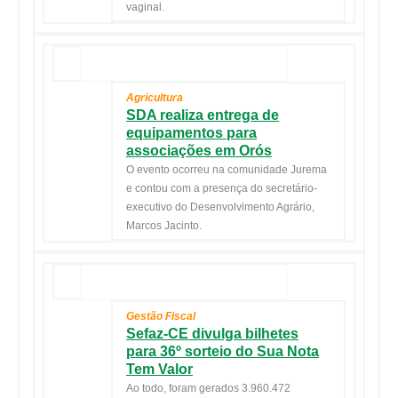
vaginal.
Agricultura
SDA realiza entrega de
equipamentos para
associações em Orós
O evento ocorreu na comunidade Jurema
e contou com a presença do secretário-
executivo do Desenvolvimento Agrário,
Marcos Jacinto.
Gestão Fiscal
Sefaz-CE divulga bilhetes
para 36º sorteio do Sua Nota
Tem Valor
Ao todo, foram gerados 3.960.472