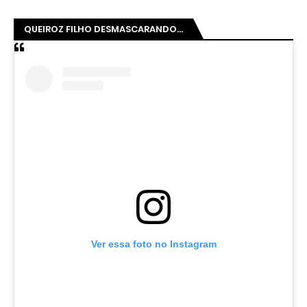
QUEIROZ FILHO DESMASCARANDO...
Ver essa foto no Instagram