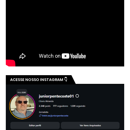
ACESSE NOSSO INSTAGRAM 👇