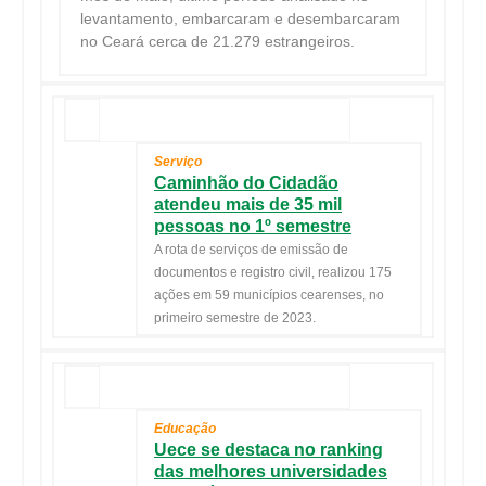
levantamento, embarcaram e desembarcaram
no Ceará cerca de 21.279 estrangeiros.
Serviço
Caminhão do Cidadão
atendeu mais de 35 mil
pessoas no 1º semestre
A rota de serviços de emissão de
documentos e registro civil, realizou 175
ações em 59 municípios cearenses, no
primeiro semestre de 2023.
Educação
Uece se destaca no ranking
das melhores universidades