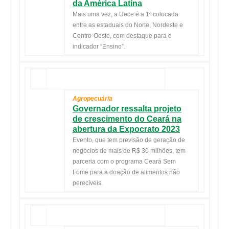
da América Latina
Mais uma vez, a Uece é a 1ª colocada
entre as estaduais do Norte, Nordeste e
Centro-Oeste, com destaque para o
indicador “Ensino”.
Agropecuária
Governador ressalta projeto
de crescimento do Ceará na
abertura da Expocrato 2023
Evento, que tem previsão de geração de
negócios de mais de R$ 30 milhões, tem
parceria com o programa Ceará Sem
Fome para a doação de alimentos não
perecíveis.