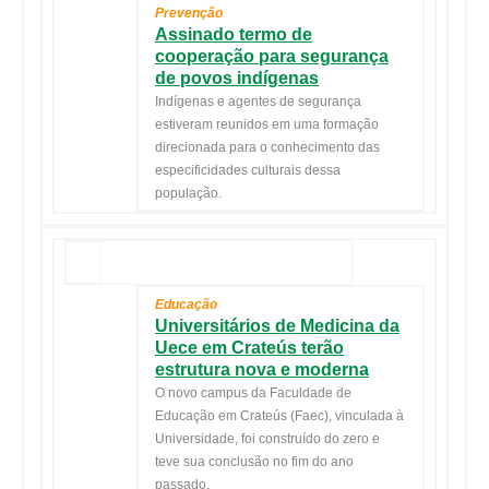
Prevenção
Assinado termo de
cooperação para segurança
de povos indígenas
Indígenas e agentes de segurança
estiveram reunidos em uma formação
direcionada para o conhecimento das
especificidades culturais dessa
população.
Educação
Universitários de Medicina da
Uece em Crateús terão
estrutura nova e moderna
O novo campus da Faculdade de
Educação em Crateús (Faec), vinculada à
Universidade, foi construído do zero e
teve sua conclusão no fim do ano
passado.