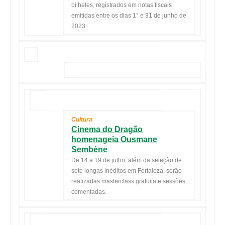
bilhetes, registrados em notas fiscais
emitidas entre os dias 1° e 31 de junho de
2023.
Cultura
Cinema do Dragão
homenageia Ousmane
Sembène
De 14 a 19 de julho, além da seleção de
sete longas inéditos em Fortaleza, serão
realizadas masterclass gratuita e sessões
comentadas.