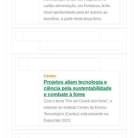
cartão-alimentação, em Fortaleza, terão
nova oportunidade para ter acesso ao
benefício, a partir desta terça-feira.
Centec
Projetos aliam tecnologia e
ciência pela sustentabilidade
e combate à fome
Com o tema “Por um Ceará sem fome”, o
estande do Instituto Centro de Ensino
Tecnológico (Centec) está presente na
Expocrato 2023.