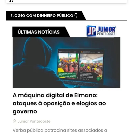
ELOGIO COM DINHEIRO PÚBLICO 👇