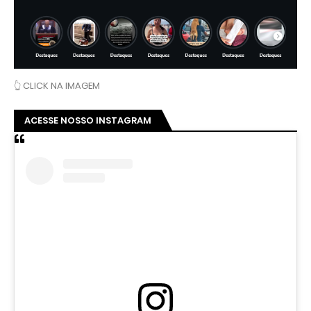
👆 CLICK NA IMAGEM
ACESSE NOSSO INSTAGRAM