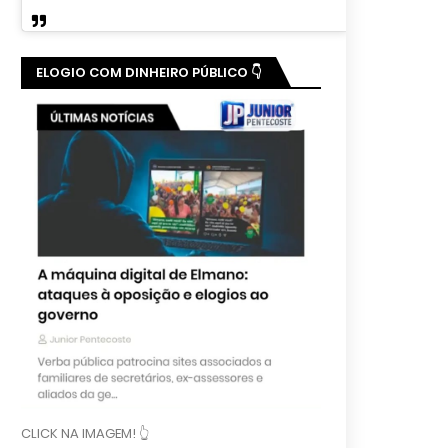
ELOGIO COM DINHEIRO PÚBLICO 👇
CLICK NA IMAGEM! 👆