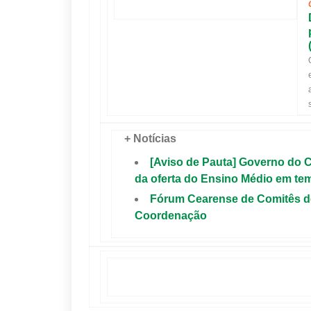
+ Notícias
[Aviso de Pauta] Governo do 
da oferta do Ensino Médio em tem
Fórum Cearense de Comitês d
Coordenação