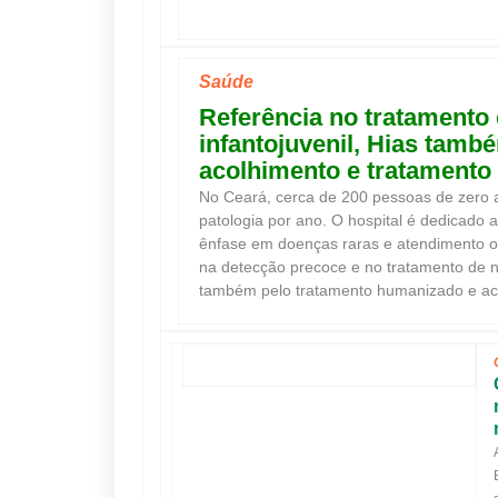
Saúde
Referência no tratamento 
infantojuvenil, Hias tamb
acolhimento e tratament
No Ceará, cerca de 200 pessoas de zero 
patologia por ano. O hospital é dedicado 
ênfase em doenças raras e atendimento o
na detecção precoce e no tratamento de n
também pelo tratamento humanizado e aco