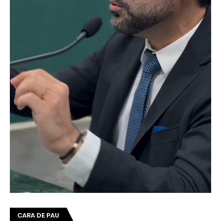
CARA DE PAU