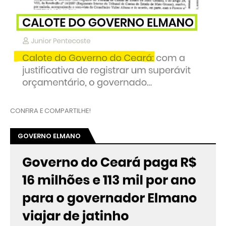
CONFIRA E COMPARTILHE!
GOVERNO ELMANO