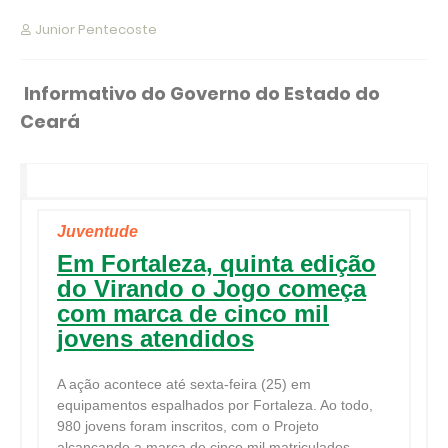
Junior Pentecoste
Informativo do Governo do Estado do
Ceará
Juventude
Em Fortaleza, quinta edição
do Virando o Jogo começa
com marca de cinco mil
jovens atendidos
A ação acontece até sexta-feira (25) em
equipamentos espalhados por Fortaleza. Ao todo,
980 jovens foram inscritos, com o Projeto
alcançando a marca de cinco mil matriculados