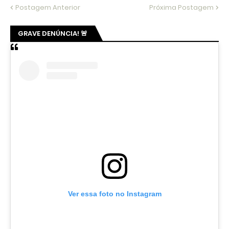
Postagem Anterior
Próxima Postagem
GRAVE DENÚNCIA! 🚨
Ver essa foto no Instagram