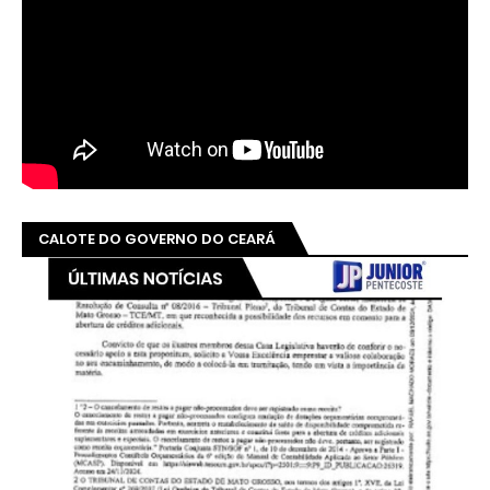
CALOTE DO GOVERNO DO CEARÁ