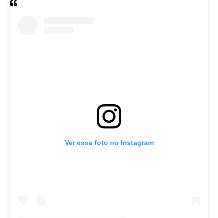
Ver essa foto no Instagram