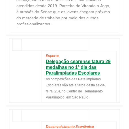
atendidos desde 2019. Parceiro do Virando o Jogo,
é através do Senac que os jovens chegam próximo
do mercado de trabalho por meio dos cursos
profissionalizantes.
Esporte
Delegação cearense fatura 29
medalhas no 1° dia das
Paralimpíadas Escolares
As competições das Paralimpíadas
Escolares vão até a tarde desta sexta-
feira (25), no Centro de Treinamento
Paralímpico, em São Paulo.
Desenvolvimento Econômico