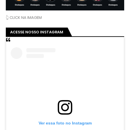
👆 CLICK NA IMAGEM
ACESSE NOSSO INSTAGRAM
Ver essa foto no Instagram