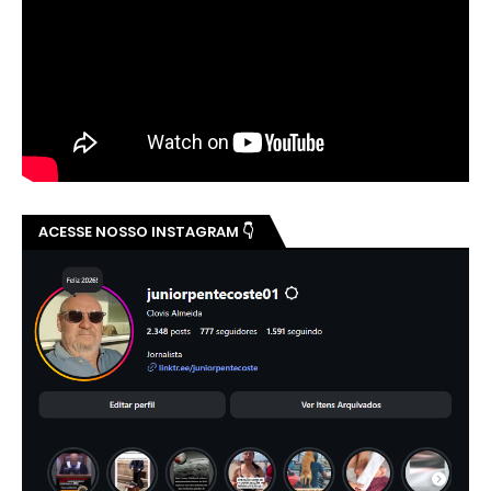
ACESSE NOSSO INSTAGRAM 👇