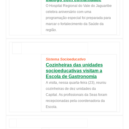
O Hospital Regional do Vale do Jaguaribe
celebra aniversário com uma
programação especial foi preparada para
marcar o fortalecimento da Saúde da
região.
Sistema Socioeducativo
Cozinheiras das unidades
socioeducativas visitam a
Escola de Gastronomia
A visita, nessa quarta-feira (23), reuniu
cozinheiras de dez unidades da
Capital. As profissionais da Seas foram
recepcionadas pela coordenadora da
Escola.