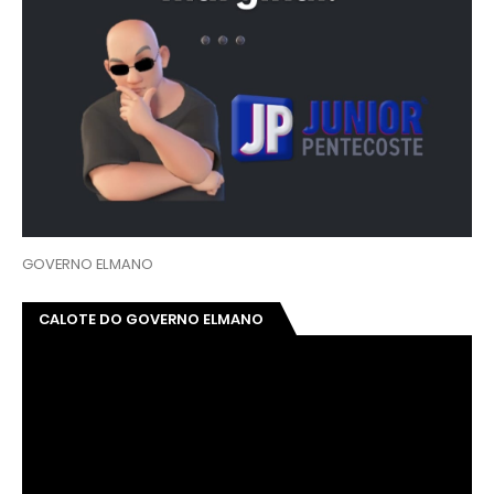
GOVERNO ELMANO
CALOTE DO GOVERNO ELMANO