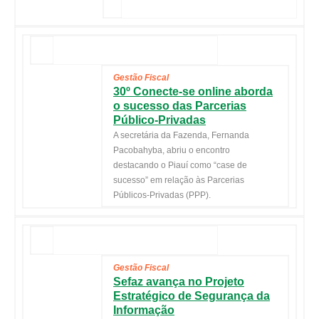
Gestão Fiscal
30º Conecte-se online aborda
o sucesso das Parcerias
Público-Privadas
A secretária da Fazenda, Fernanda
Pacobahyba, abriu o encontro
destacando o Piauí como “case de
sucesso” em relação às Parcerias
Públicos-Privadas (PPP).
Gestão Fiscal
Sefaz avança no Projeto
Estratégico de Segurança da
Informação