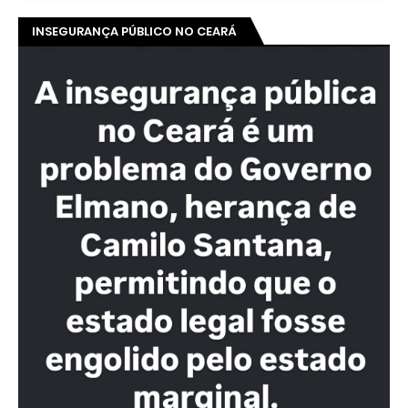
INSEGURANÇA PÚBLICO NO CEARÁ