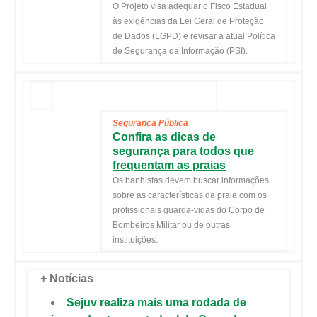
O Projeto visa adequar o Fisco Estadual
às exigências da Lei Geral de Proteção
de Dados (LGPD) e revisar a atual Política
de Segurança da Informação (PSI).
Segurança Pública
Confira as dicas de
segurança para todos que
frequentam as praias
Os banhistas devem buscar informações
sobre as características da praia com os
profissionais guarda-vidas do Corpo de
Bombeiros Militar ou de outras
instituições.
+ Notícias
Sejuv realiza mais uma rodada de