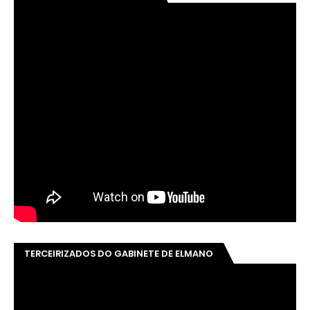
TERCEIRIZADOS DO GABINETE DE ELMANO