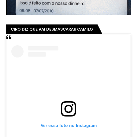
CIRO DIZ QUE VAI DESMASCARAR CAMILO
Ver essa foto no Instagram