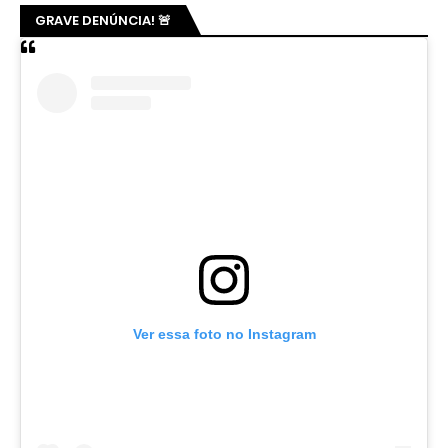
GRAVE DENÚNCIA! 🚨
Ver essa foto no Instagram