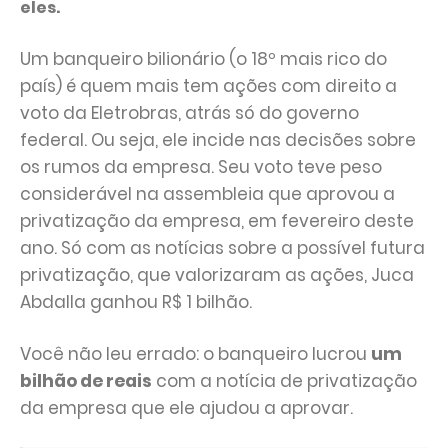
eles.
Um banqueiro bilionário (o 18º mais rico do
país) é quem mais tem ações com direito a
voto da Eletrobras, atrás só do governo
federal. Ou seja, ele incide nas decisões sobre
os rumos da empresa. Seu voto teve peso
considerável na assembleia que aprovou a
privatização da empresa, em fevereiro deste
ano. Só com as notícias sobre a possível futura
privatização, que valorizaram as ações, Juca
Abdalla ganhou R$ 1 bilhão.
Você não leu errado: o banqueiro lucrou
um
bilhão de reais
com a notícia de privatização
da empresa que ele ajudou a aprovar.