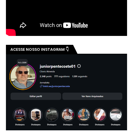
ACESSE NOSSO INSTAGRAM 👇