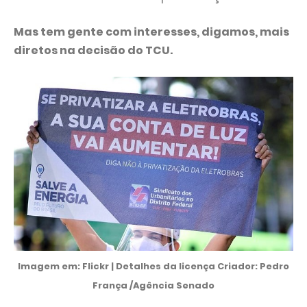
Mas tem gente com interesses, digamos, mais
diretos na decisão do TCU.
Imagem em: Flickr | Detalhes da licença Criador: Pedro
França /Agência Senado