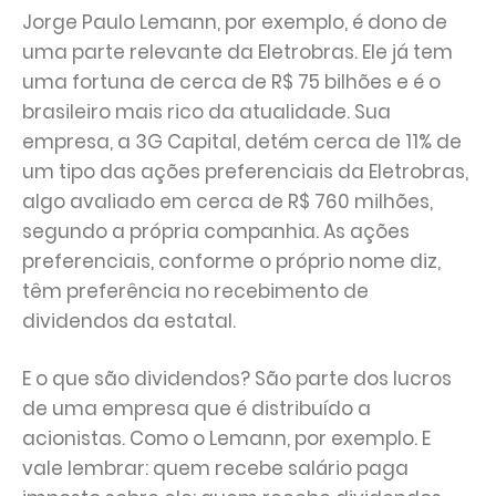
Jorge Paulo Lemann, por exemplo, é dono de
uma parte relevante da Eletrobras. Ele já tem
uma fortuna de cerca de R$ 75 bilhões e é o
brasileiro mais rico da atualidade. Sua
empresa, a 3G Capital, detém cerca de 11% de
um tipo das ações preferenciais da Eletrobras,
algo avaliado em cerca de R$ 760 milhões,
segundo a própria companhia. As ações
preferenciais, conforme o próprio nome diz,
têm preferência no recebimento de
dividendos da estatal.
E o que são dividendos? São parte dos lucros
de uma empresa que é distribuído a
acionistas. Como o Lemann, por exemplo. E
vale lembrar: quem recebe salário paga