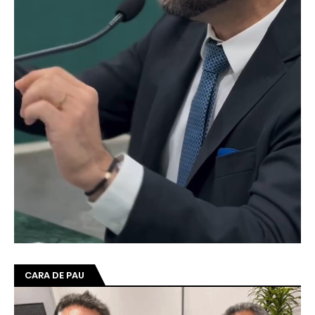
CARA DE PAU