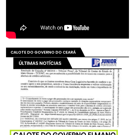
CALOTE DO GOVERNO DO CEARÁ