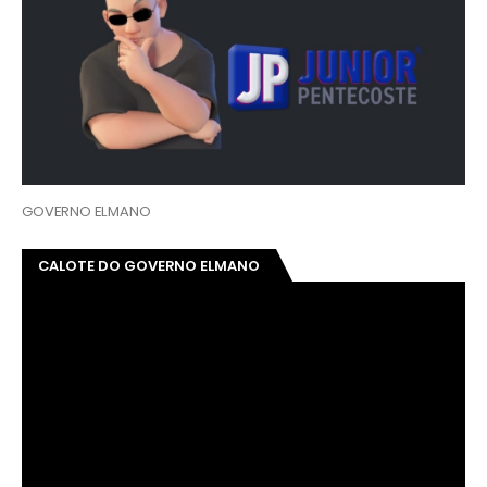
GOVERNO ELMANO
CALOTE DO GOVERNO ELMANO