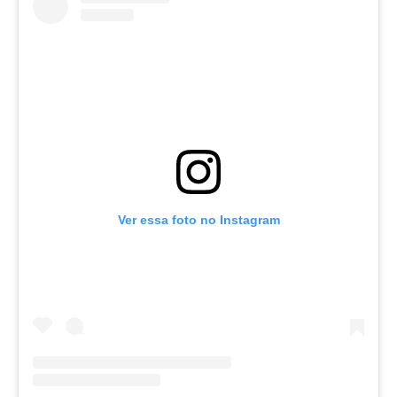
Ver essa foto no Instagram