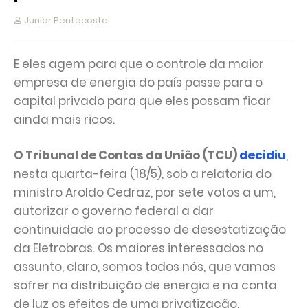
Junior Pentecoste
E eles agem para que o controle da maior
empresa de energia do país passe para o
capital privado para que eles possam ficar
ainda mais ricos.
O Tribunal de Contas da União (TCU)
decidiu
,
nesta quarta-feira (18/5), sob a relatoria do
ministro Aroldo Cedraz, por sete votos a um,
autorizar o governo federal a dar
continuidade ao processo de desestatização
da Eletrobras. Os maiores interessados no
assunto, claro, somos todos nós, que vamos
sofrer na distribuição de energia e na conta
de luz os efeitos de uma privatização.