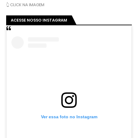
👆 CLICK NA IMAGEM
ACESSE NOSSO INSTAGRAM
Ver essa foto no Instagram