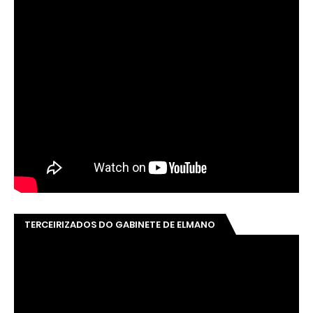
TERCEIRIZADOS DO GABINETE DE ELMANO