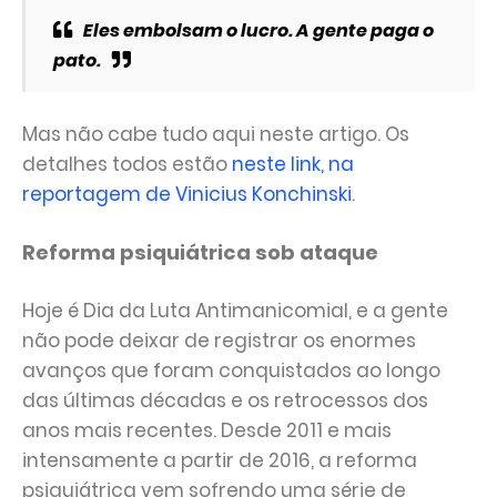
Eles embolsam o lucro. A gente paga o
pato.
Mas não cabe tudo aqui neste artigo. Os
detalhes todos estão
neste link, na
reportagem de Vinicius Konchinski
.
Reforma psiquiátrica sob ataque
Hoje é Dia da Luta Antimanicomial, e a gente
não pode deixar de registrar os enormes
avanços que foram conquistados ao longo
das últimas décadas e os retrocessos dos
anos mais recentes. Desde 2011 e mais
intensamente a partir de 2016, a reforma
psiquiátrica vem sofrendo uma série de