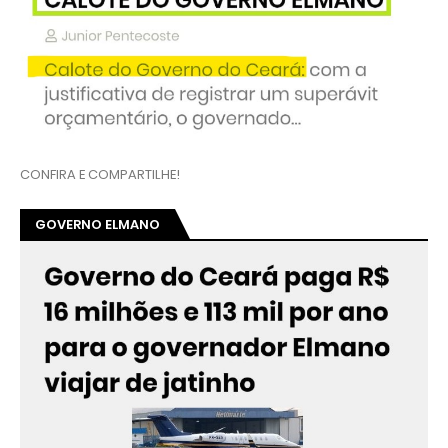
CONFIRA E COMPARTILHE!
GOVERNO ELMANO