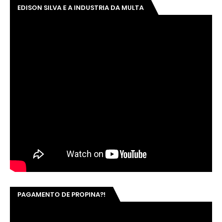
EDISON SILVA E A INDUSTRIA DA MULTA
PAGAMENTO DE PROPINA?!