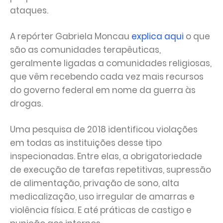
ataques.
A repórter Gabriela Moncau
explica aqui
o que
são as comunidades terapêuticas,
geralmente ligadas a comunidades religiosas,
que vêm recebendo cada vez mais recursos
do governo federal em nome da guerra às
drogas.
Uma pesquisa de 2018 identificou violações
em todas as instituições desse tipo
inspecionadas. Entre elas, a obrigatoriedade
de execução de tarefas repetitivas, supressão
de alimentação, privação de sono, alta
medicalização, uso irregular de amarras e
violência física. E até práticas de castigo e