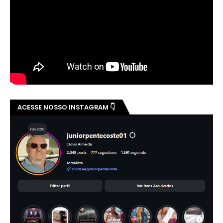
ACESSE NOSSO INSTAGRAM 👇