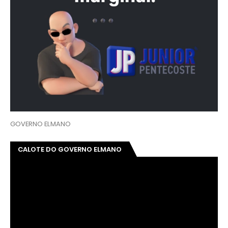
GOVERNO ELMANO
CALOTE DO GOVERNO ELMANO