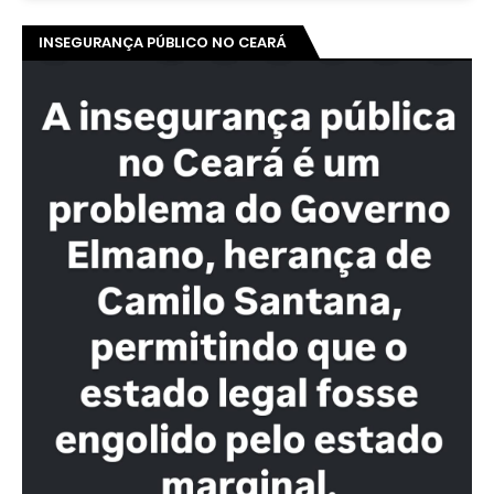
INSEGURANÇA PÚBLICO NO CEARÁ