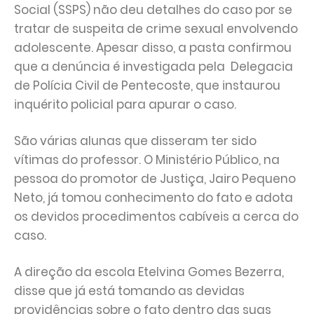
Social (SSPS) não deu detalhes do caso por se
tratar de suspeita de crime sexual envolvendo
adolescente. Apesar disso, a pasta confirmou
que a denúncia é investigada pela Delegacia
de Polícia Civil de Pentecoste, que instaurou
inquérito policial para apurar o caso.
São várias alunas que disseram ter sido
vítimas do professor. O Ministério Público, na
pessoa do promotor de Justiça, Jairo Pequeno
Neto, já tomou conhecimento do fato e adota
os devidos procedimentos cabíveis a cerca do
caso.
A direção da escola Etelvina Gomes Bezerra,
disse que já está tomando as devidas
providências sobre o fato dentro das suas