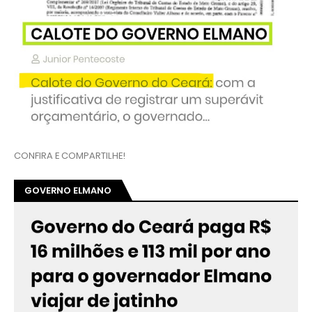
CONFIRA E COMPARTILHE!
GOVERNO ELMANO