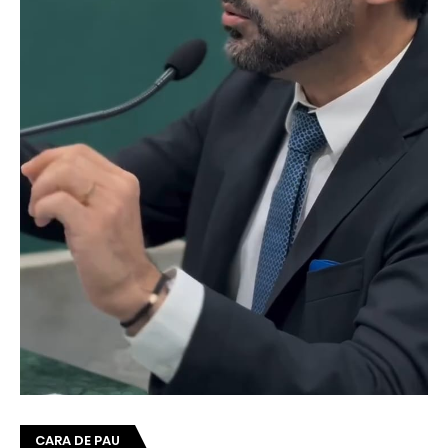
CARA DE PAU