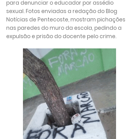
para denunciar o educador por assédio
sexual. Fotos enviadas a redação do Blog
Notícias de Pentecoste, mostram pichações
nas paredes do muro da escola, pedindo a
expulsão e prisão do docente pelo crime.