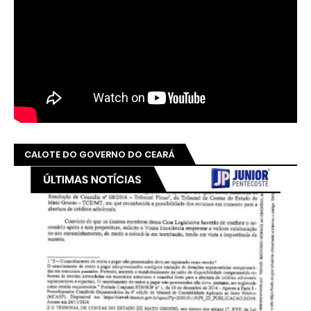
CALOTE DO GOVERNO DO CEARÁ