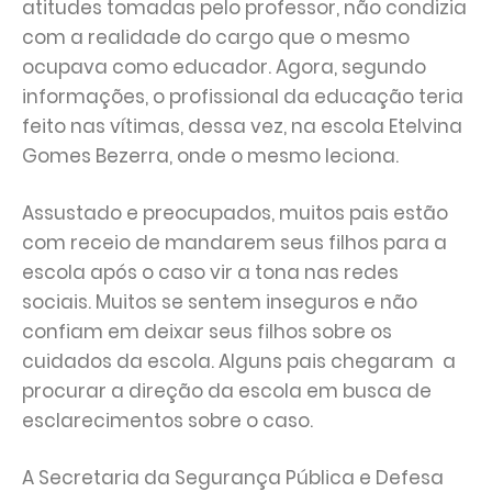
atitudes tomadas pelo professor, não condizia
com a realidade do cargo que o mesmo
ocupava como educador. Agora, segundo
informações, o profissional da educação teria
feito nas vítimas, dessa vez, na escola Etelvina
Gomes Bezerra, onde o mesmo leciona.
Assustado e preocupados, muitos pais estão
com receio de mandarem seus filhos para a
escola após o caso vir a tona nas redes
sociais. Muitos se sentem inseguros e não
confiam em deixar seus filhos sobre os
cuidados da escola. Alguns pais chegaram a
procurar a direção da escola em busca de
esclarecimentos sobre o caso.
A Secretaria da Segurança Pública e Defesa