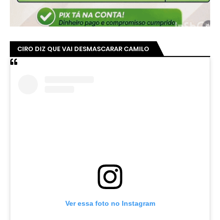
CIRO DIZ QUE VAI DESMASCARAR CAMILO
Ver essa foto no Instagram