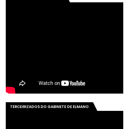
TERCEIRIZADOS DO GABINETE DE ELMANO