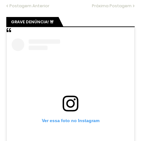
Postagem Anterior
Próxima Postagem
GRAVE DENÚNCIA! 🚨
Ver essa foto no Instagram