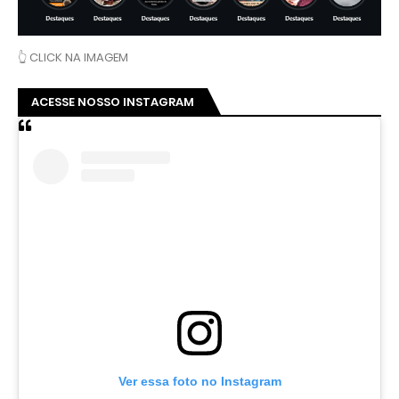
👆 CLICK NA IMAGEM
ACESSE NOSSO INSTAGRAM
Ver essa foto no Instagram