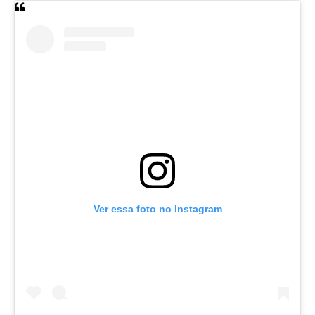
Ver essa foto no Instagram