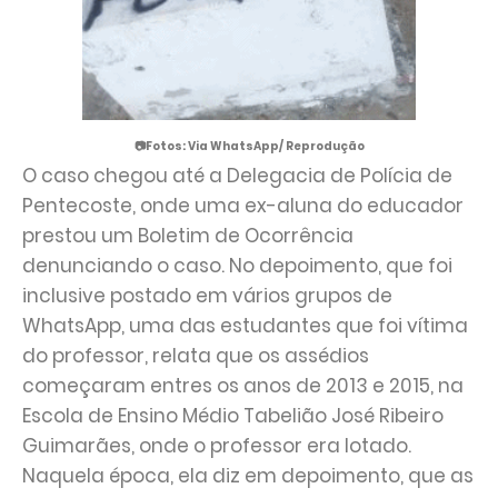
📷Fotos: Via WhatsApp/ Reprodução
O caso chegou até a Delegacia de Polícia de
Pentecoste, onde uma ex-aluna do educador
prestou um Boletim de Ocorrência
denunciando o caso. No depoimento, que foi
inclusive postado em vários grupos de
WhatsApp, uma das estudantes que foi vítima
do professor, relata que os assédios
começaram entres os anos de 2013 e 2015, na
Escola de Ensino Médio Tabelião José Ribeiro
Guimarães, onde o professor era lotado.
Naquela época, ela diz em depoimento, que as