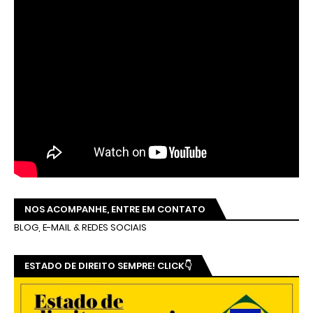
NOS ACOMPANHE, ENTRE EM CONTATO
BLOG, E-MAIL & REDES SOCIAIS
ESTADO DE DIREITO SEMPRE! CLICK👇