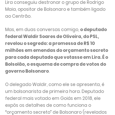
Lira conseguiu destronar o grupo de Rodrigo
Maia, opositor de Bolsonaro e também ligado
ao Centrão.
Mas, em duas conversas comigo,
o deputado
federal Waldir Soares de Oliveira, do PSL,
revelou o segredo: a promessa de R$ 10
milhões em emendas do orçamento secreto
para cada deputado que votasse em Lira. É o
Bolsolão, o esquema de compra de votos do
governo Bolsonaro
.
O delegado Waldir, como ele se apresenta, é
um bolsonarista de primeira hora. Deputado
federal mais votado em Goiás em 2018, ele
expôs os detalhes de como funciona o
“orçamento secreto” de Bolsonaro (revelados