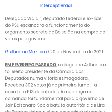
Intercept Brasil
Delegado Waldir, deputado federal e ex-líder
do PSL, escancara o funcionamento do
orçamento secreto do Bolsolão na compra de
votos pelo governo.
Guilherme Mazieiro
/ 20 de Novembro de 2021
EM FEVEREIRO PASSADO
, o alagoano Arthur Lira
foi eleito presidente da Câmara dos
Deputados numa vitória esmagadora.
Recebeu 302 votos já no primeiro turno – a
casa tem 513 deputados. A mudança no
comando foi fundamental para o governo de
Jair Bolsonaro. Sob a batuta autoritária de Lira,