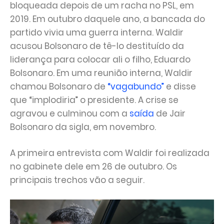
bloqueada depois de um racha no PSL, em
2019. Em outubro daquele ano, a bancada do
partido vivia uma guerra interna. Waldir
acusou Bolsonaro de tê-lo destituído da
liderança para colocar ali o filho, Eduardo
Bolsonaro. Em uma reunião interna, Waldir
chamou Bolsonaro de
“vagabundo”
e disse
que “implodiria” o presidente. A crise se
agravou e culminou com a
saída
de Jair
Bolsonaro da sigla, em novembro.
A primeira entrevista com Waldir foi realizada
no gabinete dele em 26 de outubro. Os
principais trechos vão a seguir.