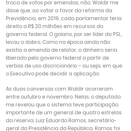
troca de votos por emendas, não. Waldir me
disse que, ao votar a favor da reforma da
Previdência, em 2019, cada parlamentar teria
direito a R$ 20 milhões em recursos do
governo federal. O goiano, por ser líder do PSL,
levou o dobro. Como na época ainda não
existia a emenda de relator, o dinheiro seria
liberado pelo governo federal a partir de
verbas de uso discricionário – ou seja, em que
o Executivo pode decidir a aplicação.
As duas conversas com Waldir ocorreram
entre outubro e novembro. Nelas, o deputado
me revelou que o sistema teve participação
importante de um general de quatro estrelas
da reserva, Luiz Eduardo Ramos, secretário-
geral da Presidência da República. Ramos foi