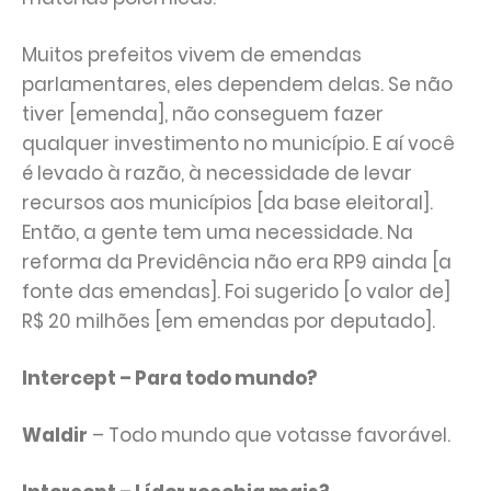
Muitos prefeitos vivem de emendas
parlamentares, eles dependem delas. Se não
tiver [emenda], não conseguem fazer
qualquer investimento no município. E aí você
é levado à razão, à necessidade de levar
recursos aos municípios [da base eleitoral].
Então, a gente tem uma necessidade. Na
reforma da Previdência não era RP9 ainda [a
fonte das emendas]. Foi sugerido [o valor de]
R$ 20 milhões [em emendas por deputado].
Intercept – Para todo mundo?
Waldir
– Todo mundo que votasse favorável.