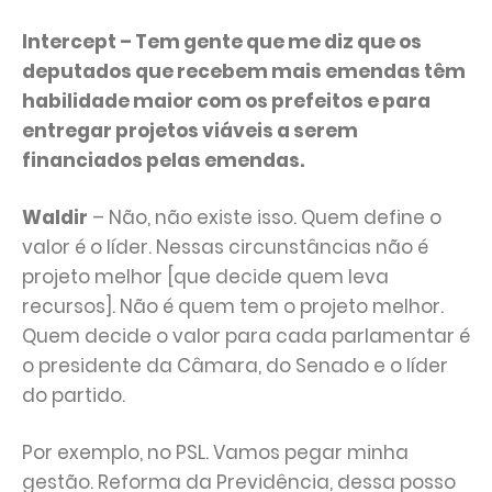
Intercept – Tem gente que me diz que os
deputados que recebem mais emendas têm
habilidade maior com os prefeitos e para
entregar projetos viáveis a serem
financiados pelas emendas.
Waldir
– Não, não existe isso. Quem define o
valor é o líder. Nessas circunstâncias não é
projeto melhor [que decide quem leva
recursos]. Não é quem tem o projeto melhor.
Quem decide o valor para cada parlamentar é
o presidente da Câmara, do Senado e o líder
do partido.
Por exemplo, no PSL. Vamos pegar minha
gestão. Reforma da Previdência, dessa posso