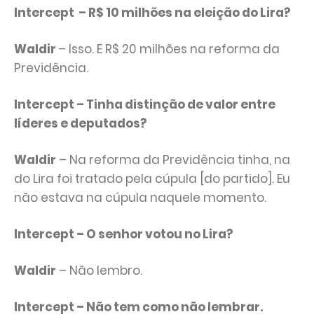
Intercept – R$ 10 milhões na eleição do Lira?
Waldir
– Isso. E R$ 20 milhões na reforma da
Previdência.
Intercept – Tinha distinção de valor entre
líderes e deputados?
Waldir
– Na reforma da Previdência tinha, na
do Lira foi tratado pela cúpula [do partido]. Eu
não estava na cúpula naquele momento.
Intercept – O senhor votou no Lira?
Waldir
– Não lembro.
Intercept – Não tem como não lembrar.