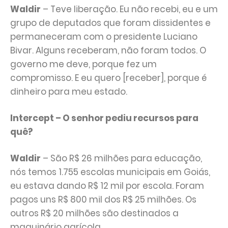
Waldir
– Teve liberação. Eu não recebi, eu e um
grupo de deputados que foram dissidentes e
permaneceram com o presidente Luciano
Bivar. Alguns receberam, não foram todos. O
governo me deve, porque fez um
compromisso. E eu quero [receber], porque é
dinheiro para meu estado.
Intercept – O senhor pediu recursos para
quê?
Waldir
– São R$ 26 milhões para educação,
nós temos 1.755 escolas municipais em Goiás,
eu estava dando R$ 12 mil por escola. Foram
pagos uns R$ 800 mil dos R$ 25 milhões. Os
outros R$ 20 milhões são destinados a
maquinário agrícola.