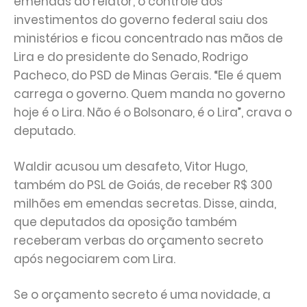
emendas do relator, o controle dos
investimentos do governo federal saiu dos
ministérios e ficou concentrado nas mãos de
Lira e do presidente do Senado, Rodrigo
Pacheco, do PSD de Minas Gerais. “Ele é quem
carrega o governo. Quem manda no governo
hoje é o Lira. Não é o Bolsonaro, é o Lira”, crava o
deputado.
Waldir acusou um desafeto, Vitor Hugo,
também do PSL de Goiás, de receber R$ 300
milhões em emendas secretas. Disse, ainda,
que deputados da oposição também
receberam verbas do orçamento secreto
após negociarem com Lira.
Se o orçamento secreto é uma novidade, a