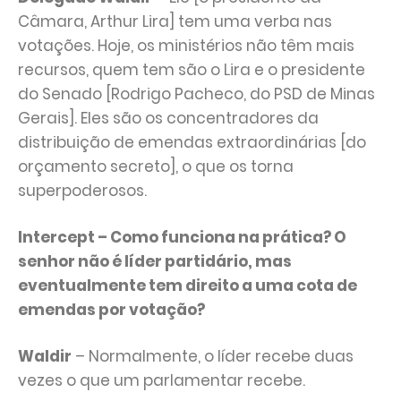
Câmara, Arthur Lira] tem uma verba nas
votações. Hoje, os ministérios não têm mais
recursos, quem tem são o Lira e o presidente
do Senado [Rodrigo Pacheco, do PSD de Minas
Gerais]. Eles são os concentradores da
distribuição de emendas extraordinárias [do
orçamento secreto], o que os torna
superpoderosos.
Intercept – Como funciona na prática? O
senhor não é líder partidário, mas
eventualmente tem direito a uma cota de
emendas por votação?
Waldir
– Normalmente, o líder recebe duas
vezes o que um parlamentar recebe.