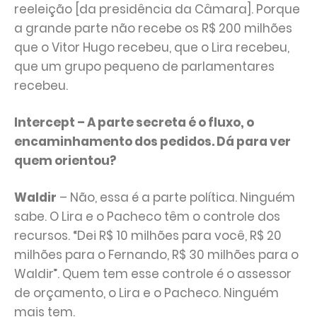
reeleição [da presidência da Câmara]. Porque
a grande parte não recebe os R$ 200 milhões
que o Vitor Hugo recebeu, que o Lira recebeu,
que um grupo pequeno de parlamentares
recebeu.
Intercept – A parte secreta é o fluxo, o
encaminhamento dos pedidos. Dá para ver
quem orientou?
Waldir
– Não, essa é a parte política. Ninguém
sabe. O Lira e o Pacheco têm o controle dos
recursos. “Dei R$ 10 milhões para você, R$ 20
milhões para o Fernando, R$ 30 milhões para o
Waldir”. Quem tem esse controle é o assessor
de orçamento, o Lira e o Pacheco. Ninguém
mais tem.