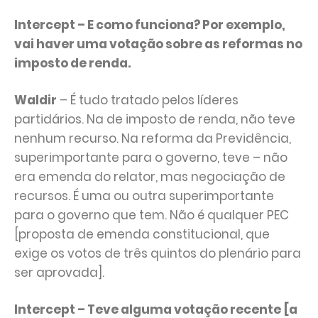
Intercept – E como funciona? Por exemplo,
vai haver uma votação sobre as reformas no
imposto de renda.
Waldir
– É tudo tratado pelos líderes
partidários. Na de imposto de renda, não teve
nenhum recurso. Na reforma da Previdência,
superimportante para o governo, teve – não
era emenda do relator, mas negociação de
recursos. É uma ou outra superimportante
para o governo que tem. Não é qualquer PEC
[proposta de emenda constitucional, que
exige os votos de três quintos do plenário para
ser aprovada].
Intercept – Teve alguma votação recente [a