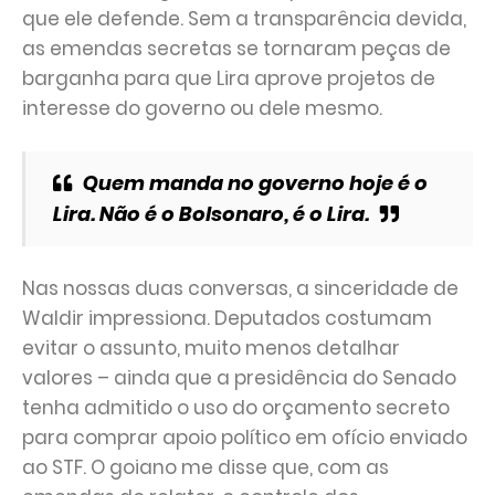
que ele defende. Sem a transparência devida,
as emendas secretas se tornaram peças de
barganha para que Lira aprove projetos de
interesse do governo ou dele mesmo.
Quem manda no governo hoje é o
Lira. Não é o Bolsonaro, é o Lira.
Nas nossas duas conversas, a sinceridade de
Waldir impressiona. Deputados costumam
evitar o assunto, muito menos detalhar
valores – ainda que a presidência do Senado
tenha admitido o uso do orçamento secreto
para comprar apoio político em ofício enviado
ao STF. O goiano me disse que, com as