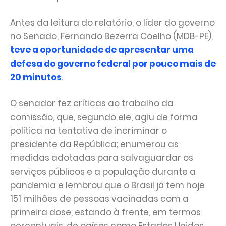
Antes da leitura do relatório, o líder do governo
no Senado, Fernando Bezerra Coelho (MDB-PE),
teve a oportunidade de apresentar uma
defesa do governo federal por pouco mais de
20 minutos
.
O senador fez críticas ao trabalho da
comissão, que, segundo ele, agiu de forma
política na tentativa de incriminar o
presidente da República; enumerou as
medidas adotadas para salvaguardar os
serviços públicos e a população durante a
pandemia e lembrou que o Brasil já tem hoje
151 milhões de pessoas vacinadas com a
primeira dose, estando à frente, em termos