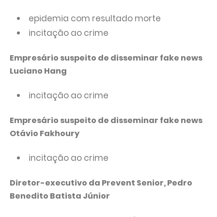
epidemia com resultado morte
incitação ao crime
Empresário suspeito de disseminar fake news
Luciano Hang
incitação ao crime
Empresário suspeito de disseminar fake news
Otávio Fakhoury
incitação ao crime
Diretor-executivo da Prevent Senior, Pedro
Benedito Batista Júnior