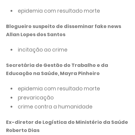
epidemia com resultado morte
Blogueiro suspeito de disseminar fake news
Allan Lopes dos Santos
incitação ao crime
Secretária de Gestão do Trabalho e da
Educação na Saúde, Mayra Pinheiro
epidemia com resultado morte
prevaricação
crime contra a humanidade
Ex-diretor de Logística do Ministério da Saúde
Roberto Dias