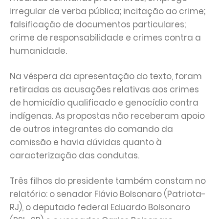
irregular de verba pública; incitação ao crime;
falsificação de documentos particulares;
crime de responsabilidade e crimes contra a
humanidade.
Na véspera da apresentação do texto, foram
retiradas as acusações relativas aos crimes
de homicídio qualificado e genocídio contra
indígenas. As propostas não receberam apoio
de outros integrantes do comando da
comissão e havia dúvidas quanto à
caracterização das condutas.
Três filhos do presidente também constam no
relatório: o senador Flávio Bolsonaro (Patriota-
RJ), o deputado federal Eduardo Bolsonaro