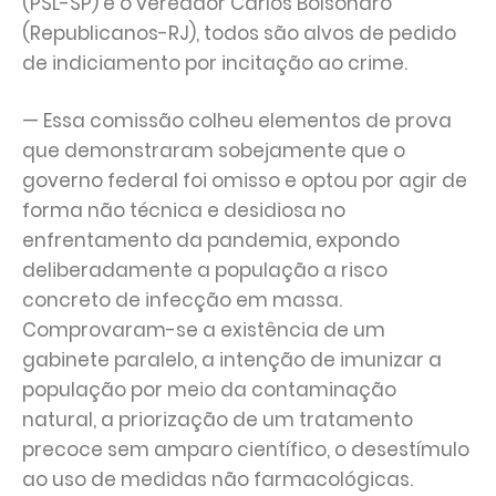
(PSL-SP) e o vereador Carlos Bolsonaro
(Republicanos-RJ), todos são alvos de pedido
de indiciamento por incitação ao crime.
— Essa comissão colheu elementos de prova
que demonstraram sobejamente que o
governo federal foi omisso e optou por agir de
forma não técnica e desidiosa no
enfrentamento da pandemia, expondo
deliberadamente a população a risco
concreto de infecção em massa.
Comprovaram-se a existência de um
gabinete paralelo, a intenção de imunizar a
população por meio da contaminação
natural, a priorização de um tratamento
precoce sem amparo científico, o desestímulo
ao uso de medidas não farmacológicas.