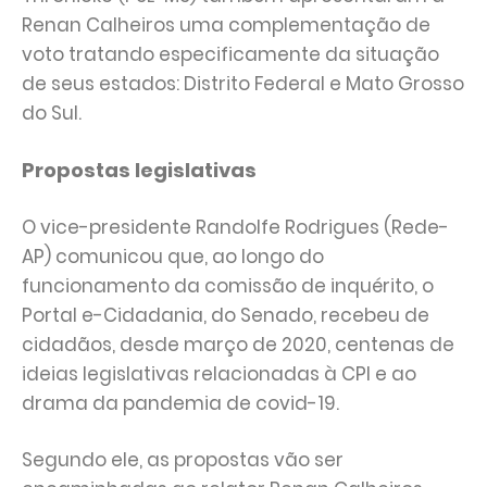
Renan Calheiros uma complementação de
voto tratando especificamente da situação
de seus estados: Distrito Federal e Mato Grosso
do Sul.
Propostas legislativas
O vice-presidente Randolfe Rodrigues (Rede-
AP) comunicou que, ao longo do
funcionamento da comissão de inquérito, o
Portal e-Cidadania, do Senado, recebeu de
cidadãos, desde março de 2020, centenas de
ideias legislativas relacionadas à CPI e ao
drama da pandemia de covid-19.
Segundo ele, as propostas vão ser