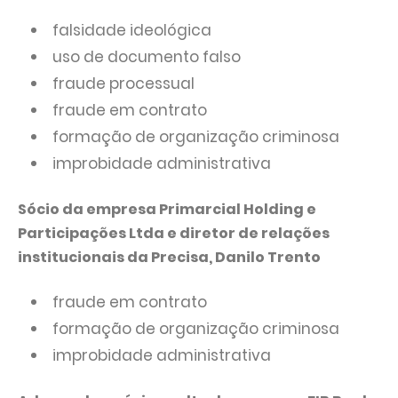
falsidade ideológica
uso de documento falso
fraude processual
fraude em contrato
formação de organização criminosa
improbidade administrativa
Sócio da empresa Primarcial Holding e
Participações Ltda e diretor de relações
institucionais da Precisa, Danilo Trento
fraude em contrato
formação de organização criminosa
improbidade administrativa