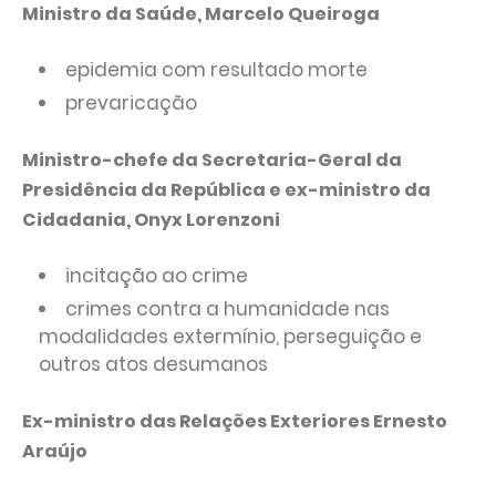
Ministro da Saúde, Marcelo Queiroga
epidemia com resultado morte
prevaricação
Ministro-chefe da Secretaria-Geral da
Presidência da República e ex-ministro da
Cidadania, Onyx Lorenzoni
incitação ao crime
crimes contra a humanidade nas
modalidades extermínio, perseguição e
outros atos desumanos
Ex-ministro das Relações Exteriores Ernesto
Araújo