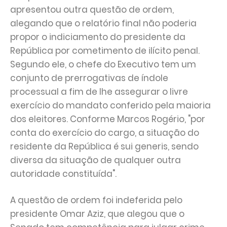
apresentou outra questão de ordem,
alegando que o relatório final não poderia
propor o indiciamento do presidente da
República por cometimento de ilícito penal.
Segundo ele, o chefe do Executivo tem um
conjunto de prerrogativas de índole
processual a fim de lhe assegurar o livre
exercício do mandato conferido pela maioria
dos eleitores. Conforme Marcos Rogério, "por
conta do exercício do cargo, a situação do
residente da República é sui generis, sendo
diversa da situação de qualquer outra
autoridade constituída".
A questão de ordem foi indeferida pelo
presidente Omar Aziz, que alegou que o