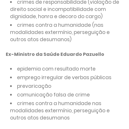
crimes de responsabilidade (violação de
direito social e incompatibilidade com
dignidade, honra e decoro do cargo)
crimes contra a humanidade (nas
modalidades extermínio, perseguição e
outros atos desumanos)
Ex-Ministro da Saúde Eduardo Pazuello
epidemia com resultado morte
emprego irregular de verbas públicas
prevaricação
comunicação falsa de crime
crimes contra a humanidade nas
modalidades extermínio, perseguição e
outros atos desumanos