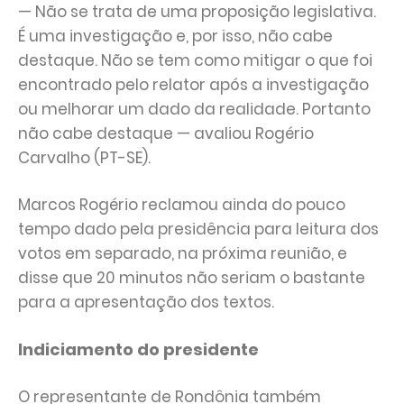
— Não se trata de uma proposição legislativa.
É uma investigação e, por isso, não cabe
destaque. Não se tem como mitigar o que foi
encontrado pelo relator após a investigação
ou melhorar um dado da realidade. Portanto
não cabe destaque — avaliou Rogério
Carvalho (PT-SE).
Marcos Rogério reclamou ainda do pouco
tempo dado pela presidência para leitura dos
votos em separado, na próxima reunião, e
disse que 20 minutos não seriam o bastante
para a apresentação dos textos.
Indiciamento do presidente
O representante de Rondônia também