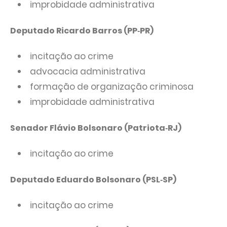
improbidade administrativa
Deputado Ricardo Barros (PP‑PR)
incitação ao crime
advocacia administrativa
formação de organização criminosa
improbidade administrativa
Senador Flávio Bolsonaro (Patriota‑RJ)
incitação ao crime
Deputado Eduardo Bolsonaro (PSL‑SP)
incitação ao crime