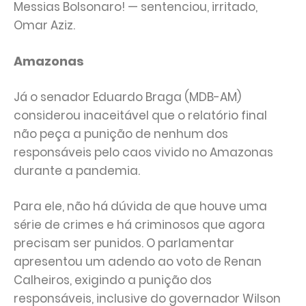
Messias Bolsonaro! — sentenciou, irritado,
Omar Aziz.
Amazonas
Já o senador Eduardo Braga (MDB-AM)
considerou inaceitável que o relatório final
não peça a punição de nenhum dos
responsáveis pelo caos vivido no Amazonas
durante a pandemia.
Para ele, não há dúvida de que houve uma
série de crimes e há criminosos que agora
precisam ser punidos. O parlamentar
apresentou um adendo ao voto de Renan
Calheiros, exigindo a punição dos
responsáveis, inclusive do governador Wilson