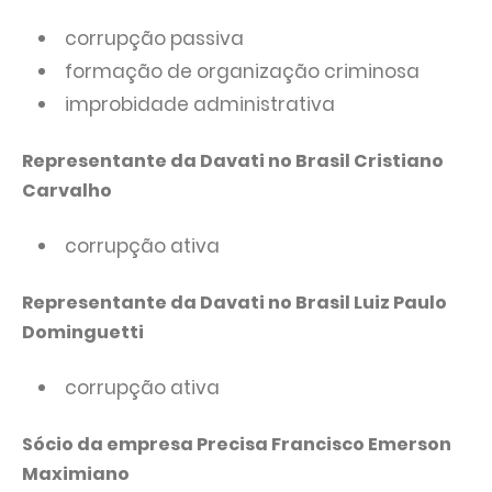
corrupção passiva
formação de organização criminosa
improbidade administrativa
Representante da Davati no Brasil Cristiano
Carvalho
corrupção ativa
Representante da Davati no Brasil Luiz Paulo
Dominguetti
corrupção ativa
Sócio da empresa Precisa Francisco Emerson
Maximiano