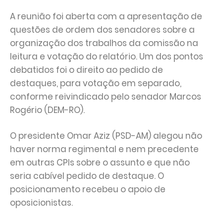
A reunião foi aberta com a apresentação de
questões de ordem dos senadores sobre a
organização dos trabalhos da comissão na
leitura e votação do relatório. Um dos pontos
debatidos foi o direito ao pedido de
destaques, para votação em separado,
conforme reivindicado pelo senador Marcos
Rogério (DEM-RO).
O presidente Omar Aziz (PSD-AM) alegou não
haver norma regimental e nem precedente
em outras CPIs sobre o assunto e que não
seria cabível pedido de destaque. O
posicionamento recebeu o apoio de
oposicionistas.