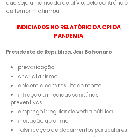
que seja uma risada de alívio; pelo contrário é
de temor — afirmou.
INDICIADOS NO RELATÓRIO DA CPI DA
PANDEMIA
Presidente da República, Jair Bolsonaro
prevaricação
charlatanismo
epidemia com resultado morte
infração a medidas sanitárias
preventivas
emprego irregular de verba pública
incitação ao crime
falsificação de documentos particulares