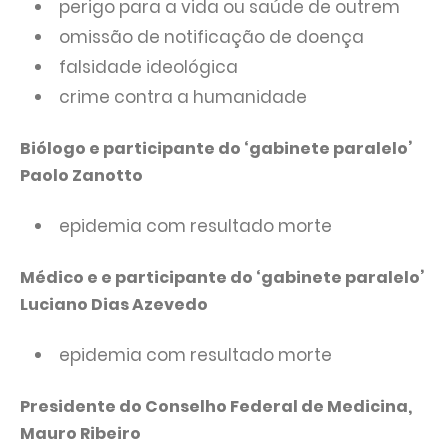
perigo para a vida ou saúde de outrem
omissão de notificação de doença
falsidade ideológica
crime contra a humanidade
Biólogo e participante do ‘gabinete paralelo’
Paolo Zanotto
epidemia com resultado morte
Médico e e participante do ‘gabinete paralelo’
Luciano Dias Azevedo
epidemia com resultado morte
Presidente do Conselho Federal de Medicina,
Mauro Ribeiro