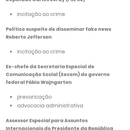
incitação ao crime
Político suspeito de disseminar fake news
Roberto Jefferson
incitação ao crime
Ex-chefe da Secretaria Especial de
Comunicação Social (Secom) do governo
federal Fábio Wajngarten
prevaricação
advocacia administrativa
Assessor Especial para Assuntos
Internacionais do Presidente da República