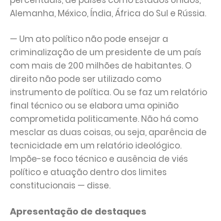
percentuais, de países como Estados Unidos,
Alemanha, México, Índia, África do Sul e Rússia.
— Um ato político não pode ensejar a
criminalização de um presidente de um país
com mais de 200 milhões de habitantes. O
direito não pode ser utilizado como
instrumento de política. Ou se faz um relatório
final técnico ou se elabora uma opinião
comprometida politicamente. Não há como
mesclar as duas coisas, ou seja, aparência de
tecnicidade em um relatório ideológico.
Impõe-se foco técnico e ausência de viés
político e atuação dentro dos limites
constitucionais — disse.
Apresentação de destaques