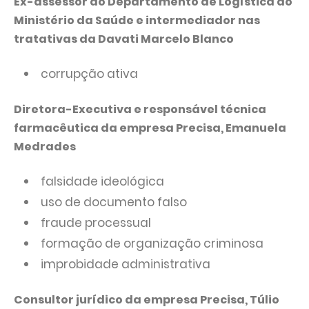
Ex-assessor do Departamento de Logística do
Ministério da Saúde e intermediador nas
tratativas da Davati Marcelo Blanco
corrupção ativa
Diretora-Executiva e responsável técnica
farmacêutica da empresa Precisa, Emanuela
Medrades
falsidade ideológica
uso de documento falso
fraude processual
formação de organização criminosa
improbidade administrativa
Consultor jurídico da empresa Precisa, Túlio