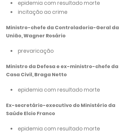
epidemia com resultado morte
incitação ao crime
Ministro-chefe da Controladoria-Geral da
União, Wagner Rosário
prevaricação
Ministro da Defesa e ex-ministro-chefe da
Casa Civil, Braga Netto
epidemia com resultado morte
Ex-secretário-executivo do Ministério da
Saúde Elcio Franco
epidemia com resultado morte