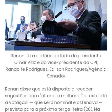
Renan lê o relatório ao lado do presidente
Omar Aziz e do vice-presidente da CPI,
Randolfe Rodrigues. Edilson Rodrigues/Agência
Senado›
Renan disse que está disposto a receber
sugestões para "alterar e melhorar" o texto até
a votação — que será nominal e ostensiva —
prevista para a próxima terça-feira (26). Na