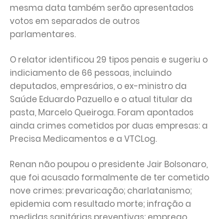
mesma data também serão apresentados
votos em separados de outros
parlamentares.
O relator identificou 29 tipos penais e sugeriu o
indiciamento de 66 pessoas, incluindo
deputados, empresários, o ex-ministro da
Saúde Eduardo Pazuello e o atual titular da
pasta, Marcelo Queiroga. Foram apontados
ainda crimes cometidos por duas empresas: a
Precisa Medicamentos e a VTCLog.
Renan não poupou o presidente Jair Bolsonaro,
que foi acusado formalmente de ter cometido
nove crimes: prevaricação; charlatanismo;
epidemia com resultado morte; infração a
medidas sanitárias preventivas; emprego