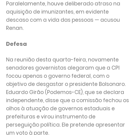
Paralelamente, houve deliberado atraso na
aquisição de imunizantes, em evidente
descaso com a vida das pessoas — acusou
Renan.
Defesa
Na reunião desta quarta-feira, novamente
senadores governistas alegaram que a CPI
focou apenas o governo federal, com o
objetivo de desgastar o presidente Bolsonaro.
Eduardo Girão (Podemos-CE), que se declara
independente, disse que a comissão fechou os
olhos à atuação de governos estaduais e
prefeituras e virou instrumento de
perseguição política. Ele pretende apresentar
um voto à parte.