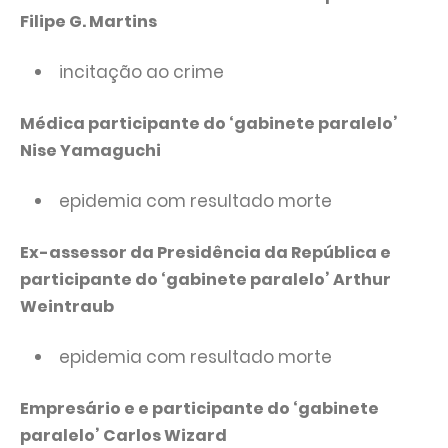
Filipe G. Martins
incitação ao crime
Médica participante do ‘gabinete paralelo’
Nise Yamaguchi
epidemia com resultado morte
Ex-assessor da Presidência da República e
participante do ‘gabinete paralelo’ Arthur
Weintraub
epidemia com resultado morte
Empresário e e participante do ‘gabinete
paralelo’ Carlos Wizard