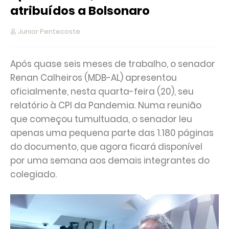
atribuídos a Bolsonaro
Junior Pentecoste
Após quase seis meses de trabalho, o senador
Renan Calheiros (MDB-AL) apresentou
oficialmente, nesta quarta-feira (20), seu
relatório à CPI da Pandemia. Numa reunião
que começou tumultuada, o senador leu
apenas uma pequena parte das 1.180 páginas
do documento, que agora ficará disponível
por uma semana aos demais integrantes do
colegiado.