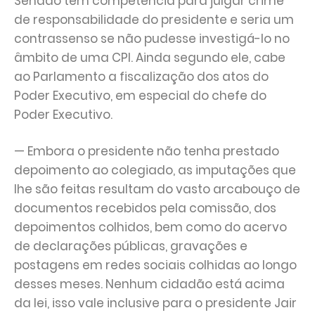
Senado tem competência para julgar crime
de responsabilidade do presidente e seria um
contrassenso se não pudesse investigá-lo no
âmbito de uma CPI. Ainda segundo ele, cabe
ao Parlamento a fiscalização dos atos do
Poder Executivo, em especial do chefe do
Poder Executivo.
— Embora o presidente não tenha prestado
depoimento ao colegiado, as imputações que
lhe são feitas resultam do vasto arcabouço de
documentos recebidos pela comissão, dos
depoimentos colhidos, bem como do acervo
de declarações públicas, gravações e
postagens em redes sociais colhidas ao longo
desses meses. Nenhum cidadão está acima
da lei, isso vale inclusive para o presidente Jair