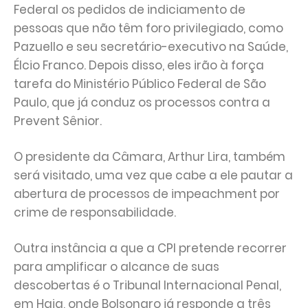
Federal os pedidos de indiciamento de
pessoas que não têm foro privilegiado, como
Pazuello e seu secretário-executivo na Saúde,
Élcio Franco. Depois disso, eles irão à força
tarefa do Ministério Público Federal de São
Paulo, que já conduz os processos contra a
Prevent Sênior.
O presidente da Câmara, Arthur Lira, também
será visitado, uma vez que cabe a ele pautar a
abertura de processos de impeachment por
crime de responsabilidade.
Outra instância a que a CPI pretende recorrer
para amplificar o alcance de suas
descobertas é o Tribunal Internacional Penal,
em Haia, onde Bolsonaro já responde a três