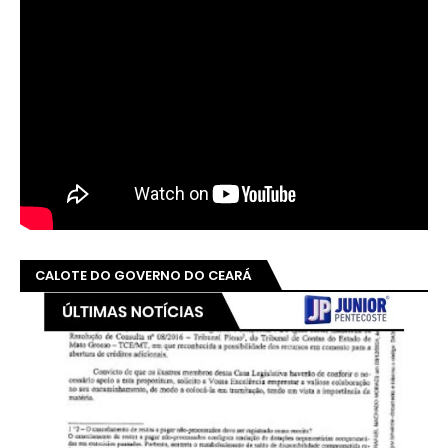
CALOTE DO GOVERNO DO CEARÁ