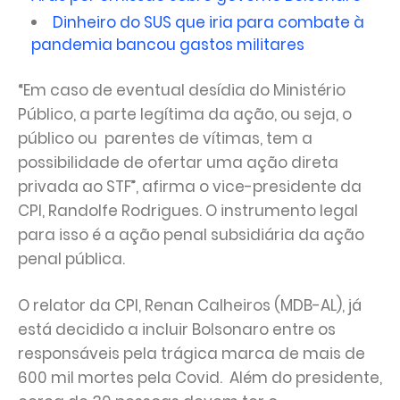
Dinheiro do SUS que iria para combate à
pandemia bancou gastos militares
“Em caso de eventual desídia do Ministério
Público, a parte legítima da ação, ou seja, o
público ou parentes de vítimas, tem a
possibilidade de ofertar uma ação direta
privada ao STF”, afirma o vice-presidente da
CPI, Randolfe Rodrigues. O instrumento legal
para isso é a ação penal subsidiária da ação
penal pública.
O relator da CPI, Renan Calheiros (MDB-AL), já
está decidido a incluir Bolsonaro entre os
responsáveis pela trágica marca de mais de
600 mil mortes pela Covid. Além do presidente,