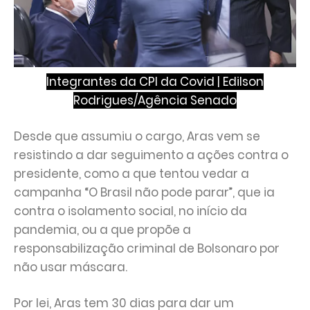
Integrantes da CPI da Covid |
Edilson
Rodrigues/Agência Senado
Desde que assumiu o cargo, Aras vem se
resistindo a dar seguimento a ações contra o
presidente, como a que tentou vedar a
campanha “O Brasil não pode parar”, que ia
contra o isolamento social, no início da
pandemia, ou a que propõe a
responsabilização criminal de Bolsonaro por
não usar máscara.
Por lei, Aras tem 30 dias para dar um