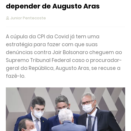
depender de Augusto Aras
Junior Pentecoste
A cúpula da CPI da Covid já tem uma
estratégia para fazer com que suas
denúncias contra Jair Bolsonaro cheguem ao
Supremo Tribunal Federal caso o procurador-
geral da República, Augusto Aras, se recuse a
fazê-lo.