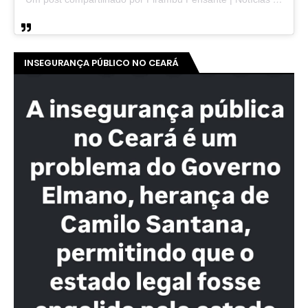
INSEGURANÇA PÚBLICO NO CEARÁ