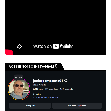
ACESSE NOSSO INSTAGRAM 👇