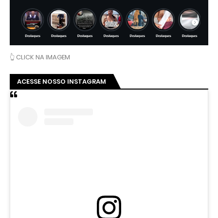
👆 CLICK NA IMAGEM
ACESSE NOSSO INSTAGRAM