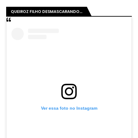
QUEIROZ FILHO DESMASCARANDO...
Ver essa foto no Instagram