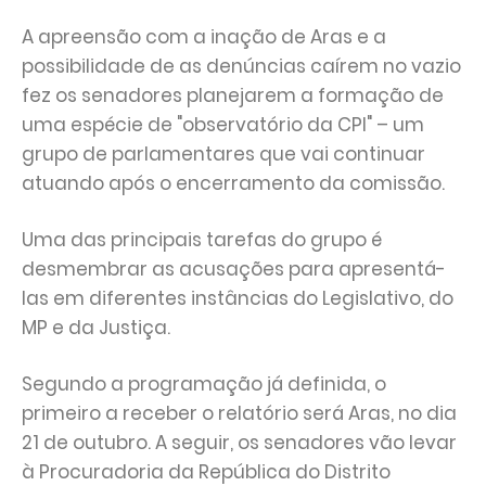
A apreensão com a inação de Aras e a
possibilidade de as denúncias caírem no vazio
fez os senadores planejarem a formação de
uma espécie de "observatório da CPI" – um
grupo de parlamentares que vai continuar
atuando após o encerramento da comissão.
Uma das principais tarefas do grupo é
desmembrar as acusações para apresentá-
las em diferentes instâncias do Legislativo, do
MP e da Justiça.
Segundo a programação já definida, o
primeiro a receber o relatório será Aras, no dia
21 de outubro. A seguir, os senadores vão levar
à Procuradoria da República do Distrito