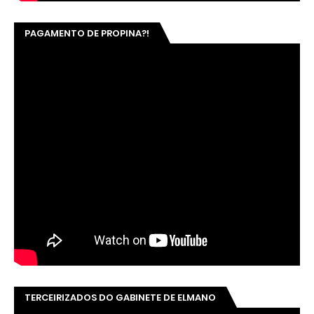
PAGAMENTO DE PROPINA?!
TERCEIRIZADOS DO GABINETE DE ELMANO