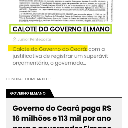
CONFIRA E COMPARTILHE!
GOVERNO ELMANO