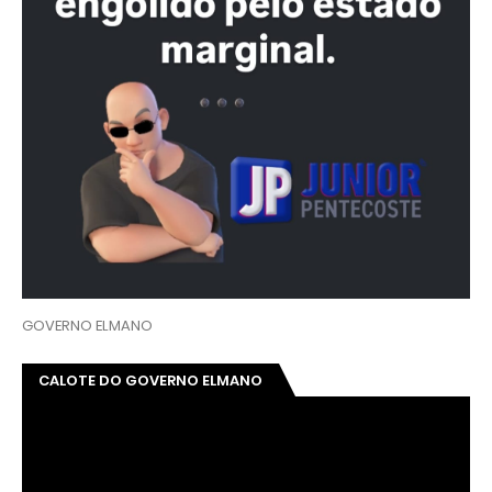
GOVERNO ELMANO
CALOTE DO GOVERNO ELMANO