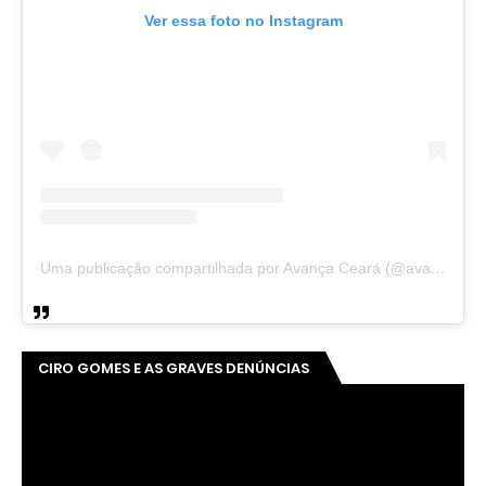
Ver essa foto no Instagram
Uma publicação compartilhada por Avança Ceará (@avancaceara)
CIRO GOMES E AS GRAVES DENÚNCIAS