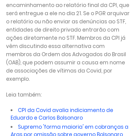
encaminhamento ao relatório final da CPI, que
será entregue a ele no dia 21. Se o PGR arquivar
o relatório ou não enviar as denúncias ao STF,
entidades de direito privado entrarão com
ações diretamente no STF. Membros da CPI já
vêm discutindo essa alternativa com
membros da Ordem dos Advogados do Brasil
(OAB), que podem assumir a causa em nome
de associações de vítimas da Covid, por
exemplo.
Leia também:
CPI da Covid avalia indiciamento de
Eduardo e Carlos Bolsonaro
Supremo 'forma maioria' em cobranças a
Aras por omissão sobre governo Bolsonaro