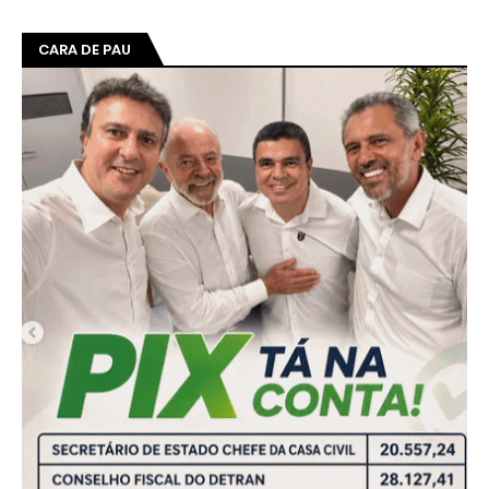
CARA DE PAU