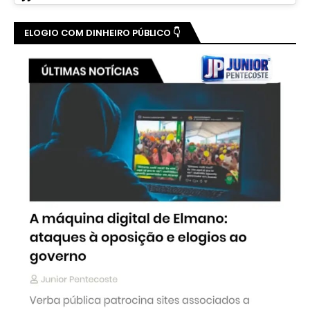
ELOGIO COM DINHEIRO PÚBLICO 👇