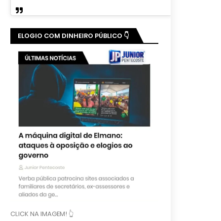
ELOGIO COM DINHEIRO PÚBLICO 👇
CLICK NA IMAGEM! 👆