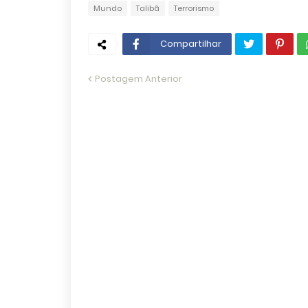
Mundo
Talibã
Terrorismo
Compartilhar
Postagem Anterior