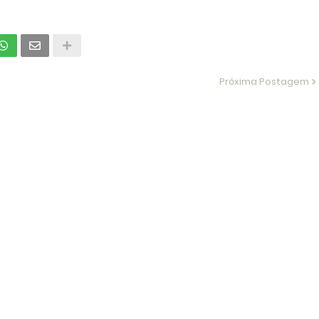
Próxima Postagem