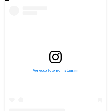
Ver essa foto no Instagram