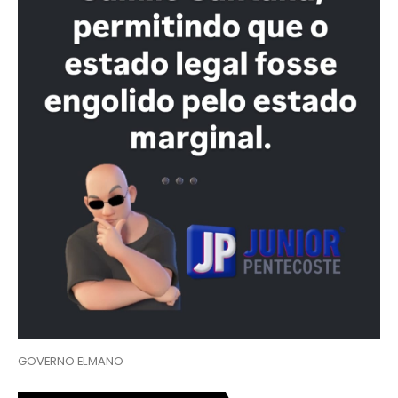
GOVERNO ELMANO