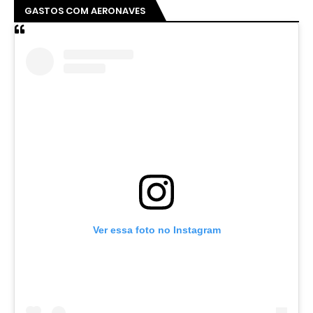
GASTOS COM AERONAVES
Ver essa foto no Instagram