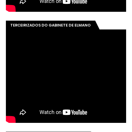
TERCEIRIZADOS DO GABINETE DE ELMANO