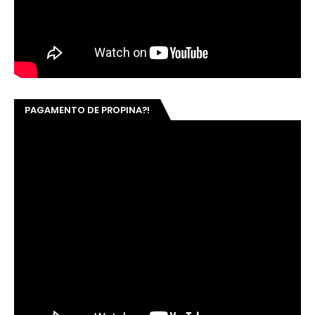
PAGAMENTO DE PROPINA?!