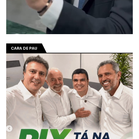
CARA DE PAU