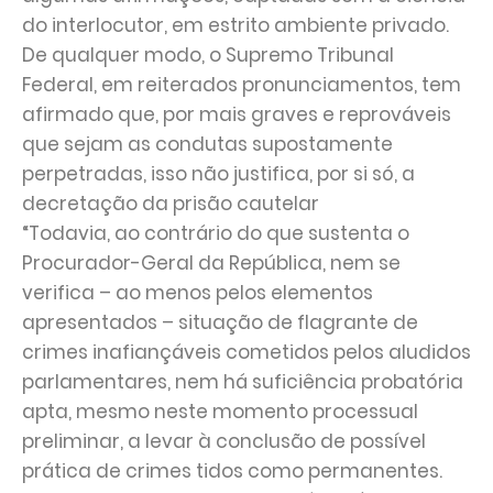
do interlocutor, em estrito ambiente privado.
De qualquer modo, o Supremo Tribunal
Federal, em reiterados pronunciamentos, tem
afirmado que, por mais graves e reprováveis
que sejam as condutas supostamente
perpetradas, isso não justifica, por si só, a
decretação da prisão cautelar
“Todavia, ao contrário do que sustenta o
Procurador-Geral da República, nem se
verifica – ao menos pelos elementos
apresentados – situação de flagrante de
crimes inafiançáveis cometidos pelos aludidos
parlamentares, nem há suficiência probatória
apta, mesmo neste momento processual
preliminar, a levar à conclusão de possível
prática de crimes tidos como permanentes.