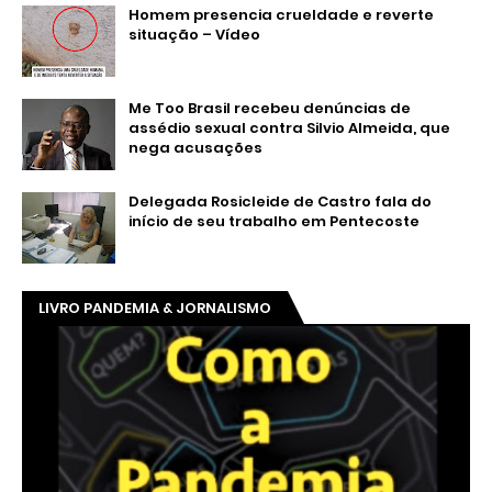
Homem presencia crueldade e reverte
situação – Vídeo
Me Too Brasil recebeu denúncias de
assédio sexual contra Silvio Almeida, que
nega acusações
Delegada Rosicleide de Castro fala do
início de seu trabalho em Pentecoste
LIVRO PANDEMIA & JORNALISMO