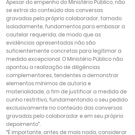
Apesar do empenho do Ministério Público, não
se extrai do conteúdo das conversas
gravadas pelo próprio colaborador, tomado
isoladamente, fundamentos para embasar a
cautelar requerida, de modo que as
evidências apresentadas não são
suficientemente concretas para legitimar a
medida excepcional. O Ministério Público não
apontou a realização de diligências
complementares, tendentes a demonstrar
elementos mínimos de autoria e
materialidade, a fim de justificar a medida de
cunho restritivo, fundamentando o seu pedido
exclusivamente no conteúdo das conversas
gravadas pelo colaborador e em seu próprio
depoimento”.
“É importante, antes de mais nada, considerar