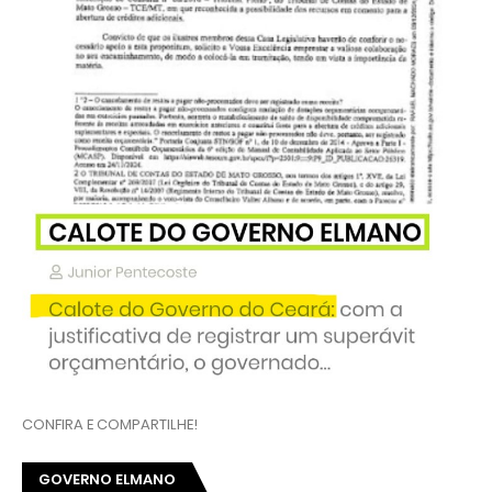
CONFIRA E COMPARTILHE!
GOVERNO ELMANO