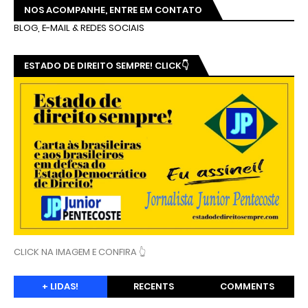
NOS ACOMPANHE, ENTRE EM CONTATO
BLOG, E-MAIL & REDES SOCIAIS
ESTADO DE DIREITO SEMPRE! CLICK👇
CLICK NA IMAGEM E CONFIRA 👆
+ LIDAS!
RECENTS
COMMENTS