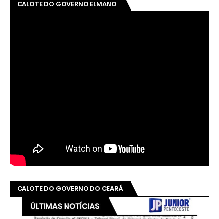
CALOTE DO GOVERNO ELMANO
CALOTE DO GOVERNO DO CEARÁ