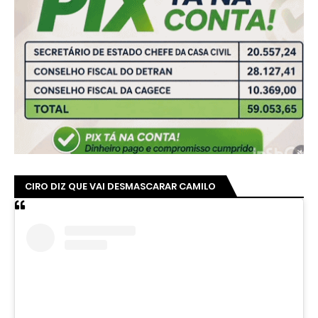
CIRO DIZ QUE VAI DESMASCARAR CAMILO