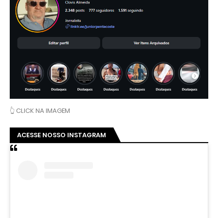
👆 CLICK NA IMAGEM
ACESSE NOSSO INSTAGRAM