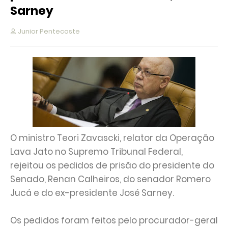
Sarney
Junior Pentecoste
O ministro Teori Zavascki, relator da Operação
Lava Jato no Supremo Tribunal Federal,
rejeitou os pedidos de prisão do presidente do
Senado, Renan Calheiros, do senador Romero
Jucá e do ex-presidente José Sarney.
Os pedidos foram feitos pelo procurador-geral