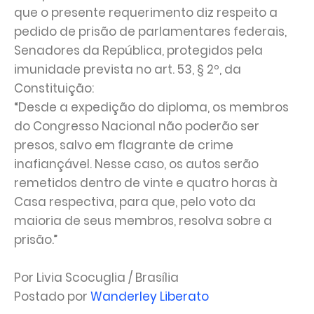
que o presente requerimento diz respeito a
pedido de prisão de parlamentares federais,
Senadores da República, protegidos pela
imunidade prevista no art. 53, § 2º, da
Constituição:
“Desde a expedição do diploma, os membros
do Congresso Nacional não poderão ser
presos, salvo em flagrante de crime
inafiançável. Nesse caso, os autos serão
remetidos dentro de vinte e quatro horas à
Casa respectiva, para que, pelo voto da
maioria de seus membros, resolva sobre a
prisão.”
Por Livia Scocuglia / Brasília
Postado por
Wanderley Liberato