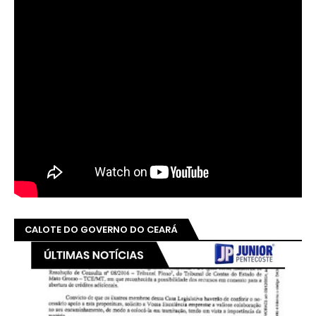
CALOTE DO GOVERNO DO CEARÁ