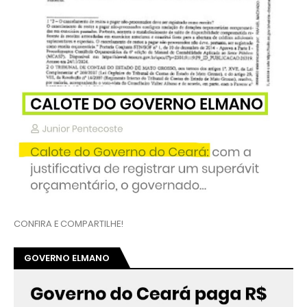
CONFIRA E COMPARTILHE!
GOVERNO ELMANO