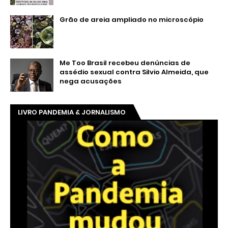
Grão de areia ampliado no microscópio
Me Too Brasil recebeu denúncias de
assédio sexual contra Silvio Almeida, que
nega acusações
LIVRO PANDEMIA & JORNALISMO