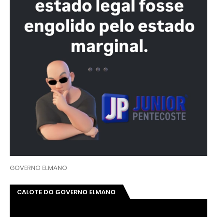
GOVERNO ELMANO
CALOTE DO GOVERNO ELMANO