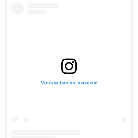
Ver essa foto no Instagram