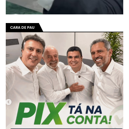
CARA DE PAU