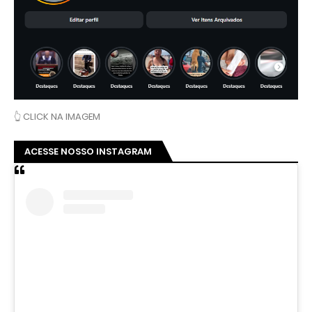
👆 CLICK NA IMAGEM
ACESSE NOSSO INSTAGRAM