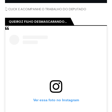
👆 CLICK E ACOMPANHE O TRABALHO DO DEPUTADO
QUEIROZ FILHO DESMASCARANDO...
Ver essa foto no Instagram