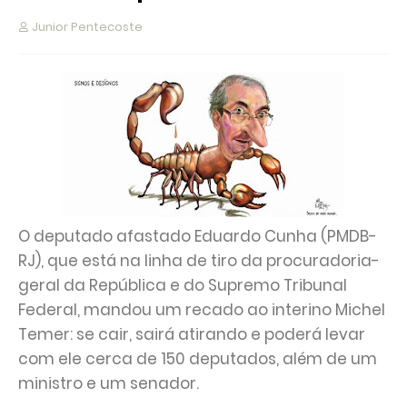
Junior Pentecoste
O deputado afastado Eduardo Cunha (PMDB-
RJ), que está na linha de tiro da procuradoria-
geral da República e do Supremo Tribunal
Federal, mandou um recado ao interino Michel
Temer: se cair, sairá atirando e poderá levar
com ele cerca de 150 deputados, além de um
ministro e um senador.