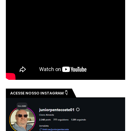
ACESSE NOSSO INSTAGRAM 👇