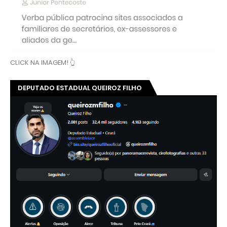
CLICK NA IMAGEM! 👆
DEPUTADO ESTADUAL QUEIROZ FILHO