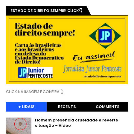
ESTADO DE DIREITO SEMPRE! CLICK👇
CLICK NA IMAGEM E CONFIRA 👆
+ LIDAS!
RECENTS
COMMENTS
Homem presencia crueldade e reverte
situação – Vídeo