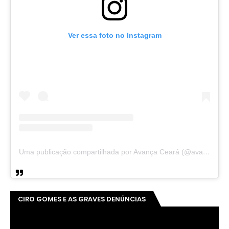
Ver essa foto no Instagram
Uma publicação compartilhada por Avança Ceará (@avancaceara)
CIRO GOMES E AS GRAVES DENÚNCIAS