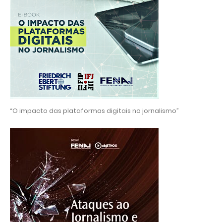
“O impacto das plataformas digitais no jornalismo”