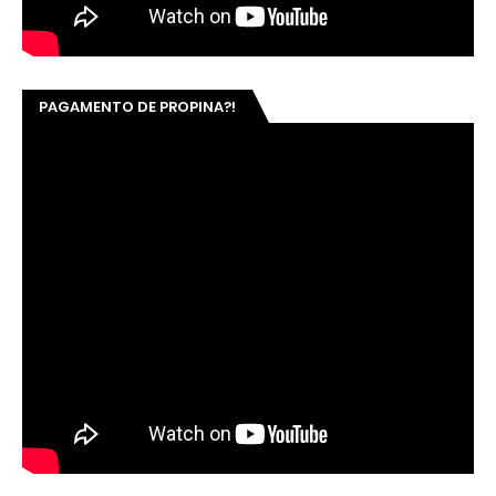
PAGAMENTO DE PROPINA?!