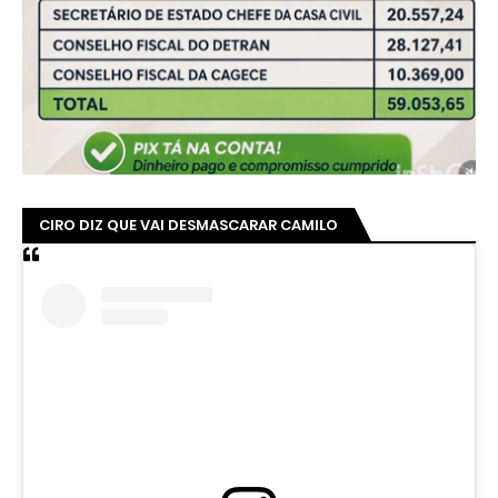
CIRO DIZ QUE VAI DESMASCARAR CAMILO