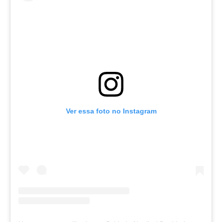
Ver essa foto no Instagram