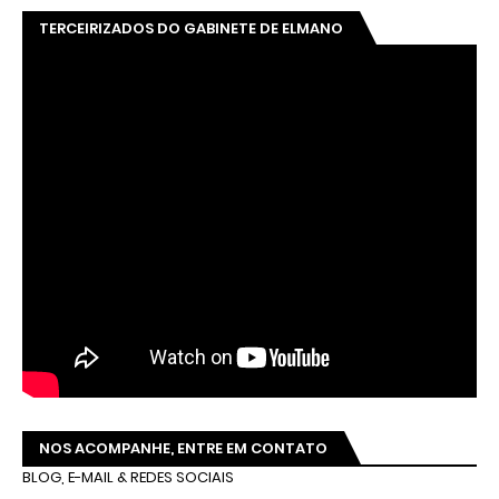
TERCEIRIZADOS DO GABINETE DE ELMANO
NOS ACOMPANHE, ENTRE EM CONTATO
BLOG, E-MAIL & REDES SOCIAIS