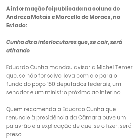
A informação foi publicada na coluna de
Andreza Matais e Marcello de Moraes, no
Estado:
Cunha diz a interlocutores que, se cair, será
atirando
Eduardo Cunha mandou avisar a Michel Temer
que, se não for salvo, leva com ele para o
fundo do poço 150 deputados federais, um
senador e um ministro próximo ao interino.
Quem recomenda a Eduardo Cunha que
renuncie à presidência da Câmara ouve um
palavrão e a explicação de que, se o fizer, será
preso.