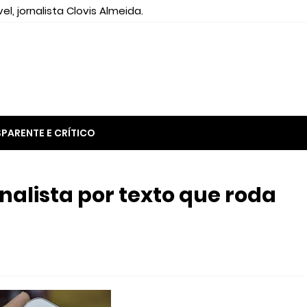
el, jornalista Clovis Almeida.
PARENTE E CRÍTICO
nalista por texto que roda