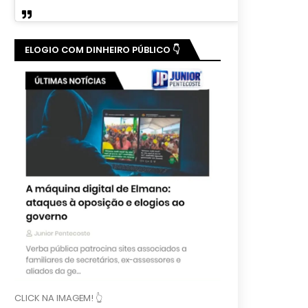
ELOGIO COM DINHEIRO PÚBLICO 👇
CLICK NA IMAGEM! 👆