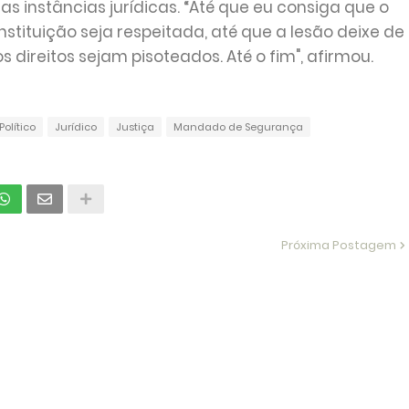
as instâncias jurídicas. “Até que eu consiga que o
nstituição seja respeitada, até que a lesão deixe de
s direitos sejam pisoteados. Até o fim", afirmou.
Político
Jurídico
Justiça
Mandado de Segurança
Próxima Postagem