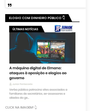
ELOGIO COM DINHEIRO PÚBLICO 👇
CLICK NA IMAGEM! 👆