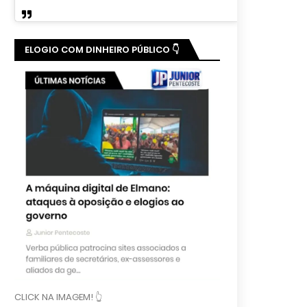
ELOGIO COM DINHEIRO PÚBLICO 👇
CLICK NA IMAGEM! 👆