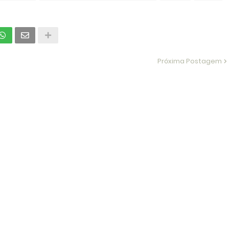
Próxima Postagem