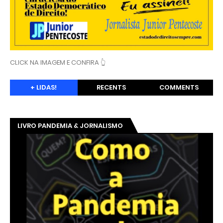
CLICK NA IMAGEM E CONFIRA 👆
+ LIDAS!
RECENTS
COMMENTS
LIVRO PANDEMIA & JORNALISMO