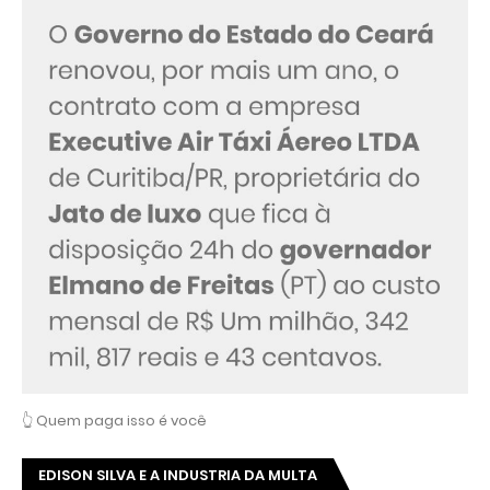
👆 Quem paga isso é você
EDISON SILVA E A INDUSTRIA DA MULTA