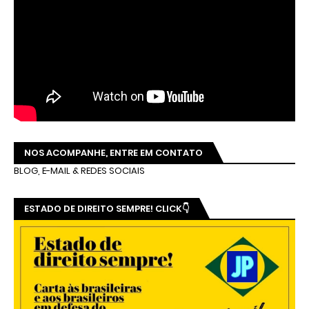
NOS ACOMPANHE, ENTRE EM CONTATO
BLOG, E-MAIL & REDES SOCIAIS
ESTADO DE DIREITO SEMPRE! CLICK👇