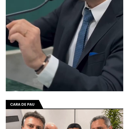
CARA DE PAU