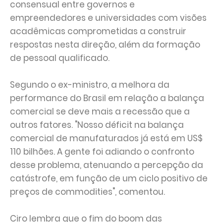
consensual entre governos e
empreendedores e universidades com visões
acadêmicas comprometidas a construir
respostas nesta direção, além da formação
de pessoal qualificado.
Segundo o ex-ministro, a melhora da
performance do Brasil em relação a balança
comercial se deve mais a recessão que a
outros fatores. "Nosso déficit na balança
comercial de manufaturados já está em US$
110 bilhões. A gente foi adiando o confronto
desse problema, atenuando a percepção da
catástrofe, em função de um ciclo positivo de
preços de commodities", comentou.
Ciro lembra que o fim do boom das