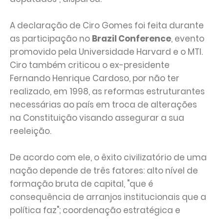
A declaração de Ciro Gomes foi feita durante
as participação no
Brazil Conference
, evento
promovido pela Universidade Harvard e o MTI.
Ciro também criticou o ex-presidente
Fernando Henrique Cardoso, por não ter
realizado, em 1998, as reformas estruturantes
necessárias ao país em troca de alterações
na Constituição visando assegurar a sua
reeleição.
De acordo com ele, o êxito civilizatório de uma
nação depende de três fatores: alto nível de
formação bruta de capital, "que é
consequência de arranjos institucionais que a
política faz"; coordenação estratégica e