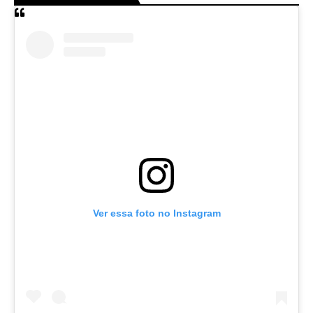
Ver essa foto no Instagram