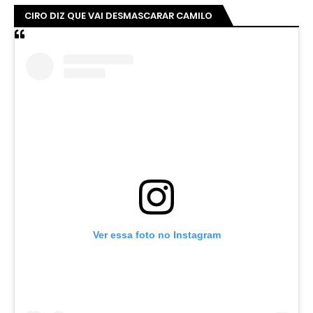
CIRO DIZ QUE VAI DESMASCARAR CAMILO
Ver essa foto no Instagram