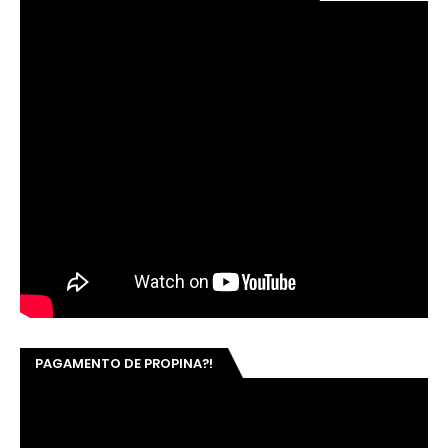
PAGAMENTO DE PROPINA?!