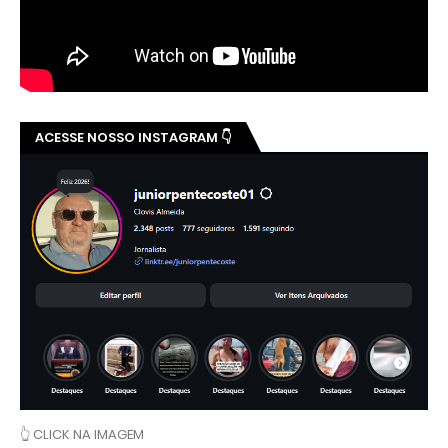
ACESSE NOSSO INSTAGRAM 👇
👆 CLICK NA IMAGEM