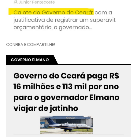
CONFIRA E COMPARTILHE!
GOVERNO ELMANO