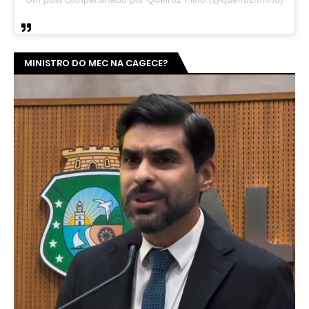
MINISTRO DO MEC NA CAGECE?