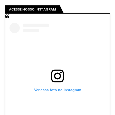
ACESSE NOSSO INSTAGRAM
Ver essa foto no Instagram