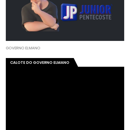
GOVERNO ELMANO
CALOTE DO GOVERNO ELMANO