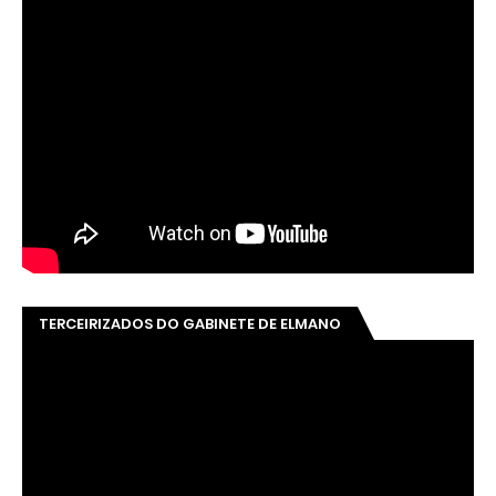
TERCEIRIZADOS DO GABINETE DE ELMANO