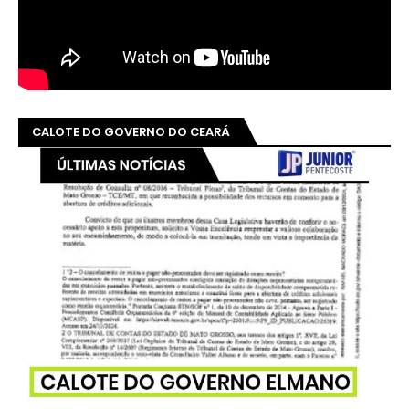
CALOTE DO GOVERNO DO CEARÁ