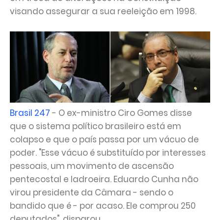
visando assegurar a sua reeleição em 1998.
Brasil 247
- O ex-ministro Ciro Gomes disse
que o sistema político brasileiro está em
colapso e que o país passa por um vácuo de
poder. "Esse vácuo é substituído por interesses
pessoais, um movimento de ascensão
pentecostal e ladroeira. Eduardo Cunha não
virou presidente da Câmara - sendo o
bandido que é - por acaso. Ele comprou 250
deputados", disparou.