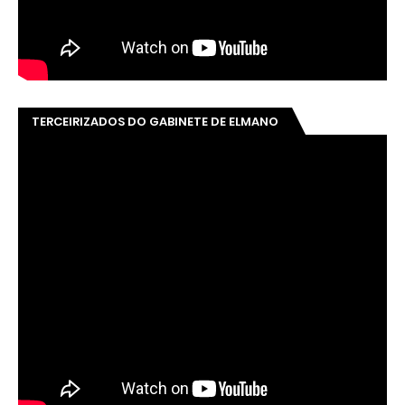
TERCEIRIZADOS DO GABINETE DE ELMANO