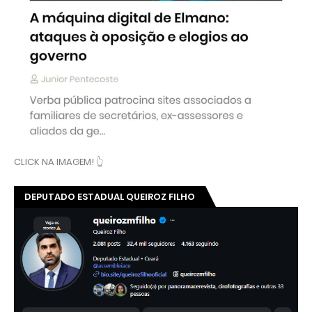
CLICK NA IMAGEM! 👆
DEPUTADO ESTADUAL QUEIROZ FILHO