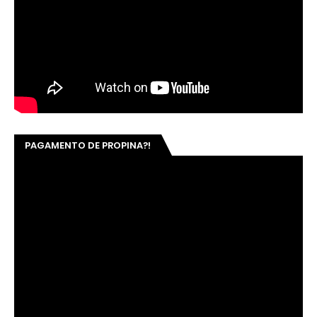
PAGAMENTO DE PROPINA?!