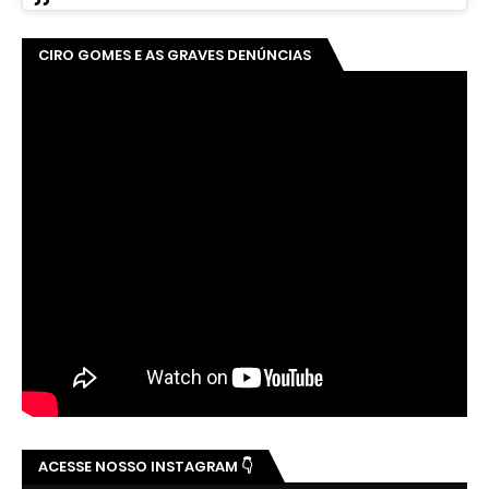
CIRO GOMES E AS GRAVES DENÚNCIAS
ACESSE NOSSO INSTAGRAM 👇