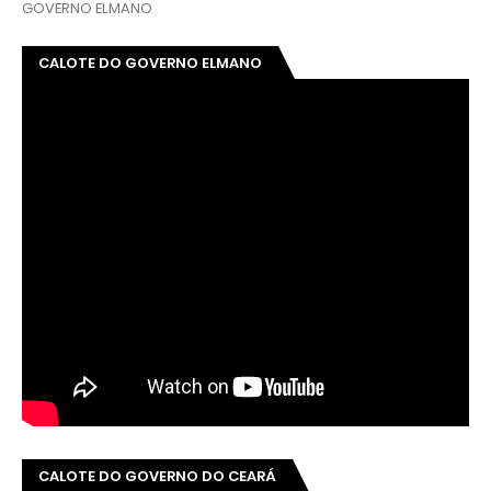
GOVERNO ELMANO
CALOTE DO GOVERNO ELMANO
CALOTE DO GOVERNO DO CEARÁ