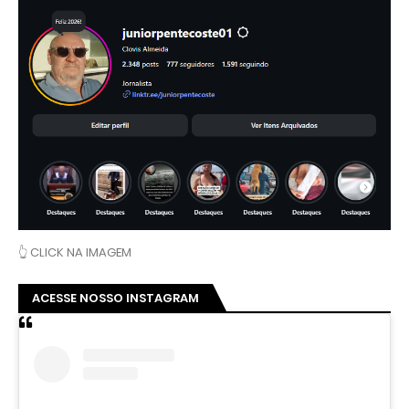
👆 CLICK NA IMAGEM
ACESSE NOSSO INSTAGRAM