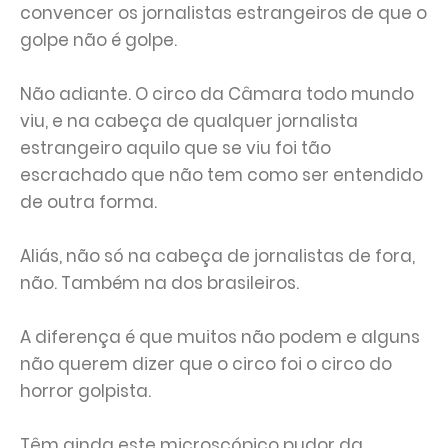
convencer os jornalistas estrangeiros de que o
golpe não é golpe.
Não adiante. O circo da Câmara todo mundo
viu, e na cabeça de qualquer jornalista
estrangeiro aquilo que se viu foi tão
escrachado que não tem como ser entendido
de outra forma.
Aliás, não só na cabeça de jornalistas de fora,
não. Também na dos brasileiros.
A diferença é que muitos não podem e alguns
não querem dizer que o circo foi o circo do
horror golpista.
Têm ainda este microscópico pudor da