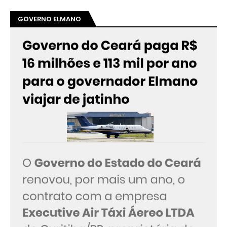
GOVERNO ELMANO