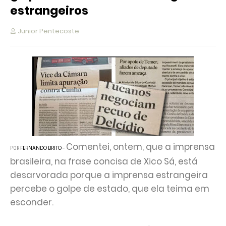
estrangeiros
Junior Pentecoste
Comentei, ontem, que a imprensa
FERNANDO BRITO
-
POR
brasileira, na frase concisa de Xico Sá, está
desarvorada porque a imprensa estrangeira
percebe o golpe de estado, que ela teima em
esconder.