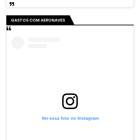
GASTOS COM AERONAVES
Ver essa foto no Instagram