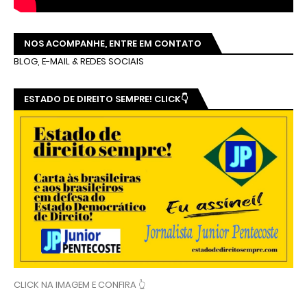
NOS ACOMPANHE, ENTRE EM CONTATO
BLOG, E-MAIL & REDES SOCIAIS
ESTADO DE DIREITO SEMPRE! CLICK👇
CLICK NA IMAGEM E CONFIRA 👆