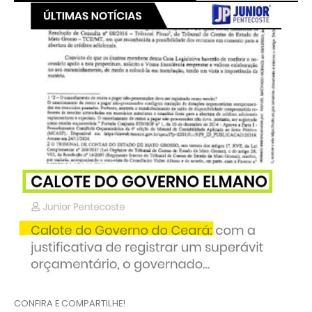
CONFIRA E COMPARTILHE!