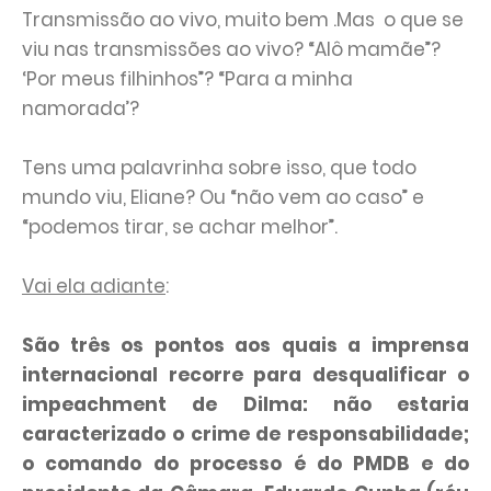
Transmissão ao vivo, muito bem .Mas o que se
viu nas transmissões ao vivo? “Alô mamãe”?
‘Por meus filhinhos”? “Para a minha
namorada’?
Tens uma palavrinha sobre isso, que todo
mundo viu, Eliane? Ou “não vem ao caso” e
“podemos tirar, se achar melhor”.
Vai ela adiante
:
São três os pontos aos quais a imprensa
internacional recorre para desqualificar o
impeachment de Dilma: não estaria
caracterizado o crime de responsabilidade;
o comando do processo é do PMDB e do