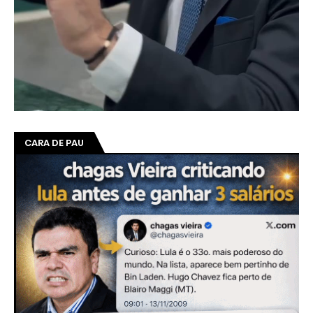
CARA DE PAU