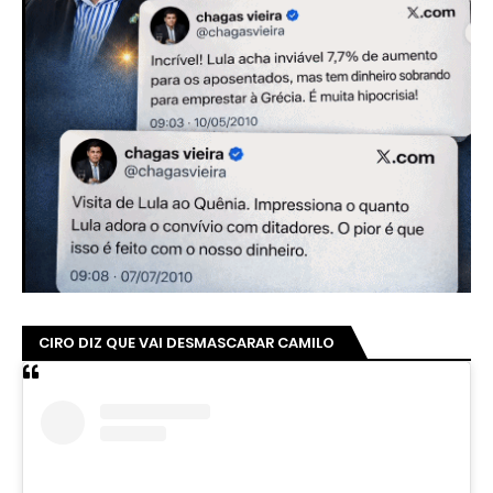
CIRO DIZ QUE VAI DESMASCARAR CAMILO