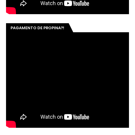
PAGAMENTO DE PROPINA?!