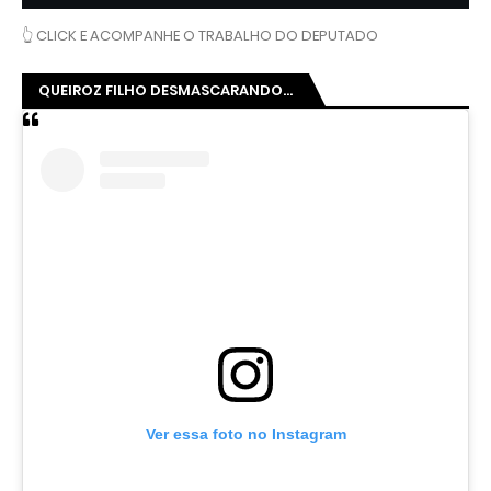
👆 CLICK E ACOMPANHE O TRABALHO DO DEPUTADO
QUEIROZ FILHO DESMASCARANDO...
Ver essa foto no Instagram