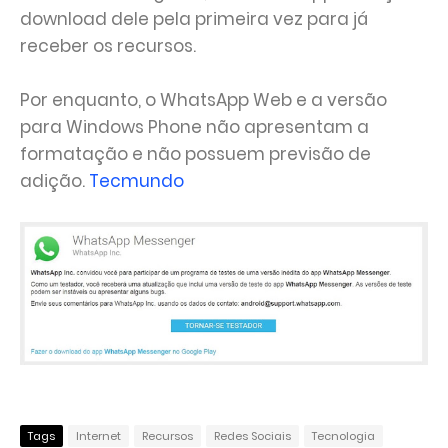
download dele pela primeira vez para já
receber os recursos.
Por enquanto, o WhatsApp Web e a versão
para Windows Phone não apresentam a
formatação e não possuem previsão de
adição.
Tecmundo
Tags
Internet
Recursos
Redes Sociais
Tecnologia