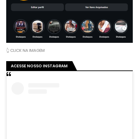
👆 CLICK NA IMAGEM
ACESSE NOSSO INSTAGRAM