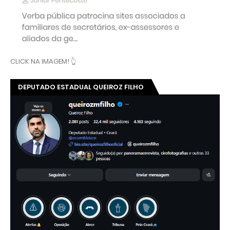
CLICK NA IMAGEM! 👆
DEPUTADO ESTADUAL QUEIROZ FILHO