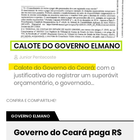
CONFIRA E COMPARTILHE!
GOVERNO ELMANO