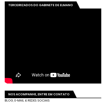
TERCEIRIZADOS DO GABINETE DE ELMANO
NOS ACOMPANHE, ENTRE EM CONTATO
BLOG, E-MAIL & REDES SOCIAIS