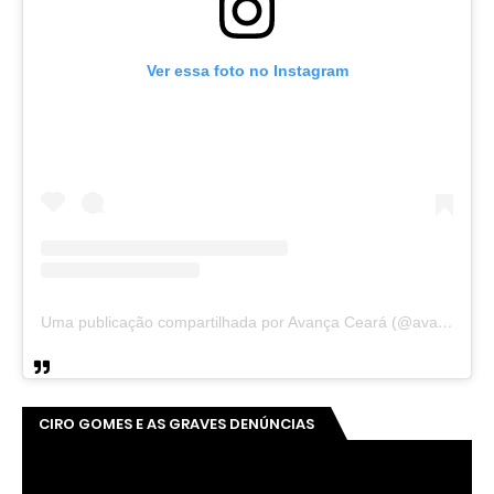
Ver essa foto no Instagram
Uma publicação compartilhada por Avança Ceará (@avancaceara)
CIRO GOMES E AS GRAVES DENÚNCIAS