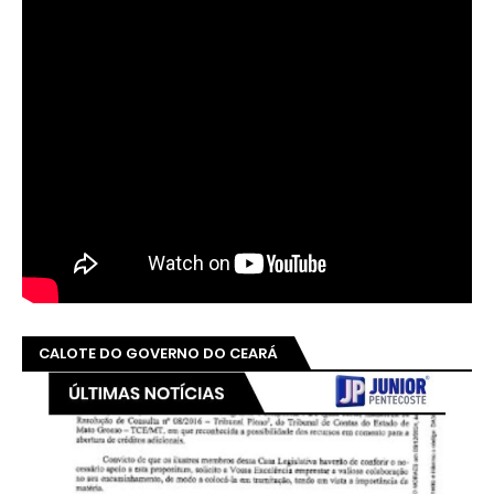
CALOTE DO GOVERNO DO CEARÁ