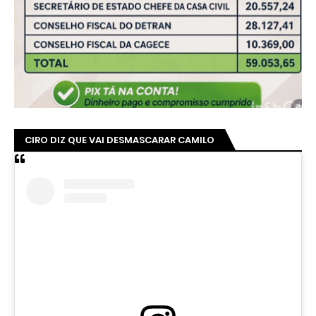
CIRO DIZ QUE VAI DESMASCARAR CAMILO