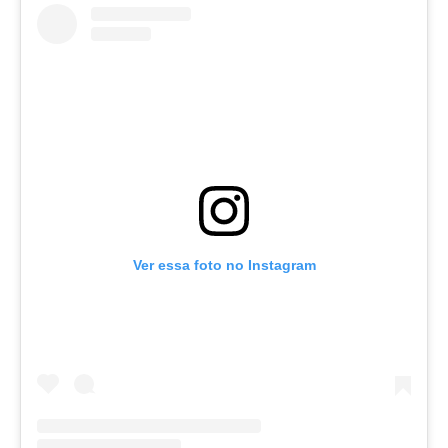
Ver essa foto no Instagram