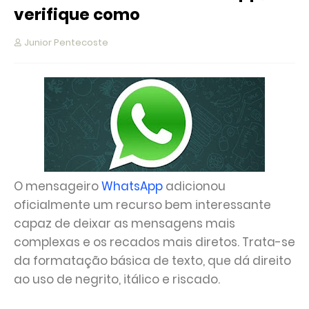
verifique como
Junior Pentecoste
O mensageiro
WhatsApp
adicionou
oficialmente um recurso bem interessante
capaz de deixar as mensagens mais
complexas e os recados mais diretos. Trata-se
da formatação básica de texto, que dá direito
ao uso de negrito, itálico e riscado.