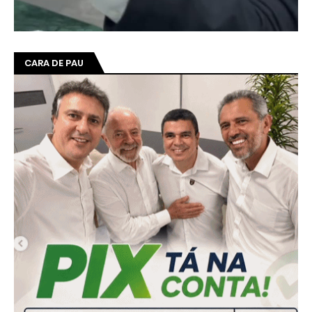
CARA DE PAU