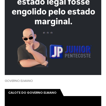
GOVERNO ELMANO
CALOTE DO GOVERNO ELMANO