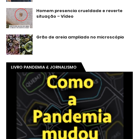
Homem presencia crueldade e reverte
situação – Vídeo
Grão de areia ampliado no microscópio
LIVRO PANDEMIA & JORNALISMO