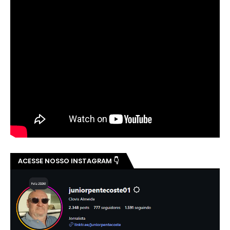
ACESSE NOSSO INSTAGRAM 👇