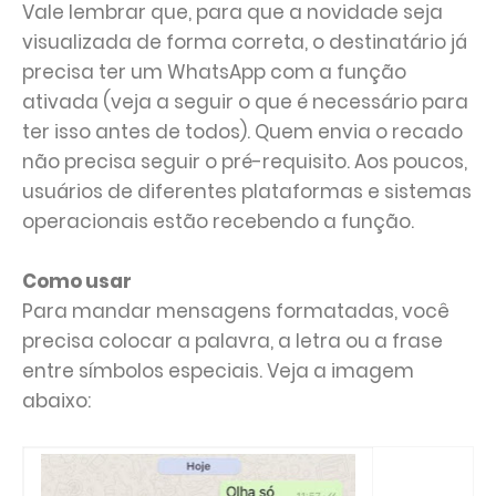
Vale lembrar que, para que a novidade seja
visualizada de forma correta, o destinatário já
precisa ter um WhatsApp com a função
ativada (veja a seguir o que é necessário para
ter isso antes de todos). Quem envia o recado
não precisa seguir o pré-requisito. Aos poucos,
usuários de diferentes plataformas e sistemas
operacionais estão recebendo a função.
Como usar
Para mandar mensagens formatadas, você
precisa colocar a palavra, a letra ou a frase
entre símbolos especiais. Veja a imagem
abaixo: