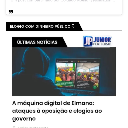
ELOGIO COM DINHEIRO PÚBLICO 👇